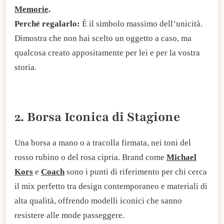
Memorie
.
Perché regalarlo:
È il simbolo massimo dell’unicità.
Dimostra che non hai scelto un oggetto a caso, ma
qualcosa creato appositamente per lei e per la vostra
storia.
2. Borsa Iconica di Stagione
Una borsa a mano o a tracolla firmata, nei toni del
rosso rubino o del rosa cipria. Brand come
Michael
Kors
e
Coach
sono i punti di riferimento per chi cerca
il mix perfetto tra design contemporaneo e materiali di
alta qualità, offrendo modelli iconici che sanno
resistere alle mode passeggere.