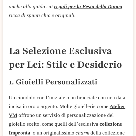
anche alla guida sui
regali per la Festa della Donna
,
ricca di spunti chic e originali.
La Selezione Esclusiva
per Lei: Stile e Desiderio
1. Gioielli Personalizzati
Un ciondolo con l’iniziale o un bracciale con una data
incisa in oro o argento. Molte gioiellerie come
Atelier
VM
offrono un servizio di personalizzazione del
gioiello scelto, come quelli dell’esclusiva
collezione
Impronta
, o un originalissimo
charm
della collezione