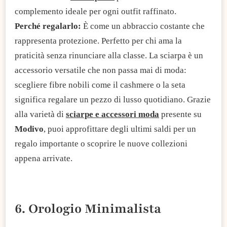
complemento ideale per ogni outfit raffinato.
Perché regalarlo:
È come un abbraccio costante che
rappresenta protezione. Perfetto per chi ama la
praticità senza rinunciare alla classe. La sciarpa è un
accessorio versatile che non passa mai di moda:
scegliere fibre nobili come il cashmere o la seta
significa regalare un pezzo di lusso quotidiano. Grazie
alla varietà di
sciarpe e accessori moda
presente su
Modivo
, puoi approfittare degli ultimi saldi per un
regalo importante o scoprire le nuove collezioni
appena arrivate.
6. Orologio Minimalista