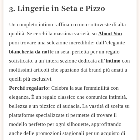
3. Lingerie in Seta e Pizzo
Un completo intimo raffinato o una sottoveste di alta
qualità. Se cerchi la massima varietà, su
About You
puoi trovare una selezione incredibile: dall’elegante
biancheria da notte
in seta
, perfetta per un regalo
sofisticato, a un’intera sezione dedicata all’
intimo
con
moltissimi articoli che spaziano dai brand più amati a
quelli più esclusivi.
Perché regalarlo:
Celebra la sua femminilità con
eleganza. È un regalo classico che comunica intimità,
bellezza e un pizzico di audacia. La vastità di scelta su
piattaforme specializzate ti permette di trovare il
modello perfetto per ogni silhouette, approfittando
anche delle promozioni stagionali per un acquisto di