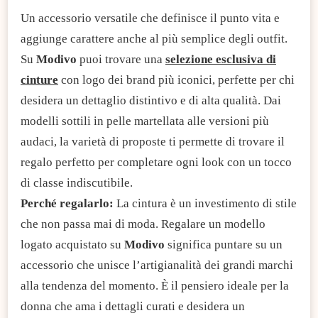
Un accessorio versatile che definisce il punto vita e
aggiunge carattere anche al più semplice degli outfit.
Su
Modivo
puoi trovare una
selezione esclusiva di
cinture
con logo dei brand più iconici, perfette per chi
desidera un dettaglio distintivo e di alta qualità. Dai
modelli sottili in pelle martellata alle versioni più
audaci, la varietà di proposte ti permette di trovare il
regalo perfetto per completare ogni look con un tocco
di classe indiscutibile.
Perché regalarlo:
La cintura è un investimento di stile
che non passa mai di moda. Regalare un modello
logato acquistato su
Modivo
significa puntare su un
accessorio che unisce l’artigianalità dei grandi marchi
alla tendenza del momento. È il pensiero ideale per la
donna che ama i dettagli curati e desidera un