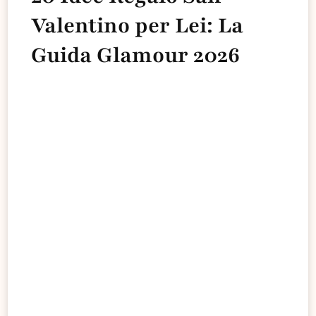
Valentino per Lei: La
Guida Glamour 2026