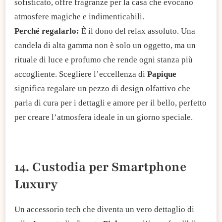
sofisticato, offre fragranze per la casa che evocano
atmosfere magiche e indimenticabili.
Perché regalarlo:
È il dono del relax assoluto. Una
candela di alta gamma non è solo un oggetto, ma un
rituale di luce e profumo che rende ogni stanza più
accogliente. Scegliere l’eccellenza di
Papique
significa regalare un pezzo di design olfattivo che
parla di cura per i dettagli e amore per il bello, perfetto
per creare l’atmosfera ideale in un giorno speciale.
14. Custodia per Smartphone
Luxury
Un accessorio tech che diventa un vero dettaglio di