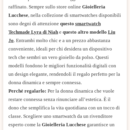
raffinato. Sempre sullo store online
Gioielleria
Lucchese
, nella collezione di smartwatches disponibili
sono degni di attenzione
questo
smartwatch
Techmade Lyra di Niah
e
questo altro modello
Liu
Jo
. Entrambi molto chic e a un prezzo abbastanza
conveniente, ideali per chi desidera un dispositivo
tech che sembri un vero gioiello da polso. Questi
modelli fondono le migliori funzionalità digitali con
un design elegante, rendendoli il regalo perfetto per la
donna dinamica e sempre connessa.
Perché regalarlo:
Per la donna dinamica che vuole
restare connessa senza rinunciare all’estetica. È il
dono che semplifica la vita quotidiana con un tocco di
classe. Scegliere uno smartwatch da un rivenditore
esperto come la
Gioielleria Lucchese
garantisce un