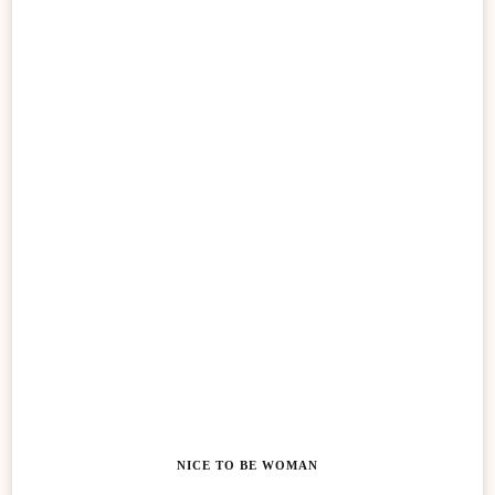
NICE TO BE WOMAN