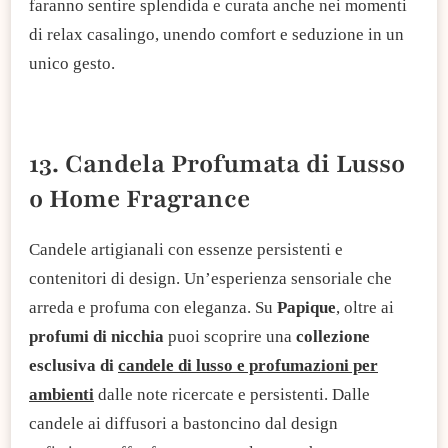
faranno sentire splendida e curata anche nei momenti
di relax casalingo, unendo comfort e seduzione in un
unico gesto.
13. Candela Profumata di Lusso
o Home Fragrance
Candele artigianali con essenze persistenti e
contenitori di design. Un’esperienza sensoriale che
arreda e profuma con eleganza. Su
Papique
, oltre ai
profumi di nicchia
puoi scoprire una
collezione
esclusiva di
candele di lusso e profumazioni per
ambienti
dalle note ricercate e persistenti. Dalle
candele ai diffusori a bastoncino dal design