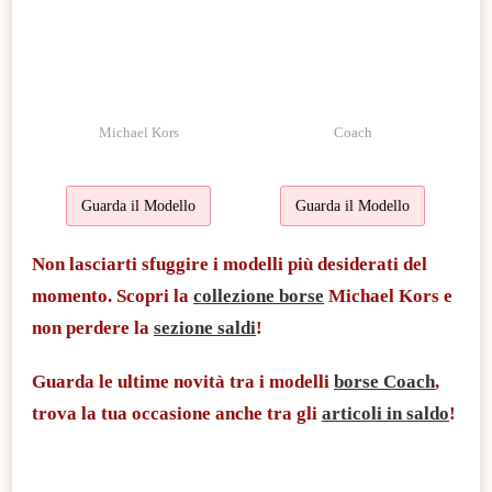
Michael Kors
Coach
Guarda il Modello
Guarda il Modello
Non lasciarti sfuggire i modelli più desiderati del
momento. Scopri la
collezione borse
Michael Kors
e
non perdere la
sezione saldi
!
Guarda le ultime novità tra i modelli
borse Coach
,
trova la tua occasione anche tra gli
articoli in saldo
!