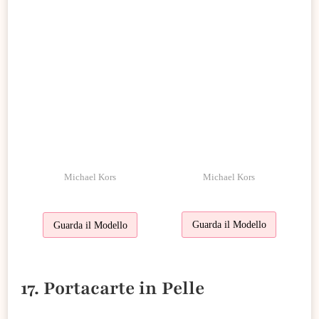
Michael Kors
Michael Kors
Guarda il Modello
Guarda il Modello
17. Portacarte in Pelle