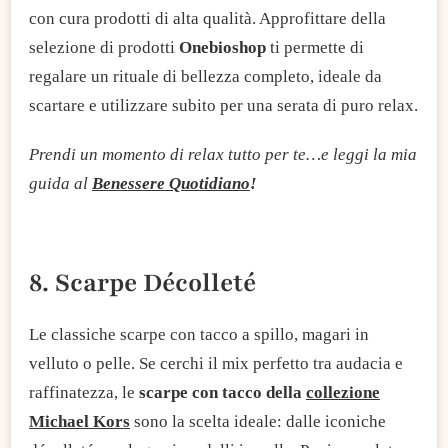
con cura prodotti di alta qualità. Approfittare della
selezione di prodotti
Onebioshop
ti permette di
regalare un rituale di bellezza completo, ideale da
scartare e utilizzare subito per una serata di puro relax.
Prendi un momento di relax tutto per te…e leggi la mia
guida al
Benessere Quotidiano
!
8. Scarpe Décolleté
Le classiche scarpe con tacco a spillo, magari in
velluto o pelle. Se cerchi il mix perfetto tra audacia e
raffinatezza, le
scarpe con tacco della
collezione
Michael Kors
sono la scelta ideale: dalle iconiche