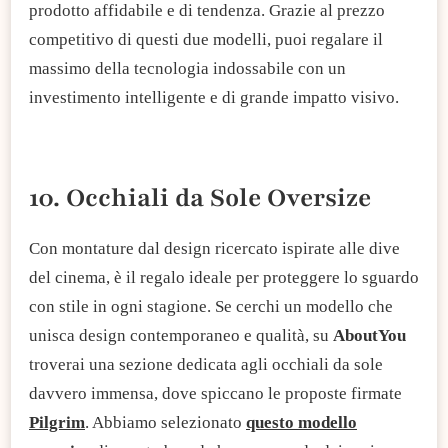
prodotto affidabile e di tendenza. Grazie al prezzo
competitivo di questi due modelli, puoi regalare il
massimo della tecnologia indossabile con un
investimento intelligente e di grande impatto visivo.
10. Occhiali da Sole Oversize
Con montature dal design ricercato ispirate alle dive
del cinema, è il regalo ideale per proteggere lo sguardo
con stile in ogni stagione. Se cerchi un modello che
unisca design contemporaneo e qualità, su
AboutYou
troverai una sezione dedicata agli occhiali da sole
davvero immensa, dove spiccano le proposte firmate
Pilgrim
. Abbiamo selezionato
questo modello