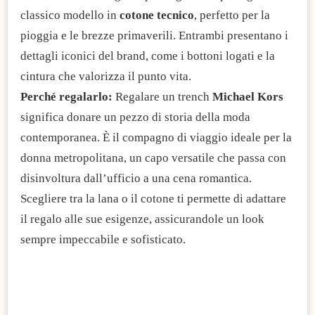
classico modello in
cotone tecnico
, perfetto per la
pioggia e le brezze primaverili. Entrambi presentano i
dettagli iconici del brand, come i bottoni logati e la
cintura che valorizza il punto vita.
Perché regalarlo:
Regalare un trench
Michael Kors
significa donare un pezzo di storia della moda
contemporanea. È il compagno di viaggio ideale per la
donna metropolitana, un capo versatile che passa con
disinvoltura dall’ufficio a una cena romantica.
Scegliere tra la lana o il cotone ti permette di adattare
il regalo alle sue esigenze, assicurandole un look
sempre impeccabile e sofisticato.