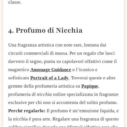
classe.
4. Profumo di Nicchia
Una fragranza artistica con note rare, lontana dai
circuiti commerciali di massa. Per un regalo che lasci
davvero il segno, punta su capolavori olfattivi come il
magnetico
Amouage Guidance
o l’iconico e
sofisticato
Portrait of a Lady
. Troverai queste e altre
gemme della profumeria artistica su
Papique
,
profumeria
di nicchia
online specializzata in fragranze
esclusive per chi non si accontenta del solito profumo.
Perché regalarlo:
Il profumo è un’emozione liquida, e
la nicchia è pura arte. Regalare una fragranza di questo