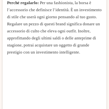
Perché regalarlo:
Per una fashionista, la borsa è
l’accessorio che definisce l’identità. È un investimento
di stile che userà ogni giorno pensando al tuo gusto.
Regalare un pezzo di questi brand significa donare un
accessorio di culto che eleva ogni outfit. Inoltre,
approfittando degli ultimi saldi o delle anteprime di
stagione, potrai acquistare un oggetto di grande
prestigio con un investimento intelligente.