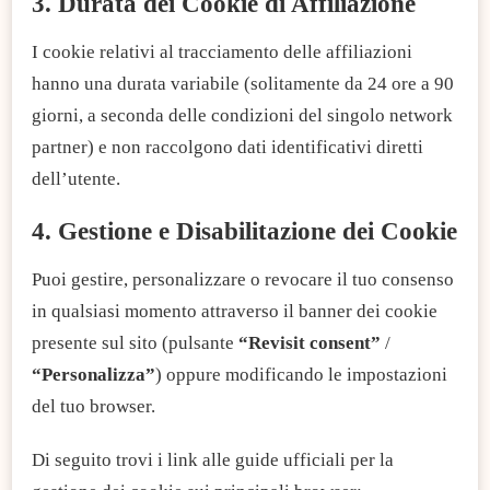
3. Durata dei Cookie di Affiliazione
I cookie relativi al tracciamento delle affiliazioni
hanno una durata variabile (solitamente da 24 ore a 90
giorni, a seconda delle condizioni del singolo network
partner) e non raccolgono dati identificativi diretti
dell’utente.
4. Gestione e Disabilitazione dei Cookie
Puoi gestire, personalizzare o revocare il tuo consenso
in qualsiasi momento attraverso il banner dei cookie
presente sul sito (pulsante
“Revisit consent”
/
“Personalizza”
) oppure modificando le impostazioni
del tuo browser.
Di seguito trovi i link alle guide ufficiali per la