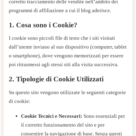
corretto tracciamento delle vendite nell’ambito dei
programmi di affiliazione a cui il blog aderisce.
1. Cosa sono i Cookie?
I cookie sono piccoli file di testo che i siti visitati
dall’utente inviano al suo dispositivo (computer, tablet
o smartphone), dove vengono memorizzati per essere
poi ritrasmessi agli stessi siti alla visita successiva.
2. Tipologie di Cookie Utilizzati
Su questo sito vengono utilizzate le seguenti categorie
di cookie:
Cookie Tecnici e Necessari:
Sono essenziali per
il corretto funzionamento del sito e per
consentire la navigazione di base. Senza questi