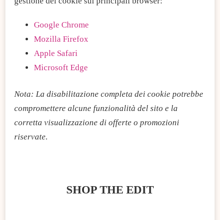
gestione dei cookie sui principali browser:
Google Chrome
Mozilla Firefox
Apple Safari
Microsoft Edge
Nota: La disabilitazione completa dei cookie potrebbe
compromettere alcune funzionalità del sito e la
corretta visualizzazione di offerte o promozioni
riservate.
SHOP THE EDIT