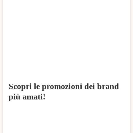
Scopri le promozioni dei brand
più amati!