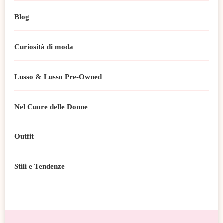
Blog
Curiosità di moda
Lusso & Lusso Pre-Owned
Nel Cuore delle Donne
Outfit
Stili e Tendenze