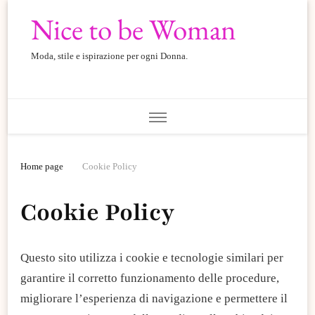
Nice to be Woman
Moda, stile e ispirazione per ogni Donna.
Home page
Cookie Policy
Cookie Policy
Questo sito utilizza i cookie e tecnologie similari per
garantire il corretto funzionamento delle procedure,
migliorare l’esperienza di navigazione e permettere il