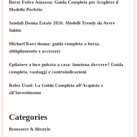
Borse Estive Amazon: Guida Completa per Scegliere il
Modello Perfetto
Sandali Donna Estate 2026: Modelli Trendy da Avere
Subito
Michael Kors donna: guida completa a borse,
abbigliamento e accessori
Epilatore a luce pulsata a casa: funziona davvero? Guida
completa, vantaggi e controindicazioni
Rolex Usati: La Guida Completa all’Acquisto e
all’Investimento
Categories
Benessere & lifestyle