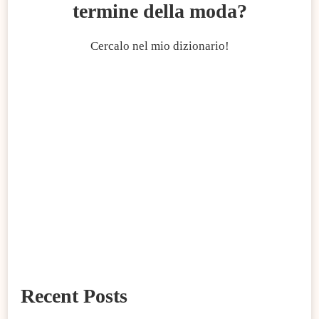
termine della moda?
Cercalo nel mio dizionario!
Recent Posts