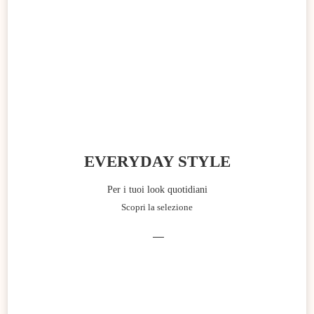
EVERYDAY STYLE
Per i tuoi look quotidiani
Scopri la selezione