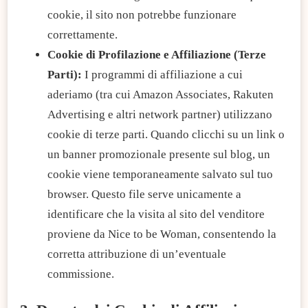
cookie, il sito non potrebbe funzionare
correttamente.
Cookie di Profilazione e Affiliazione (Terze
Parti):
I programmi di affiliazione a cui
aderiamo (tra cui Amazon Associates, Rakuten
Advertising e altri network partner) utilizzano
cookie di terze parti. Quando clicchi su un link o
un banner promozionale presente sul blog, un
cookie viene temporaneamente salvato sul tuo
browser. Questo file serve unicamente a
identificare che la visita al sito del venditore
proviene da Nice to be Woman, consentendo la
corretta attribuzione di un’eventuale
commissione.