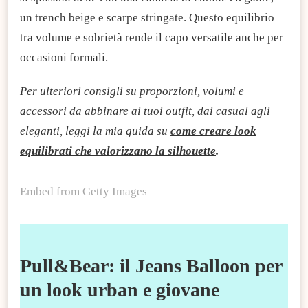
un trench beige e scarpe stringate. Questo equilibrio
tra volume e sobrietà rende il capo versatile anche per
occasioni formali.
Per ulteriori consigli su proporzioni, volumi e
accessori da abbinare ai tuoi outfit, dai casual agli
eleganti, leggi la mia guida su
come creare look
equilibrati che valorizzano la silhouette
.
Embed from Getty Images
Pull&Bear: il Jeans Balloon per
un look urban e giovane