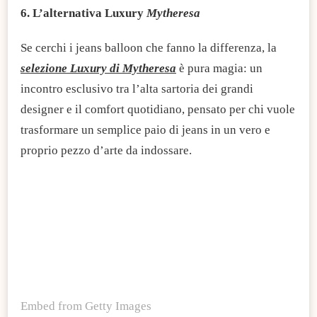
6. L’alternativa Luxury
Mytheresa
Se cerchi i jeans balloon che fanno la differenza, la
selezione Luxury di Mytheresa
è pura magia: un
incontro esclusivo tra l’alta sartoria dei grandi
designer e il comfort quotidiano, pensato per chi vuole
trasformare un semplice paio di jeans in un vero e
proprio pezzo d’arte da indossare.
Embed from Getty Images