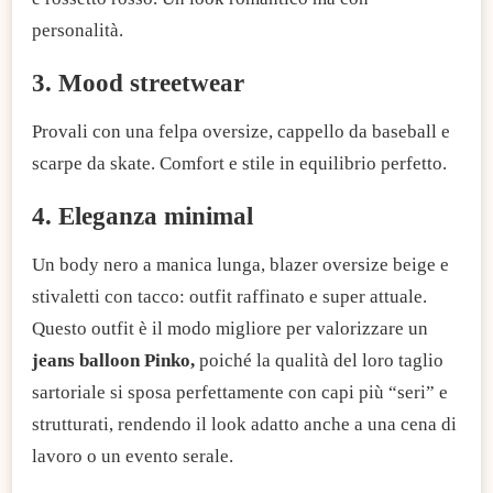
personalità.
3. Mood streetwear
Provali con una felpa oversize, cappello da baseball e
scarpe da skate. Comfort e stile in equilibrio perfetto.
4. Eleganza minimal
Un body nero a manica lunga, blazer oversize beige e
stivaletti con tacco: outfit raffinato e super attuale.
Questo outfit è il modo migliore per valorizzare un
jeans balloon Pinko,
poiché la qualità del loro taglio
sartoriale si sposa perfettamente con capi più “seri” e
strutturati, rendendo il look adatto anche a una cena di
lavoro o un evento serale.