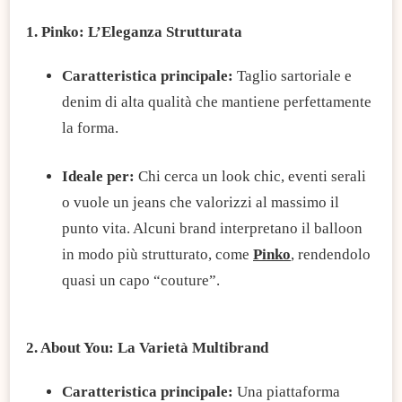
1. Pinko: L’Eleganza Strutturata
​Caratteristica principale:
Taglio sartoriale e
denim di alta qualità che mantiene perfettamente
la forma.
​Ideale per:
Chi cerca un look chic, eventi serali
o vuole un jeans che valorizzi al massimo il
punto vita. Alcuni brand interpretano il balloon
in modo più strutturato, come
Pinko
, rendendolo
quasi un capo “couture”.
2. About You: La Varietà Multibrand
Caratteristica principale:
Una piattaforma