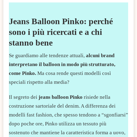
Jeans Balloon Pinko: perché
sono i più ricercati e a chi
stanno bene
​Se guardiamo alle tendenze attuali,
alcuni brand
interpretano il balloon in modo più strutturato,
come Pinko.
Ma cosa rende questi modelli così
speciali rispetto alla media?
Il segreto dei
jeans balloon Pinko
risiede nella
costruzione sartoriale del denim. A differenza dei
modelli fast fashion, che spesso tendono a “sgonfiarsi”
dopo poche ore, Pinko utilizza un tessuto più
sostenuto che mantiene la caratteristica forma a uovo,