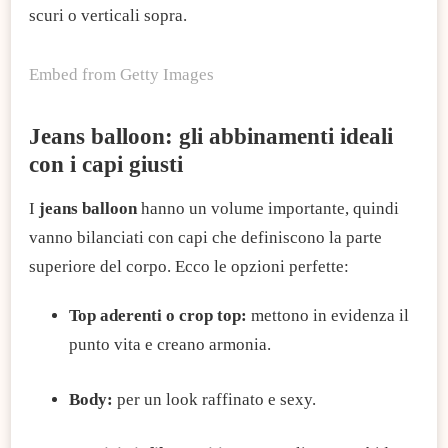
scuri o verticali sopra.
Embed from Getty Images
Jeans balloon: gli abbinamenti ideali
con i capi giusti
I
jeans balloon
hanno un volume importante, quindi
vanno bilanciati con capi che definiscono la parte
superiore del corpo. Ecco le opzioni perfette:
Top aderenti o crop top:
mettono in evidenza il
punto vita e creano armonia.
Body:
per un look raffinato e sexy.