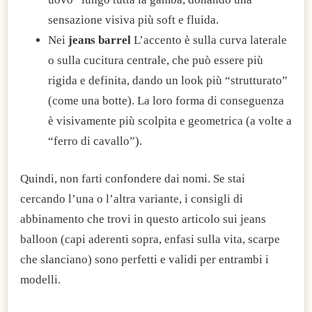
sensazione visiva più soft e fluida.
Nei
jeans barrel
L’accento è sulla curva laterale
o sulla cucitura centrale, che può essere più
rigida e definita, dando un look più “strutturato”
(come una botte). La loro forma di conseguenza
è visivamente più scolpita e geometrica (a volte a
“ferro di cavallo”).
Quindi, non farti confondere dai nomi. Se stai
cercando l’una o l’altra variante, i consigli di
abbinamento che trovi in questo articolo sui jeans
balloon (capi aderenti sopra, enfasi sulla vita, scarpe
che slanciano) sono perfetti e validi per entrambi i
modelli.