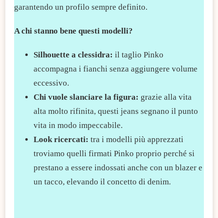
garantendo un profilo sempre definito.
A chi stanno bene questi modelli?
​Silhouette a clessidra:
il taglio Pinko
accompagna i fianchi senza aggiungere volume
eccessivo.
​Chi vuole slanciare la figura:
grazie alla vita
alta molto rifinita, questi jeans segnano il punto
vita in modo impeccabile.
​Look ricercati:
tra i modelli più apprezzati
troviamo quelli firmati Pinko proprio perché si
prestano a essere indossati anche con un blazer e
un tacco, elevando il concetto di denim.