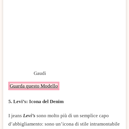
Gaudi
Guarda questo Modello
5. Levi’s: Icona del Denim
I jeans
Levi’s
sono molto più di un semplice capo
d’abbigliamento: sono un’icona di stile intramontabile