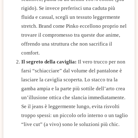
rigido). Se invece preferisci una caduta più
fluida e casual, scegli un tessuto leggermente
stretch. Brand come Pinko eccellono proprio nel
trovare il compromesso tra queste due anime,
offrendo una struttura che non sacrifica il
comfort.
Il segreto della caviglia:
Il vero trucco per non
farsi “schiacciare” dal volume del pantalone è
lasciare la caviglia scoperta. Lo stacco tra la
gamba ampia e la parte più sottile dell’arto crea
un’illusione ottica che slancia immediatamente.
Se il jeans è leggermente lungo, evita risvolti
troppo spessi: un piccolo orlo interno o un taglio
“live cut” (a vivo) sono le soluzioni più chic.