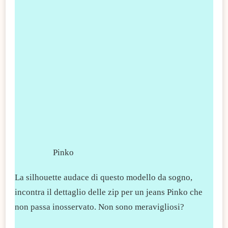
Pinko
La silhouette audace di questo modello da sogno,
incontra il dettaglio delle zip per un jeans Pinko che
non passa inosservato. Non sono meravigliosi?