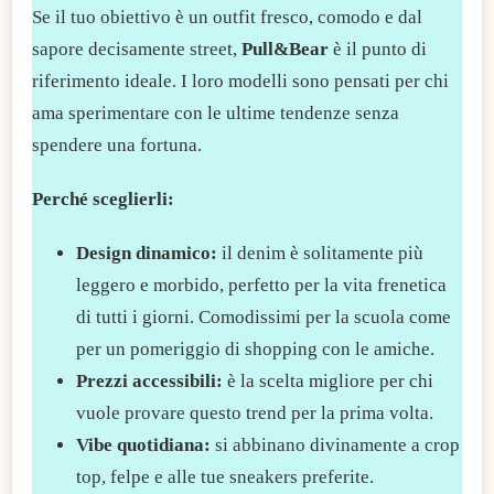
Se il tuo obiettivo è un outfit fresco, comodo e dal
sapore decisamente street,
Pull&Bear
è il punto di
riferimento ideale. I loro modelli sono pensati per chi
ama sperimentare con le ultime tendenze senza
spendere una fortuna.
Perché sceglierli:
​Design dinamico:
il denim è solitamente più
leggero e morbido, perfetto per la vita frenetica
di tutti i giorni. Comodissimi per la scuola come
per un pomeriggio di shopping con le amiche.
Prezzi accessibili:
è la scelta migliore per chi
vuole provare questo trend per la prima volta.
Vibe quotidiana:
si abbinano divinamente a crop
top, felpe e alle tue sneakers preferite.