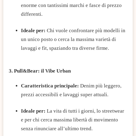
enorme con tantissimi marchi e fasce di prezzo
differenti.​
Ideale per:
Chi vuole confrontare più modelli in
un unico posto o cerca la massima varietà di
lavaggi e fit, spaziando tra diverse firme.​
3. Pull&Bear: il Vibe Urban
Caratteristica principale:
Denim più leggero,
prezzi accessibili e lavaggi super attuali.​
Ideale per:
La vita di tutti i giorni, lo streetwear
e per chi cerca massima libertà di movimento
senza rinunciare all’ultimo trend.