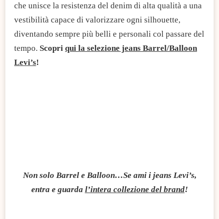
che unisce la resistenza del denim di alta qualità a una
vestibilità capace di valorizzare ogni silhouette,
diventando sempre più belli e personali col passare del
tempo.
Scopri
qui la selezione jeans Barrel/Balloon
Levi’s
!
Non solo Barrel e Balloon…Se ami i jeans Levi’s,
entra e guarda
l’intera collezione del brand
!