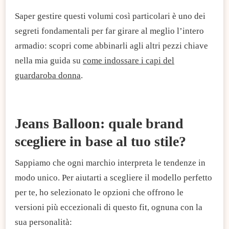
Saper gestire questi volumi così particolari è uno dei
segreti fondamentali per far girare al meglio l’intero
armadio: scopri come abbinarli agli altri pezzi chiave
nella mia guida su
come indossare i capi del
guardaroba donna
.
Jeans Balloon: quale brand
scegliere in base al tuo stile?​
Sappiamo che ogni marchio interpreta le tendenze in
modo unico. Per aiutarti a scegliere il modello perfetto
per te, ho selezionato le opzioni che offrono le
versioni più eccezionali di questo fit, ognuna con la
sua personalità:​