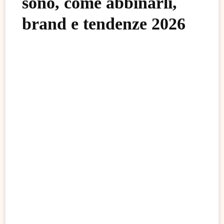
sono, come abbinarli,
brand e tendenze 2026