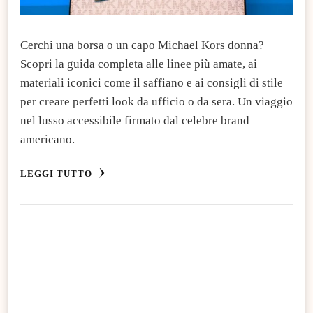
Cerchi una borsa o un capo Michael Kors donna?
Scopri la guida completa alle linee più amate, ai
materiali iconici come il saffiano e ai consigli di stile
per creare perfetti look da ufficio o da sera. Un viaggio
nel lusso accessibile firmato dal celebre brand
americano.
LEGGI TUTTO