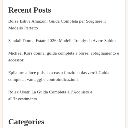
Recent Posts
Borse Estive Amazon: Guida Completa per Scegliere il
Modello Perfetto
Sandali Donna Estate 2026: Modelli Trendy da Avere Subito
Michael Kors donna: guida completa a borse, abbigliamento e
accessori
Epilatore a luce pulsata a casa: funziona davvero? Guida
completa, vantaggi e controindicazioni
Rolex Usati: La Guida Completa all’Acquisto e
all’Investimento
Categories