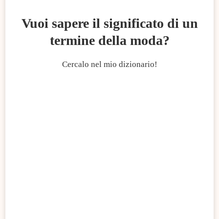
Vuoi sapere il significato di un
termine della moda?
Cercalo nel mio dizionario!