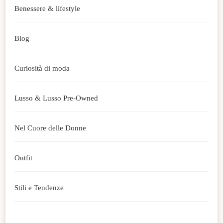
Benessere & lifestyle
Blog
Curiosità di moda
Lusso & Lusso Pre-Owned
Nel Cuore delle Donne
Outfit
Stili e Tendenze