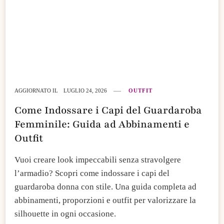
AGGIORNATO IL
LUGLIO 24, 2026
OUTFIT
Come Indossare i Capi del Guardaroba
Femminile: Guida ad Abbinamenti e
Outfit
Vuoi creare look impeccabili senza stravolgere
l’armadio? Scopri come indossare i capi del
guardaroba donna con stile. Una guida completa ad
abbinamenti, proporzioni e outfit per valorizzare la
silhouette in ogni occasione.