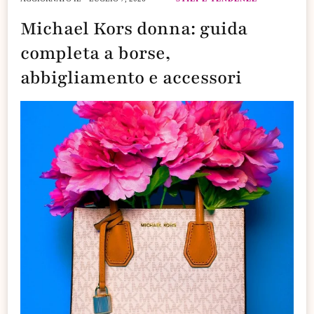
Michael Kors donna: guida
completa a borse,
abbigliamento e accessori