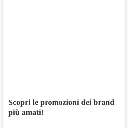
Scopri le promozioni dei brand
più amati!