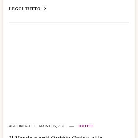
LEGGI TUTTO
AGGIORNATO IL
MARZO 15, 2026
OUTFIT