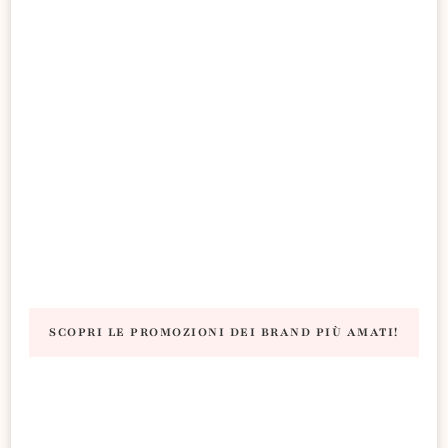
SCOPRI LE PROMOZIONI DEI BRAND PIÙ AMATI!