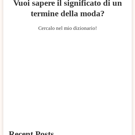
Vuoi sapere il significato di un
termine della moda?
Cercalo nel mio dizionario!
Recent Posts