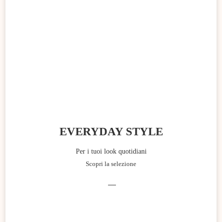
EVERYDAY STYLE
Per i tuoi look quotidiani
Scopri la selezione