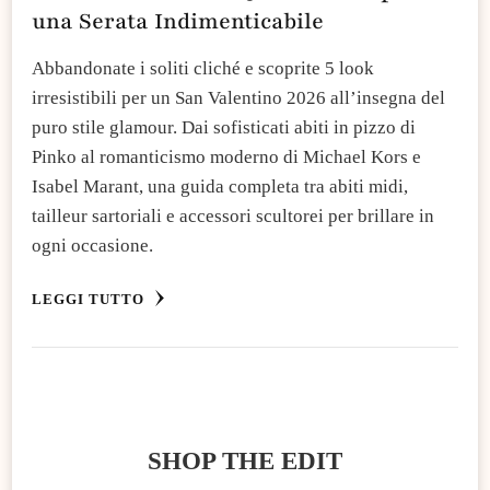
una Serata Indimenticabile
Abbandonate i soliti cliché e scoprite 5 look
irresistibili per un San Valentino 2026 all’insegna del
puro stile glamour. Dai sofisticati abiti in pizzo di
Pinko al romanticismo moderno di Michael Kors e
Isabel Marant, una guida completa tra abiti midi,
tailleur sartoriali e accessori scultorei per brillare in
ogni occasione.
LEGGI TUTTO
SHOP THE EDIT