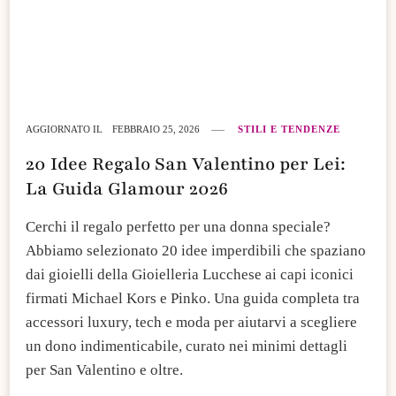
AGGIORNATO IL
FEBBRAIO 25, 2026
STILI E TENDENZE
20 Idee Regalo San Valentino per Lei:
La Guida Glamour 2026
Cerchi il regalo perfetto per una donna speciale?
Abbiamo selezionato 20 idee imperdibili che spaziano
dai gioielli della Gioielleria Lucchese ai capi iconici
firmati Michael Kors e Pinko. Una guida completa tra
accessori luxury, tech e moda per aiutarvi a scegliere
un dono indimenticabile, curato nei minimi dettagli
per San Valentino e oltre.