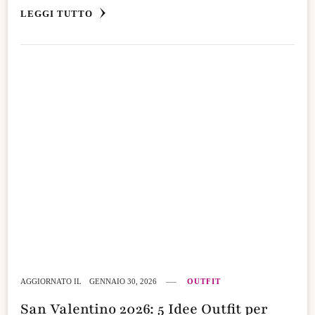
LEGGI TUTTO
AGGIORNATO IL
GENNAIO 30, 2026
OUTFIT
San Valentino 2026: 5 Idee Outfit per