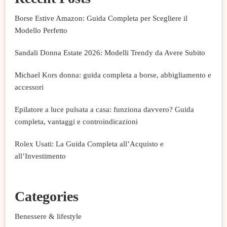
Borse Estive Amazon: Guida Completa per Scegliere il
Modello Perfetto
Sandali Donna Estate 2026: Modelli Trendy da Avere Subito
Michael Kors donna: guida completa a borse, abbigliamento e
accessori
Epilatore a luce pulsata a casa: funziona davvero? Guida
completa, vantaggi e controindicazioni
Rolex Usati: La Guida Completa all’Acquisto e
all’Investimento
Categories
Benessere & lifestyle