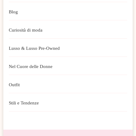
Blog
Curiosità di moda
Lusso & Lusso Pre-Owned
Nel Cuore delle Donne
Outfit
Stili e Tendenze