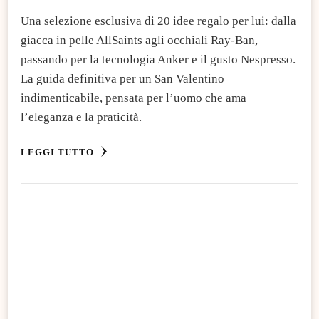
Una selezione esclusiva di 20 idee regalo per lui: dalla
giacca in pelle AllSaints agli occhiali Ray-Ban,
passando per la tecnologia Anker e il gusto Nespresso.
La guida definitiva per un San Valentino
indimenticabile, pensata per l’uomo che ama
l’eleganza e la praticità.
LEGGI TUTTO