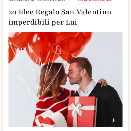
20 Idee Regalo San Valentino
imperdibili per Lui