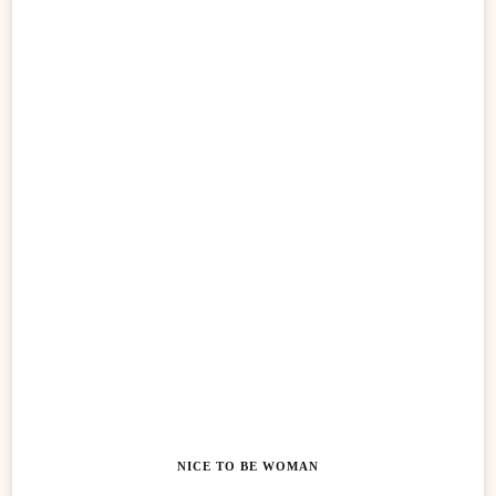
NICE TO BE WOMAN