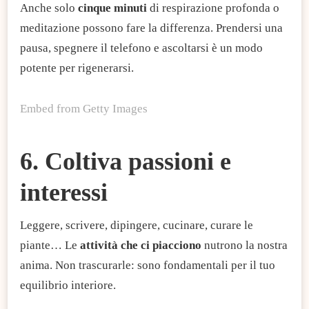
Anche solo
cinque minuti
di respirazione profonda o
meditazione possono fare la differenza. Prendersi una
pausa, spegnere il telefono e ascoltarsi è un modo
potente per rigenerarsi.
Embed from Getty Images
6. Coltiva passioni e
interessi
Leggere, scrivere, dipingere, cucinare, curare le
piante… Le
attività che ci piacciono
nutrono la nostra
anima. Non trascurarle: sono fondamentali per il tuo
equilibrio interiore.