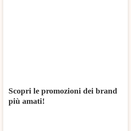
Scopri le promozioni dei brand
più amati!