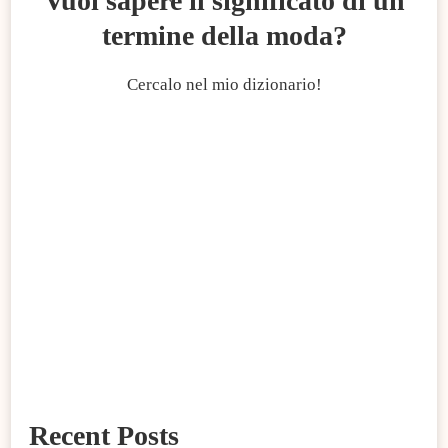
Vuoi sapere il significato di un
termine della moda?
Cercalo nel mio dizionario!
Recent Posts