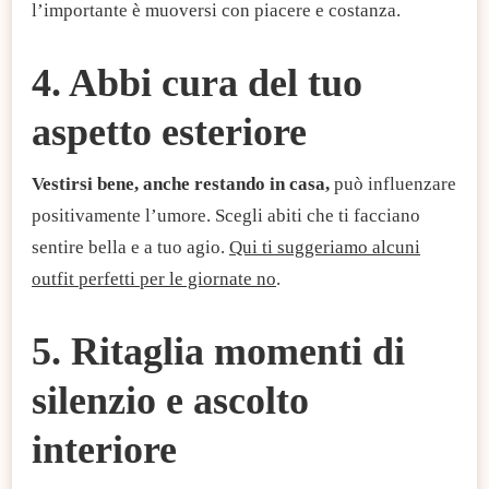
l’importante è muoversi con piacere e costanza.
4. Abbi cura del tuo
aspetto esteriore
Vestirsi bene, anche restando in casa,
può influenzare
positivamente l’umore. Scegli abiti che ti facciano
sentire bella e a tuo agio.
Qui ti suggeriamo alcuni
outfit perfetti per le giornate no
.
5. Ritaglia momenti di
silenzio e ascolto
interiore