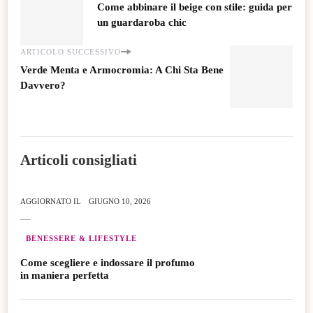
Come abbinare il beige con stile: guida per
un guardaroba chic
ARTICOLO SUCCESSIVO
Verde Menta e Armocromia: A Chi Sta Bene
Davvero?
Articoli consigliati
AGGIORNATO IL
GIUGNO 10, 2026
BENESSERE & LIFESTYLE
Come scegliere e indossare il profumo
in maniera perfetta