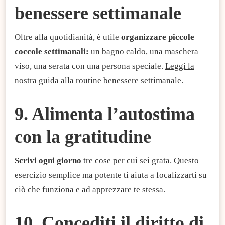
benessere settimanale
Oltre alla quotidianità, è utile
organizzare piccole
coccole settimanali:
un bagno caldo, una maschera
viso, una serata con una persona speciale.
Leggi la
nostra guida alla routine benessere settimanale
.
9. Alimenta l’autostima
con la gratitudine
Scrivi ogni giorno
tre cose per cui sei grata. Questo
esercizio semplice ma potente ti aiuta a focalizzarti su
ciò che funziona e ad apprezzare te stessa.
10. Concediti il diritto di