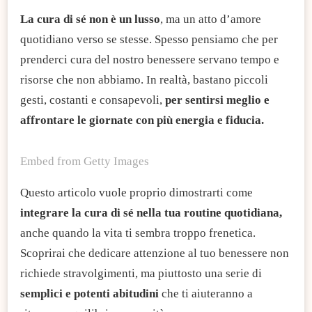
La cura di sé non è un lusso
, ma un atto d’amore
quotidiano verso se stesse. Spesso pensiamo che per
prenderci cura del nostro benessere servano tempo e
risorse che non abbiamo. In realtà, bastano piccoli
gesti, costanti e consapevoli,
per sentirsi meglio e
affrontare le giornate con più energia e fiducia.
Embed from Getty Images
Questo articolo vuole proprio dimostrarti come
integrare la cura di sé nella tua routine quotidiana,
anche quando la vita ti sembra troppo frenetica.
Scoprirai che dedicare attenzione al tuo benessere non
richiede stravolgimenti, ma piuttosto una serie di
semplici e potenti abitudini
che ti aiuteranno a