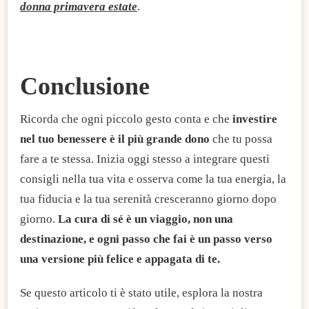
donna primavera estate
.
Conclusione
Ricorda che ogni piccolo gesto conta e che
investire
nel tuo benessere è il più grande dono
che tu possa
fare a te stessa. Inizia oggi stesso a integrare questi
consigli nella tua vita e osserva come la tua energia, la
tua fiducia e la tua serenità cresceranno giorno dopo
giorno.
La cura di sé è un viaggio, non una
destinazione, e ogni passo che fai è un passo verso
una versione più felice e appagata di te.
Se questo articolo ti è stato utile, esplora la nostra