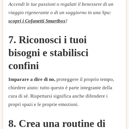
Accendi le tue passioni o regalati il benessere di un
viaggio rigenerante o di un soggiorno in una Spa:
scopri i Cofanetti Smartbox
!
7. Riconosci i tuoi
bisogni e stabilisci
confini
Imparare a dire di no,
proteggere il proprio tempo,
chiedere aiuto: tutto questo è parte integrante della
cura di sé. Rispettarsi significa anche difendere i
propri spazi e le proprie emozioni.
8. Crea una routine di