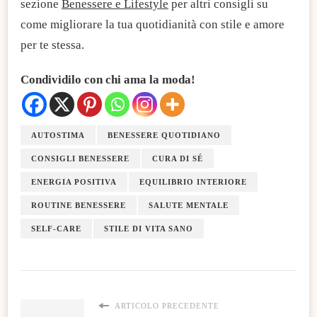
sezione
Benessere e Lifestyle
per altri consigli su
come migliorare la tua quotidianità con stile e amore
per te stessa.
Condividilo con chi ama la moda!
AUTOSTIMA
BENESSERE QUOTIDIANO
CONSIGLI BENESSERE
CURA DI SÉ
ENERGIA POSITIVA
EQUILIBRIO INTERIORE
ROUTINE BENESSERE
SALUTE MENTALE
SELF-CARE
STILE DI VITA SANO
ARTICOLO PRECEDENTE