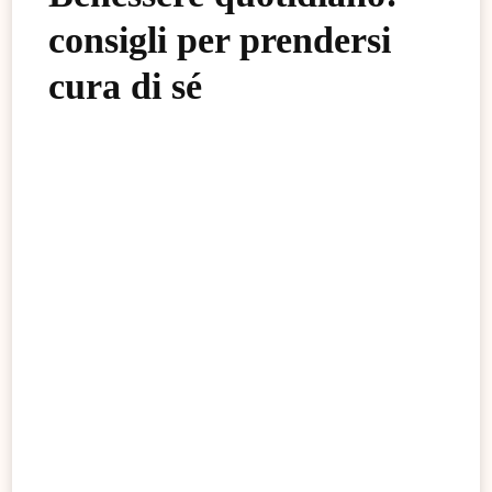
consigli per prendersi
cura di sé