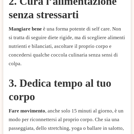
2. Cura l’alimentazione
senza stressarti
Mangiare bene
è una forma potente di self care. Non
si tratta di seguire diete rigide, ma di scegliere alimenti
nutrienti e bilanciati, ascoltare il proprio corpo e
concedersi qualche coccola culinaria senza sensi di
colpa.
3. Dedica tempo al tuo
corpo
Fare movimento
, anche solo 15 minuti al giorno, è un
modo per riconnettersi al proprio corpo. Che sia una
passeggiata, dello stretching, yoga o ballare in salotto,