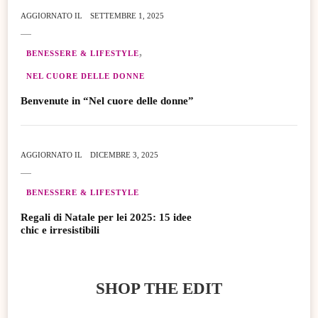
AGGIORNATO IL
SETTEMBRE 1, 2025
BENESSERE & LIFESTYLE
NEL CUORE DELLE DONNE
Benvenute in “Nel cuore delle donne”
AGGIORNATO IL
DICEMBRE 3, 2025
BENESSERE & LIFESTYLE
Regali di Natale per lei 2025: 15 idee
chic e irresistibili
SHOP THE EDIT