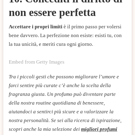
non essere perfetta
Accettare i propri limiti
è il primo passo per volersi
bene davvero. La perfezione non esiste: esisti tu, con
la tua unicità, e meriti cura ogni giorno.
Embed from Getty Images
Tra i piccoli gesti che possono migliorare l’umore e
farci sentire più curate c’è anche la scelta della
fragranza giusta. Un profumo può diventare parte
della nostra routine quotidiana di benessere,
aiutandoci a sentirci più sicure e a valorizzare la
nostra personalità. Se sei alla ricerca di ispirazione,
scopri anche la mia selezione dei
migliori profumi