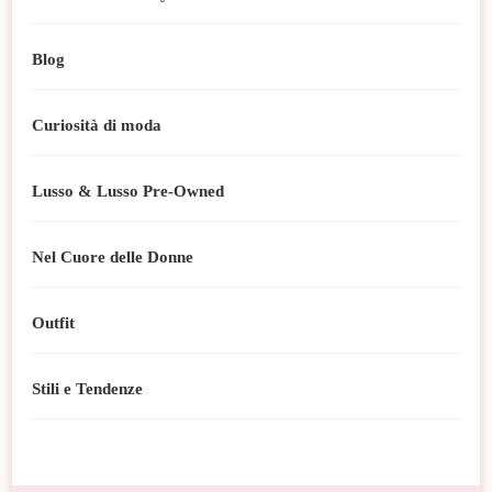
Blog
Curiosità di moda
Lusso & Lusso Pre-Owned
Nel Cuore delle Donne
Outfit
Stili e Tendenze