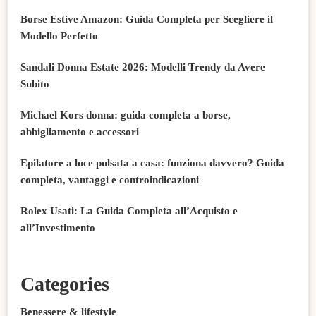
Borse Estive Amazon: Guida Completa per Scegliere il
Modello Perfetto
Sandali Donna Estate 2026: Modelli Trendy da Avere
Subito
Michael Kors donna: guida completa a borse,
abbigliamento e accessori
Epilatore a luce pulsata a casa: funziona davvero? Guida
completa, vantaggi e controindicazioni
Rolex Usati: La Guida Completa all’Acquisto e
all’Investimento
Categories
Benessere & lifestyle