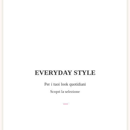
EVERYDAY STYLE
Per i tuoi look quotidiani
Scopri la selezione