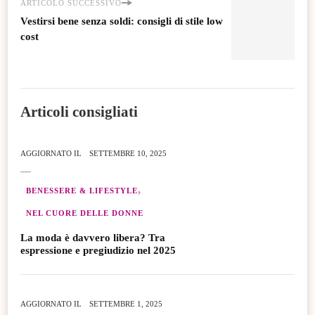
ARTICOLO SUCCESSIVO
Vestirsi bene senza soldi: consigli di stile low
cost
Articoli consigliati
AGGIORNATO IL
SETTEMBRE 10, 2025
BENESSERE & LIFESTYLE
NEL CUORE DELLE DONNE
La moda è davvero libera? Tra
espressione e pregiudizio nel 2025
AGGIORNATO IL
SETTEMBRE 1, 2025