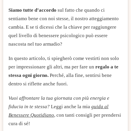
Siamo tutte d’accordo
sul fatto che quando ci
sentiamo bene con noi stesse, il nostro atteggiamento
cambia. E se ti dicessi che la chiave per raggiungere
quel livello di benessere psicologico può essere
nascosta nel tuo armadio?
In questo articolo, ti spiegherò come vestirti non solo
per impressionare gli altri, ma per fare un
regalo a te
stessa ogni giorno.
Perché, alla fine, sentirsi bene
dentro si riflette anche fuori.
Vuoi affrontare la tua giornata con più energia e
fiducia in te stessa?
Leggi anche la mia
guida al
Benessere Quotidiano
, con tanti consigli per prendersi
cura di sé!