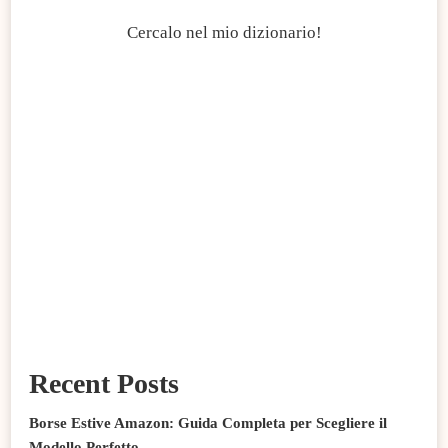
Cercalo nel mio dizionario!
Recent Posts
Borse Estive Amazon: Guida Completa per Scegliere il
Modello Perfetto