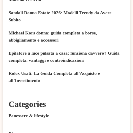
Sandali Donna Estate 2026: Modelli Trendy da Avere
Subito
Michael Kors donna: guida completa a borse,
abbigliamento e accessori
Epilatore a luce pulsata a casa: funziona davvero? Guida
completa, vantaggi e controindicazioni
Rolex Usati: La Guida Completa all’Acquisto e
all’Investimento
Categories
Benessere & lifestyle