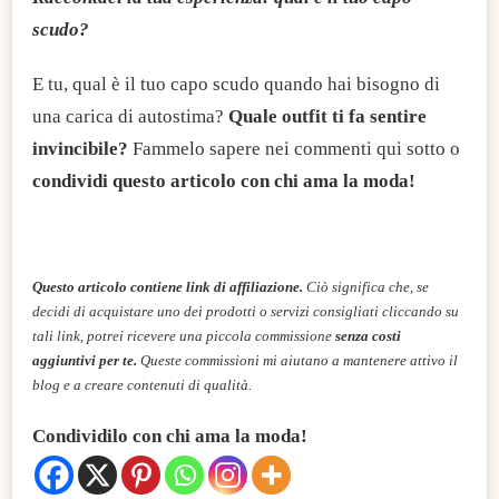
scudo?
E tu, qual è il tuo capo scudo quando hai bisogno di
una carica di autostima?
Quale outfit ti fa sentire
invincibile?
Fammelo sapere nei commenti qui sotto o
condividi questo articolo con chi ama la moda!
Questo articolo contiene link di affiliazione.
Ciò significa che, se
decidi di acquistare uno dei prodotti o servizi consigliati cliccando su
tali link, potrei ricevere una piccola commissione
senza costi
aggiuntivi per te.
Queste commissioni mi aiutano a mantenere attivo il
blog e a creare contenuti di qualità.
Condividilo con chi ama la moda!