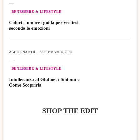
BENESSERE & LIFESTYLE
Colori e umore: guida per vestirsi
secondo le emozioni
AGGIORNATO IL
SETTEMBRE 4, 2025
BENESSERE & LIFESTYLE
Intolleranza al Glutine: i Sintomi e
Come Scoprirla
SHOP THE EDIT