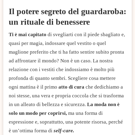
​​Il potere segreto del guardaroba:
un rituale di benessere
Ti è mai capitato
di svegliarti con il piede sbagliato e,
quasi per magia, indossare quel vestito o quel
maglione preferito che ti ha fatto sentire subito pronta
ad affrontare il mondo? Non è un caso. La nostra
relazione con i vestiti che indossiamo è molto più
profonda di quanto sembri. Scegliere cosa mettere
ogni mattina è il primo
atto di cura
che dedichiamo a
noi stesse, una vera e propria coccola che si trasforma
in un alleato di bellezza e sicurezza.
La moda non è
solo un modo per coprirsi,
ma una forma di
espressione e, soprattutto, una potente risorsa, perché
è un’ottima forma di
self-care.