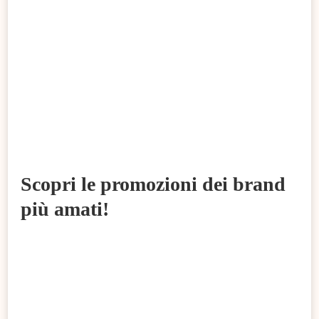
Scopri le promozioni dei brand
più amati!