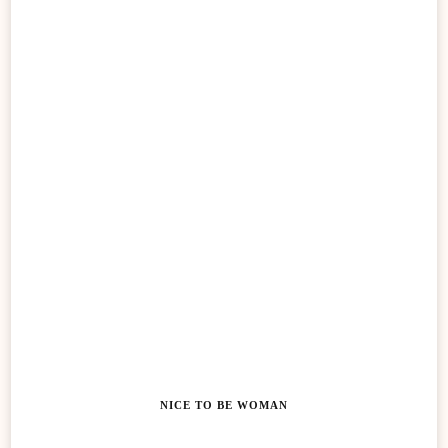
NICE TO BE WOMAN