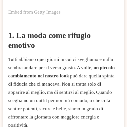
Embed from Getty Images
1. La moda come rifugio
emotivo
Tutti abbiamo quei giorni in cui ci svegliamo e nulla
sembra andare per il verso giusto. A volte,
un piccolo
cambiamento nel nostro look
può dare quella spinta
di fiducia che ci mancava. Non si tratta solo di
apparire al meglio, ma di sentirsi al meglio. Quando
scegliamo un outfit per noi più comodo, o che ci fa
sentire potenti, sicure e belle, siamo in grado di
affrontare la giornata con maggiore energia e
positività.