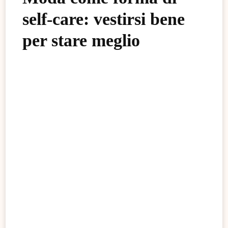
self-care: vestirsi bene
per stare meglio