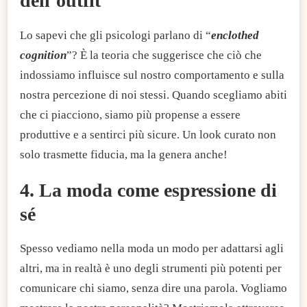
dell’outfit
Lo sapevi che gli psicologi parlano di “
enclothed
cognition
”? È la teoria che suggerisce che ciò che
indossiamo influisce sul nostro comportamento e sulla
nostra percezione di noi stessi. Quando scegliamo abiti
che ci piacciono, siamo più propense a essere
produttive e a sentirci più sicure. Un look curato non
solo trasmette fiducia, ma la genera anche!
4. La moda come espressione di
sé
Spesso vediamo nella moda un modo per adattarsi agli
altri, ma in realtà è uno degli strumenti più potenti per
comunicare chi siamo, senza dire una parola. Vogliamo