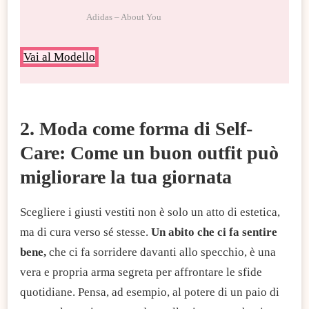
Adidas – About You
Vai al Modello
2. Moda come forma di Self-
Care: Come un buon outfit può
migliorare la tua giornata
Scegliere i giusti vestiti non è solo un atto di estetica,
ma di cura verso sé stesse.
Un abito che ci fa sentire
bene,
che ci fa sorridere davanti allo specchio, è una
vera e propria arma segreta per affrontare le sfide
quotidiane. Pensa, ad esempio, al potere di un paio di