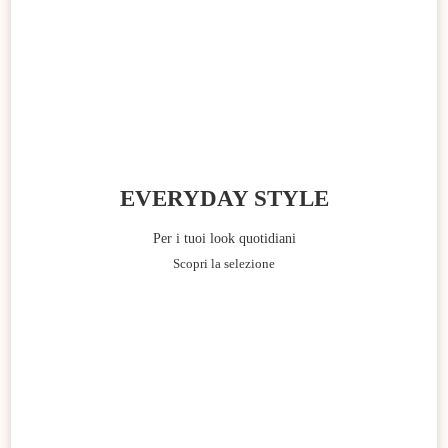
EVERYDAY STYLE
Per i tuoi look quotidiani
Scopri la selezione