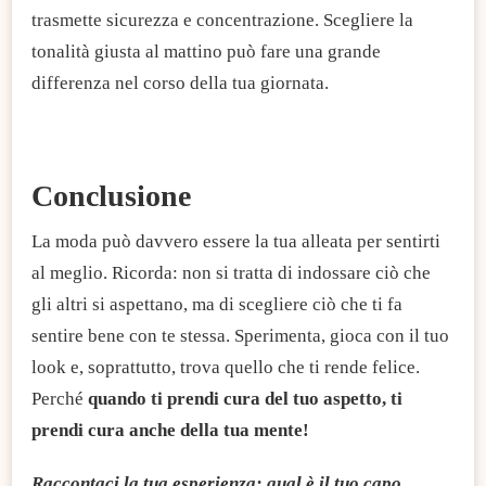
trasmette sicurezza e concentrazione. Scegliere la
tonalità giusta al mattino può fare una grande
differenza nel corso della tua giornata.
Conclusione
La moda può davvero essere la tua alleata per sentirti
al meglio. Ricorda: non si tratta di indossare ciò che
gli altri si aspettano, ma di scegliere ciò che ti fa
sentire bene con te stessa. Sperimenta, gioca con il tuo
look e, soprattutto, trova quello che ti rende felice.
Perché
quando ti prendi cura del tuo aspetto, ti
prendi cura anche della tua mente!
Raccontaci la tua esperienza: qual è il tuo capo