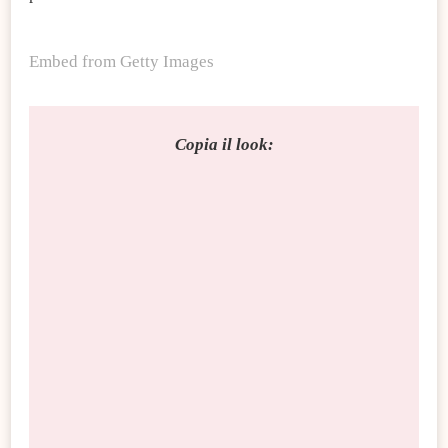
Embed from Getty Images
Copia il look: