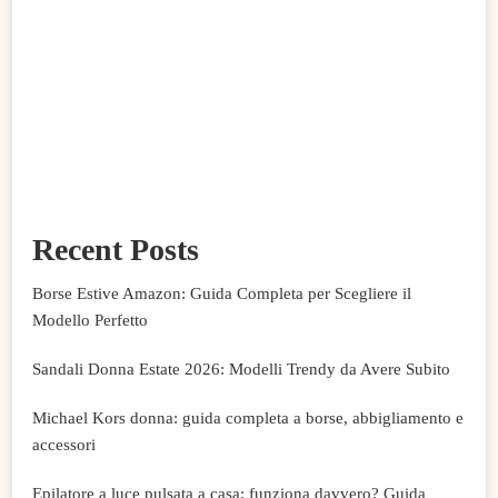
Recent Posts
Borse Estive Amazon: Guida Completa per Scegliere il
Modello Perfetto
Sandali Donna Estate 2026: Modelli Trendy da Avere Subito
Michael Kors donna: guida completa a borse, abbigliamento e
accessori
Epilatore a luce pulsata a casa: funziona davvero? Guida