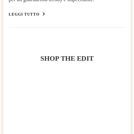
LEGGI TUTTO
SHOP THE EDIT