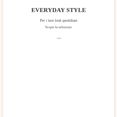
EVERYDAY STYLE
Per i tuoi look quotidiani
Scopri la selezione