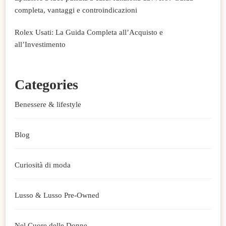
completa, vantaggi e controindicazioni
Rolex Usati: La Guida Completa all’Acquisto e
all’Investimento
Categories
Benessere & lifestyle
Blog
Curiosità di moda
Lusso & Lusso Pre-Owned
Nel Cuore delle Donne