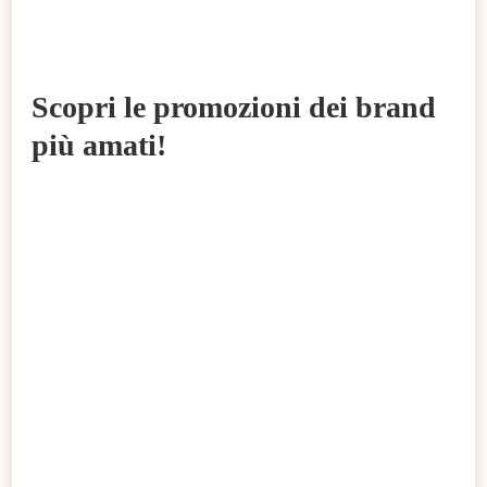
Scopri le promozioni dei brand
più amati!