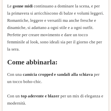
Le
gonne midi
continuano a dominare la scena, e per
la primavera si arricchiscono di balze e volumi leggeri.
Romantiche, leggere e versatili ma anche fresche e
dinamiche, si adattano a ogni stile e a ogni outfit.
Perfette per creare movimento e dare un tocco
femminile al look, sono ideali sia per il giorno che per
la sera.
Come abbinarla:
Con una
camicia cropped e sandali alla schiava
per
un tocco boho-chic.
Con un
top aderente e blazer
per un mix di eleganza e
modernità.