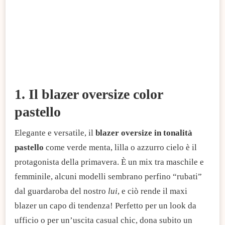
1. Il blazer oversize color
pastello
Elegante e versatile, il
blazer oversize in tonalità
pastello
come verde menta, lilla o azzurro cielo è il
protagonista della primavera. È un mix tra maschile e
femminile, alcuni modelli sembrano perfino “rubati”
dal guardaroba del nostro
lui
, e ciò rende il maxi
blazer un capo di tendenza! Perfetto per un look da
ufficio o per un’uscita casual chic, dona subito un