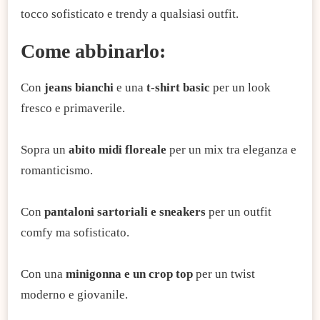
tocco sofisticato e trendy a qualsiasi outfit.
Come abbinarlo:
Con
jeans bianchi
e una
t-shirt basic
per un look
fresco e primaverile.
Sopra un
abito midi floreale
per un mix tra eleganza e
romanticismo.
Con
pantaloni sartoriali e sneakers
per un outfit
comfy ma sofisticato.
Con una
minigonna e un crop top
per un twist
moderno e giovanile.