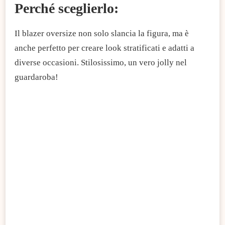
Perché sceglierlo:
Il blazer oversize non solo slancia la figura, ma è
anche perfetto per creare look stratificati e adatti a
diverse occasioni. Stilosissimo, un vero jolly nel
guardaroba!