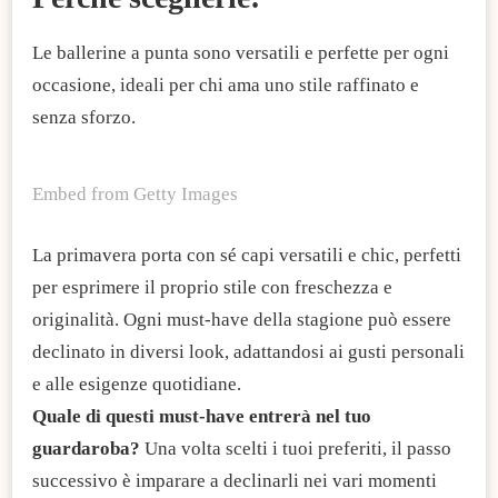
Le ballerine a punta sono versatili e perfette per ogni
occasione, ideali per chi ama uno stile raffinato e
senza sforzo.
Embed from Getty Images
La primavera porta con sé capi versatili e chic, perfetti
per esprimere il proprio stile con freschezza e
originalità. Ogni must-have della stagione può essere
declinato in diversi look, adattandosi ai gusti personali
e alle esigenze quotidiane.
Quale di questi must-have entrerà nel tuo
guardaroba?
Una volta scelti i tuoi preferiti, il passo
successivo è imparare a declinarli nei vari momenti