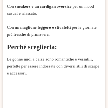
Con
sneakers e un cardigan oversize
per un mood
casual e rilassato.
Con un
maglione leggero e stivaletti
per le giornate
più fresche di primavera.
Perché sceglierla:
Le gonne midi a balze sono romantiche e versatili,
perfette per essere indossate con diversi stili di scarpe
e accessori.