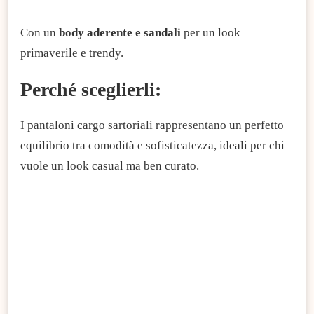
Con un
body aderente e sandali
per un look
primaverile e trendy.
Perché sceglierli:
I pantaloni cargo sartoriali rappresentano un perfetto
equilibrio tra comodità e sofisticatezza, ideali per chi
vuole un look casual ma ben curato.