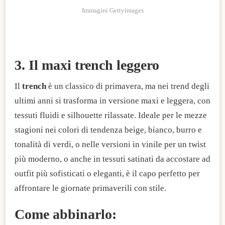
Immagini Gettyimages
3. Il maxi trench leggero
Il
trench
è un classico di primavera, ma nei trend degli
ultimi anni si trasforma in versione maxi e leggera, con
tessuti fluidi e silhouette rilassate. Ideale per le mezze
stagioni nei colori di tendenza beige, bianco, burro e
tonalità di verdi, o nelle versioni in vinile per un twist
più moderno, o anche in tessuti satinati da accostare ad
outfit più sofisticati o eleganti, è il capo perfetto per
affrontare le giornate primaverili con stile.
Come abbinarlo: