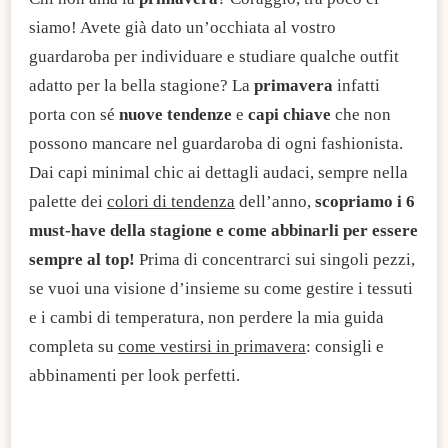
siamo! Avete già dato un’occhiata al vostro
guardaroba per individuare e studiare qualche outfit
adatto per la bella stagione? La
primavera
infatti
porta con sé
nuove tendenze
e
capi chiave
che non
possono mancare nel guardaroba di ogni fashionista.
Dai capi minimal chic ai dettagli audaci, sempre nella
palette dei
colori di tendenza
dell’anno,
scopriamo i 6
must-have della stagione e come abbinarli per essere
sempre al top!
Prima di concentrarci sui singoli pezzi,
se vuoi una visione d’insieme su come gestire i tessuti
e i cambi di temperatura, non perdere la mia guida
completa su
come vestirsi in primavera
: consigli e
abbinamenti per look perfetti.