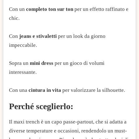
Con un
completo ton sur ton
per un effetto raffinato e
chic.
Con
jeans e stivaletti
per un look da giorno
impeccabile.
Sopra un
mini dress
per un gioco di volumi
interessante.
Con una
cintura in vita
per valorizzare la silhouette.
Perché sceglierlo:
Il maxi trench è un capo passe-partout, che si adatta a
diverse temperature e occasioni, rendendolo un must-