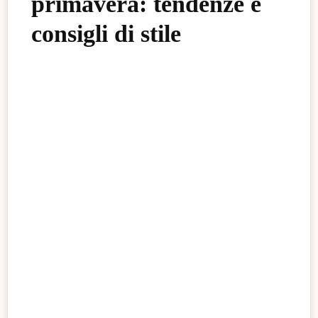
primavera: tendenze e
consigli di stile