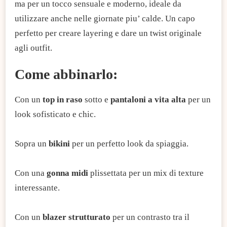
ma per un tocco sensuale e moderno, ideale da
utilizzare anche nelle giornate piu’ calde. Un capo
perfetto per creare layering e dare un twist originale
agli outfit.
Come abbinarlo:
Con un
top in raso
sotto e
pantaloni a vita alta
per un
look sofisticato e chic.
Sopra un
bikini
per un perfetto look da spiaggia.
Con una
gonna midi
plissettata per un mix di texture
interessante.
Con un
blazer strutturato
per un contrasto tra il