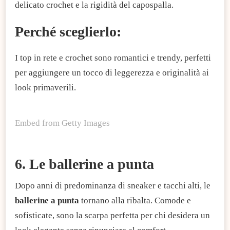
delicato crochet e la rigidità del capospalla.
Perché sceglierlo:
I top in rete e crochet sono romantici e trendy, perfetti
per aggiungere un tocco di leggerezza e originalità ai
look primaverili.
Embed from Getty Images
6. Le ballerine a punta
Dopo anni di predominanza di sneaker e tacchi alti, le
ballerine a punta
tornano alla ribalta. Comode e
sofisticate, sono la scarpa perfetta per chi desidera un