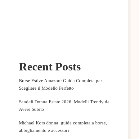
Recent Posts
Borse Estive Amazon: Guida Completa per
Scegliere il Modello Perfetto
Sandali Donna Estate 2026: Modelli Trendy da
Avere Subito
Michael Kors donna: guida completa a borse,
abbigliamento e accessori