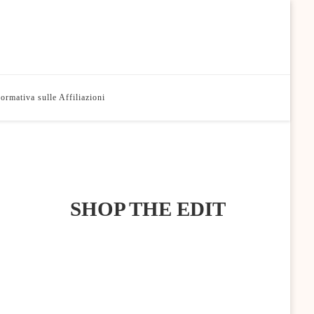
formativa sulle Affiliazioni
SHOP THE EDIT