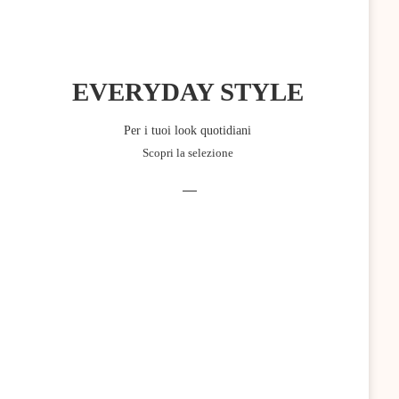
EVERYDAY STYLE
Per i tuoi look quotidiani
Scopri la selezione