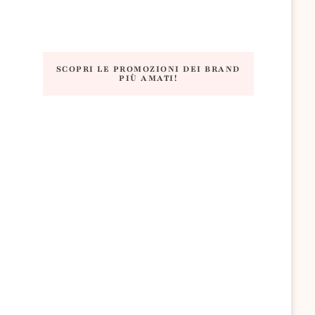
SCOPRI LE PROMOZIONI DEI BRAND
PIÙ AMATI!