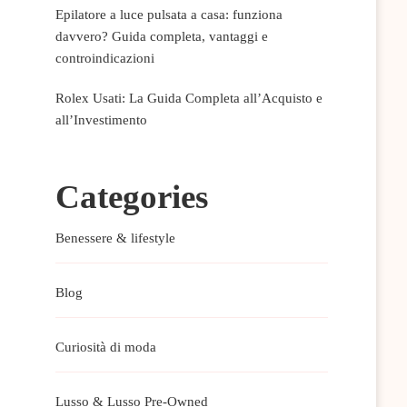
Epilatore a luce pulsata a casa: funziona
davvero? Guida completa, vantaggi e
controindicazioni
Rolex Usati: La Guida Completa all’Acquisto e
all’Investimento
Categories
Benessere & lifestyle
Blog
Curiosità di moda
Lusso & Lusso Pre-Owned