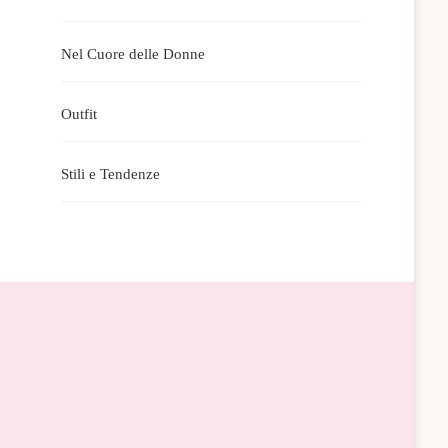
Nel Cuore delle Donne
Outfit
Stili e Tendenze