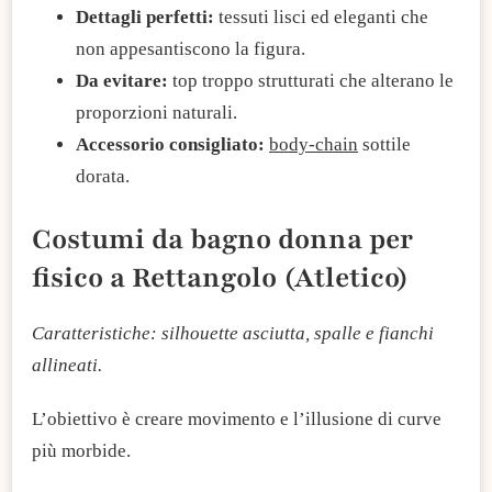
Dettagli perfetti:
tessuti lisci ed eleganti che
non appesantiscono la figura.
Da evitare:
top troppo strutturati che alterano le
proporzioni naturali.
Accessorio consigliato:
body-chain
sottile
dorata.
Costumi da bagno donna per
fisico a Rettangolo (Atletico)
Caratteristiche: silhouette asciutta, spalle e fianchi
allineati.
L’obiettivo è creare movimento e l’illusione di curve
più morbide.