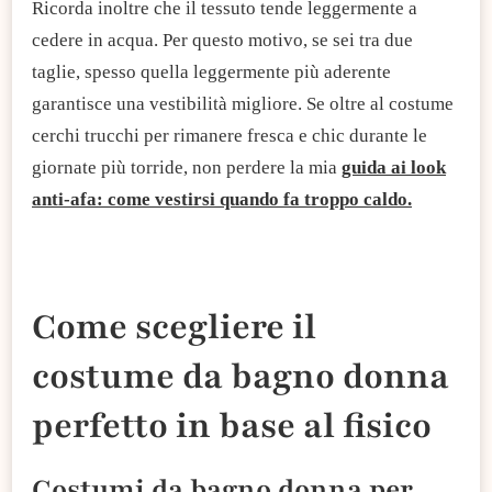
Ricorda inoltre che il tessuto tende leggermente a
cedere in acqua. Per questo motivo, se sei tra due
taglie, spesso quella leggermente più aderente
garantisce una vestibilità migliore. Se oltre al costume
cerchi trucchi per rimanere fresca e chic durante le
giornate più torride, non perdere la mia
guida ai look
anti-afa: come vestirsi quando fa troppo caldo.
Come scegliere il
costume da bagno donna
perfetto in base al fisico
Costumi da bagno donna per