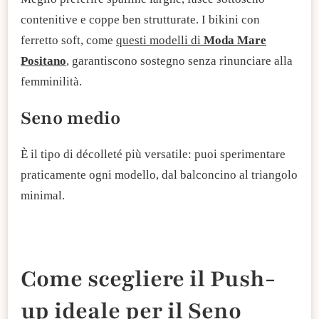
contenitive e coppe ben strutturate. I bikini con
ferretto
soft, come
questi modelli di
Moda Mare
Positano
, garantiscono sostegno senza rinunciare alla
femminilità.
Seno medio
È il tipo di décolleté più versatile: puoi sperimentare
praticamente ogni modello, dal balconcino al triangolo
minimal.
Come scegliere il Push-
up ideale per il Seno