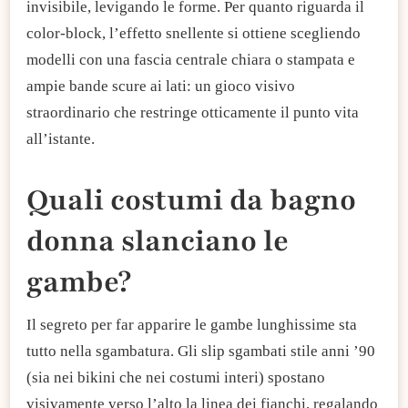
invisibile, levigando le forme. Per quanto riguarda il
color-block, l’effetto snellente si ottiene scegliendo
modelli con una fascia centrale chiara o stampata e
ampie bande scure ai lati: un gioco visivo
straordinario che restringe otticamente il punto vita
all’istante.
Quali costumi da bagno
donna slanciano le
gambe?
​Il segreto per far apparire le gambe lunghissime sta
tutto nella sgambatura. Gli slip sgambati stile anni ’90
(sia nei bikini che nei costumi interi) spostano
visivamente verso l’alto la linea dei fianchi, regalando