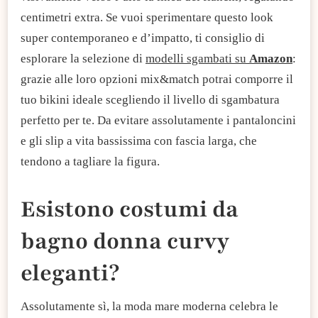
centimetri extra. Se vuoi sperimentare questo look
super contemporaneo e d’impatto, ti consiglio di
esplorare la selezione di
modelli sgambati su
Amazon
:
grazie alle loro opzioni mix&match potrai comporre il
tuo bikini ideale scegliendo il livello di sgambatura
perfetto per te. Da evitare assolutamente i pantaloncini
e gli slip a vita bassissima con fascia larga, che
tendono a tagliare la figura.
​Esistono costumi da
bagno donna curvy
eleganti?​
Assolutamente sì, la moda mare moderna celebra le