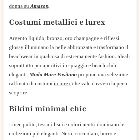
donna su
Amazon
.
Costumi metallici e lurex
Argento liquido, bronzo, oro champagne e riflessi
glossy illuminano la pelle abbronzata e trasformano il
beachwear in qualcosa di estremamente fashion. Ideali
soprattutto per aperitivi in spiaggia e beach club
eleganti.
Moda Mare Positano
propone una selezione
raffinata di costumi
in lurex
che vale davvero la pena
scoprire.
Bikini minimal chic
Linee pulite, tessuti lisci e colori neutri dominano le
collezioni più eleganti. Nero, cioccolato, burro e