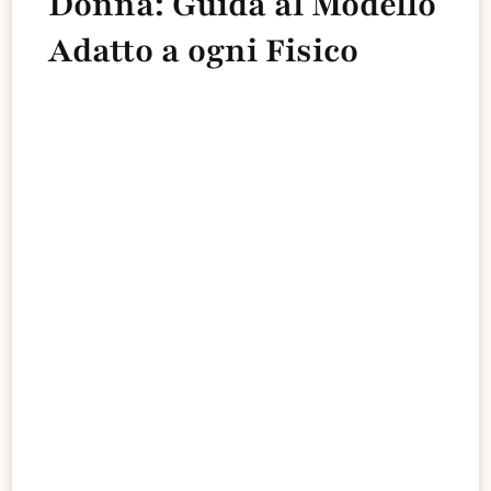
Donna: Guida al Modello
Adatto a ogni Fisico