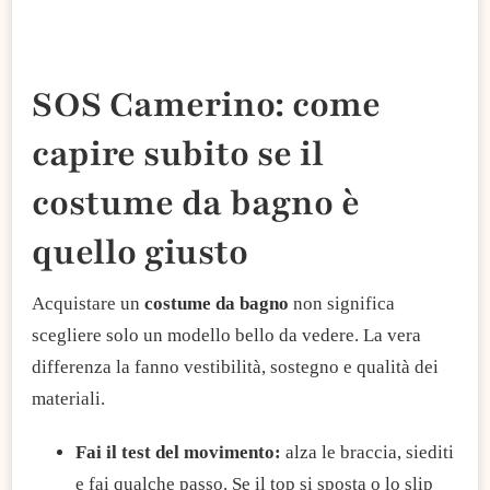
SOS Camerino: come
capire subito se il
costume da bagno è
quello giusto
Acquistare un
costume da bagno
non significa
scegliere solo un modello bello da vedere. La vera
differenza la fanno vestibilità, sostegno e qualità dei
materiali.
Fai il test del movimento:
alza le braccia, siediti
e fai qualche passo. Se il top si sposta o lo slip