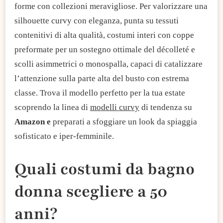
forme con collezioni meravigliose. Per valorizzare una
silhouette curvy con eleganza, punta su tessuti
contenitivi di alta qualità, costumi interi con coppe
preformate per un sostegno ottimale del décolleté e
scolli asimmetrici o monospalla, capaci di catalizzare
l’attenzione sulla parte alta del busto con estrema
classe.​ Trova il modello perfetto per la tua estate
scoprendo la linea di
modelli curvy
di tendenza su
Amazon e
preparati a sfoggiare un look da spiaggia
sofisticato e iper-femminile.
Quali costumi da bagno
donna scegliere a 50
anni?​