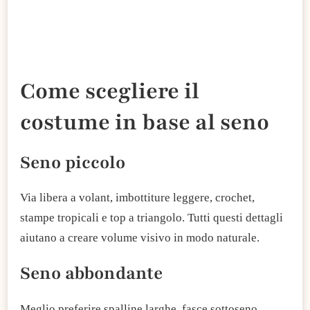
Come scegliere il
costume in base al seno
Seno piccolo
Via libera a volant, imbottiture leggere, crochet,
stampe tropicali e top a triangolo. Tutti questi dettagli
aiutano a creare volume visivo in modo naturale.
Seno abbondante
Meglio preferire spalline larghe, fasce sottoseno