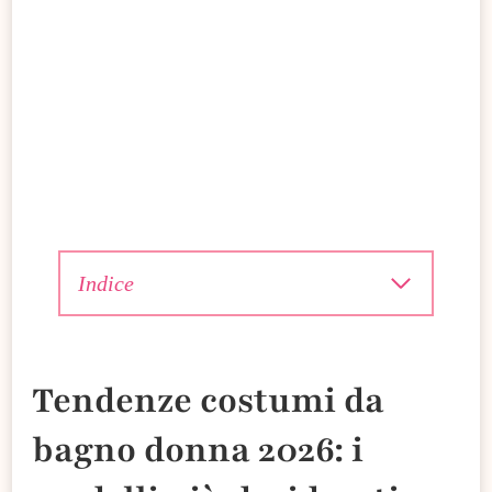
Indice
Tendenze costumi da
bagno donna 2026: i