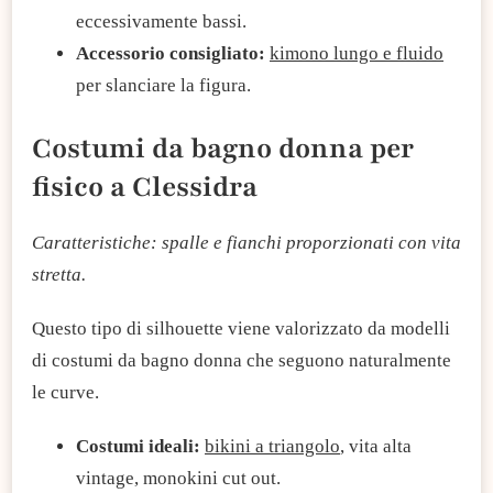
eccessivamente bassi.
Accessorio consigliato:
kimono lungo e fluido
per slanciare la figura.
Costumi da bagno donna per
fisico a Clessidra
Caratteristiche: spalle e fianchi proporzionati con vita
stretta.
Questo tipo di silhouette viene valorizzato da modelli
di costumi da bagno donna che seguono naturalmente
le curve.
Costumi ideali:
bikini a triangolo
, vita alta
vintage, monokini cut out.