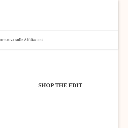
formativa sulle Affiliazioni
SHOP THE EDIT