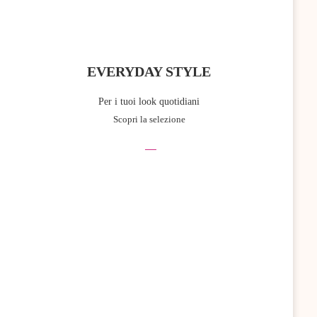
EVERYDAY STYLE
Per i tuoi look quotidiani
Scopri la selezione