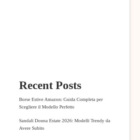
Recent Posts
Borse Estive Amazon: Guida Completa per
Scegliere il Modello Perfetto
Sandali Donna Estate 2026: Modelli Trendy da
Avere Subito