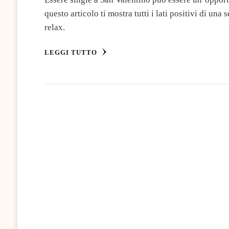
questo articolo ti mostra tutti i lati positivi di una
relax.
LEGGI TUTTO