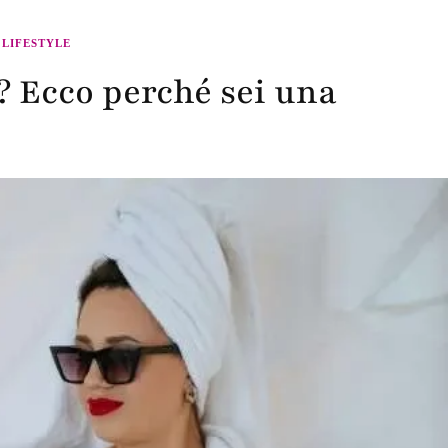
 LIFESTYLE
? Ecco perché sei una