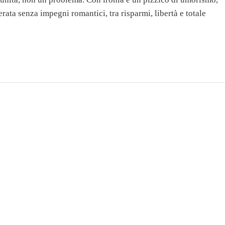
 serata senza impegni romantici, tra risparmi, libertà e totale