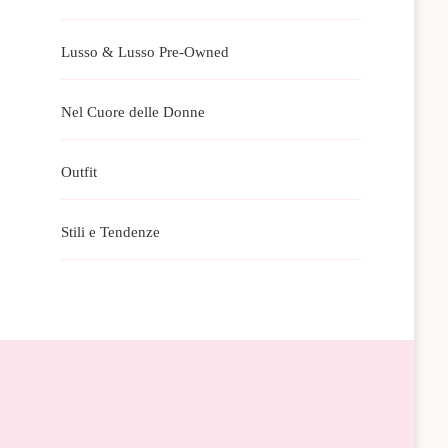
Lusso & Lusso Pre-Owned
Nel Cuore delle Donne
Outfit
Stili e Tendenze