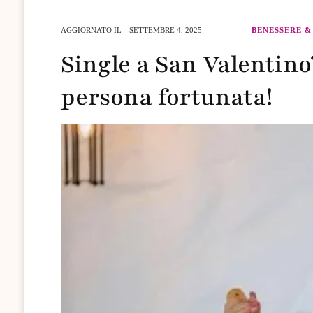
AGGIORNATO IL
SETTEMBRE 4, 2025
BENESSERE &
Single a San Valentino
persona fortunata!