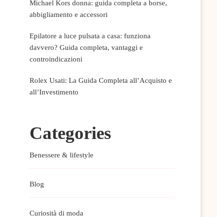
Michael Kors donna: guida completa a borse,
abbigliamento e accessori
Epilatore a luce pulsata a casa: funziona
davvero? Guida completa, vantaggi e
controindicazioni
Rolex Usati: La Guida Completa all’Acquisto e
all’Investimento
Categories
Benessere & lifestyle
Blog
Curiosità di moda