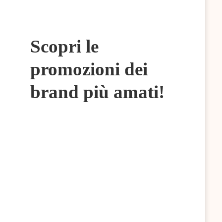
Scopri le
promozioni dei
brand più amati!