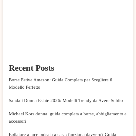
Recent Posts
Borse Estive Amazon: Guida Completa per Scegliere il
Modello Perfetto
Sandali Donna Estate 2026: Modelli Trendy da Avere Subito
Michael Kors donna: guida completa a borse, abbigliamento e
accessori
Epilatore a luce pulsata a casa: funziona davvero? Guida