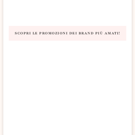
SCOPRI LE PROMOZIONI DEI BRAND PIÙ AMATI!