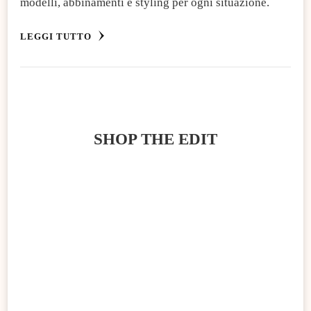
modelli, abbinamenti e styling per ogni situazione.
LEGGI TUTTO
SHOP THE EDIT