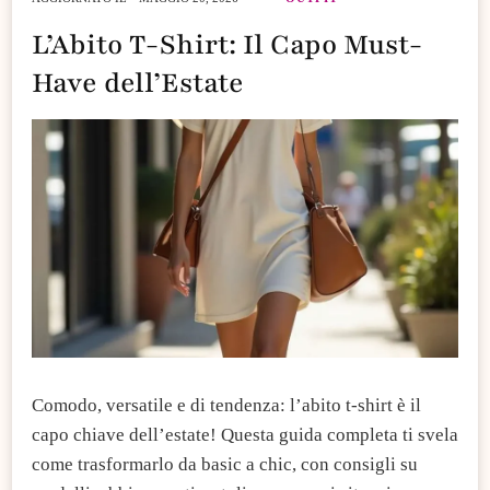
L’Abito T-Shirt: Il Capo Must-
Have dell’Estate
Comodo, versatile e di tendenza: l’abito t-shirt è il
capo chiave dell’estate! Questa guida completa ti svela
come trasformarlo da basic a chic, con consigli su