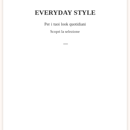
EVERYDAY STYLE
Per i tuoi look quotidiani
Scopri la selezione