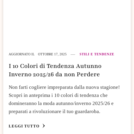
AGGIORNATO IL
OTTOBRE 17, 2025
STILI E TENDENZE
I 10 Colori di Tendenza Autunno
Inverno 2025/26 da non Perdere
Non farti cogliere impreparata dalla nuova stagione!
Scopri in anteprima i 10 colori di tendenza che
domineranno la moda autunno/inverno 2025/26 e
preparati a rivoluzionare il tuo guardaroba.
LEGGI TUTTO