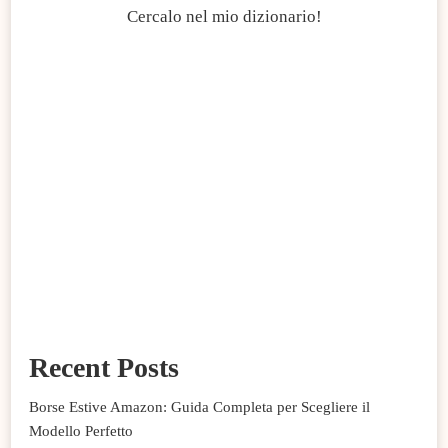
Cercalo nel mio dizionario!
Recent Posts
Borse Estive Amazon: Guida Completa per Scegliere il
Modello Perfetto