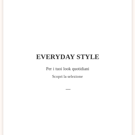
EVERYDAY STYLE
Per i tuoi look quotidiani
Scopri la selezione