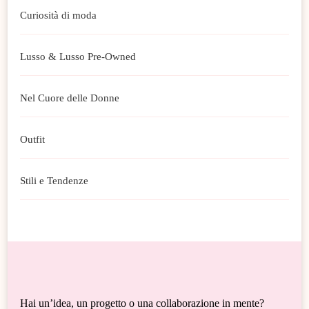
Curiosità di moda
Lusso & Lusso Pre-Owned
Nel Cuore delle Donne
Outfit
Stili e Tendenze
Hai un’idea, un progetto o una collaborazione in mente?