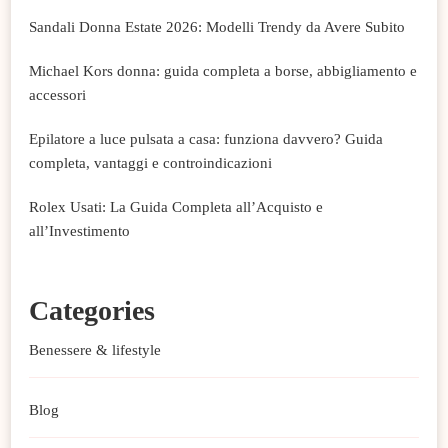
Sandali Donna Estate 2026: Modelli Trendy da Avere Subito
Michael Kors donna: guida completa a borse, abbigliamento e
accessori
Epilatore a luce pulsata a casa: funziona davvero? Guida
completa, vantaggi e controindicazioni
Rolex Usati: La Guida Completa all’Acquisto e
all’Investimento
Categories
Benessere & lifestyle
Blog