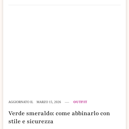
AGGIORNATO IL
MARZO 15, 2026
OUTFIT
Verde smeraldo: come abbinarlo con
stile e sicurezza