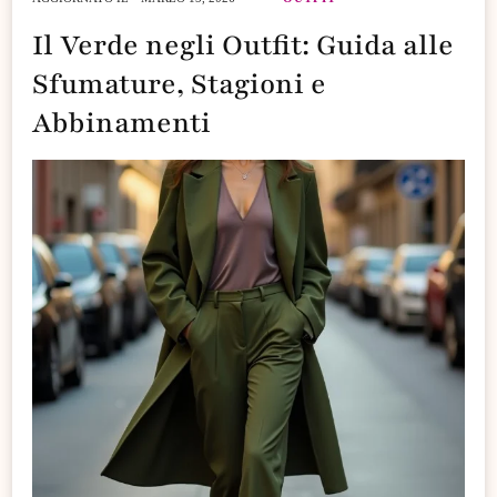
Il Verde negli Outfit: Guida alle
Sfumature, Stagioni e
Abbinamenti