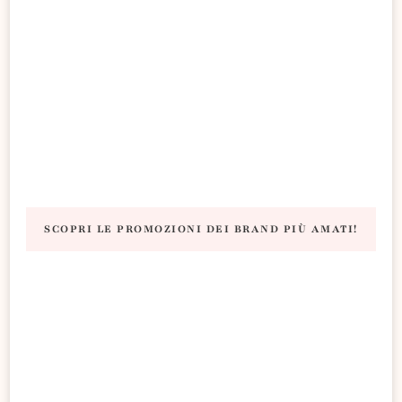
SCOPRI LE PROMOZIONI DEI BRAND PIÙ AMATI!