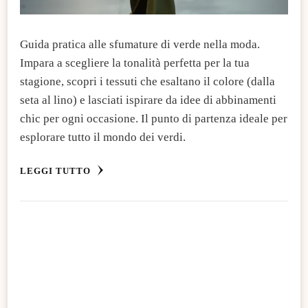
Guida pratica alle sfumature di verde nella moda.
Impara a scegliere la tonalità perfetta per la tua
stagione, scopri i tessuti che esaltano il colore (dalla
seta al lino) e lasciati ispirare da idee di abbinamenti
chic per ogni occasione. Il punto di partenza ideale per
esplorare tutto il mondo dei verdi.
LEGGI TUTTO