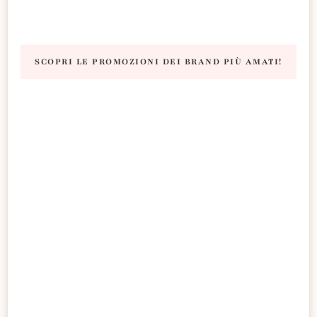
SCOPRI LE PROMOZIONI DEI BRAND PIÙ AMATI!