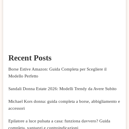
Recent Posts
Borse Estive Amazon: Guida Completa per Scegliere il
Modello Perfetto
Sandali Donna Estate 2026: Modelli Trendy da Avere Subito
Michael Kors donna: guida completa a borse, abbigliamento e
accessori
Epilatore a luce pulsata a casa: funziona davvero? Guida
completa, vantaggi e controindicazioni