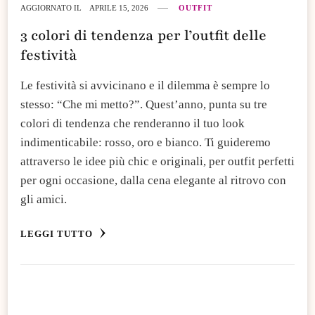
AGGIORNATO IL
APRILE 15, 2026
OUTFIT
3 colori di tendenza per l’outfit delle
festività
​Le festività si avvicinano e il dilemma è sempre lo
stesso: “Che mi metto?”. Quest’anno, punta su tre
colori di tendenza che renderanno il tuo look
indimenticabile: rosso, oro e bianco. Ti guideremo
attraverso le idee più chic e originali, per outfit perfetti
per ogni occasione, dalla cena elegante al ritrovo con
gli amici.
LEGGI TUTTO