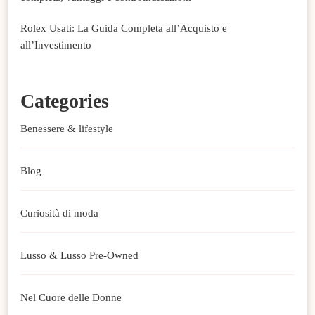
Rolex Usati: La Guida Completa all’Acquisto e
all’Investimento
Categories
Benessere & lifestyle
Blog
Curiosità di moda
Lusso & Lusso Pre-Owned
Nel Cuore delle Donne