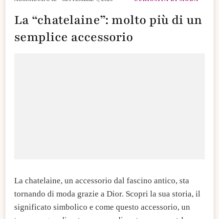
La “chatelaine”: molto più di un
semplice accessorio
La chatelaine, un accessorio dal fascino antico, sta
tornando di moda grazie a Dior. Scopri la sua storia, il
significato simbolico e come questo accessorio, un