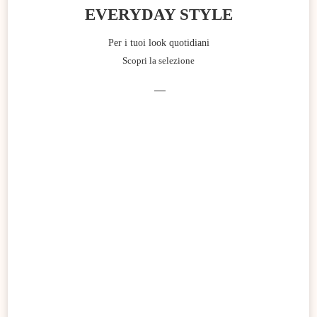
EVERYDAY STYLE
Per i tuoi look quotidiani
Scopri la selezione