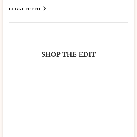
LEGGI TUTTO
SHOP THE EDIT