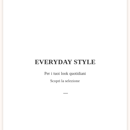
EVERYDAY STYLE
Per i tuoi look quotidiani
Scopri la selezione