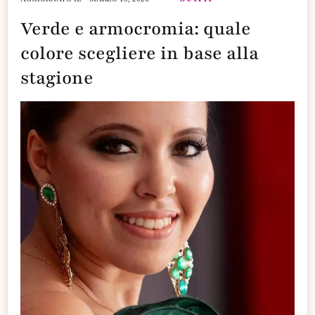
Verde e armocromia: quale
colore scegliere in base alla
stagione