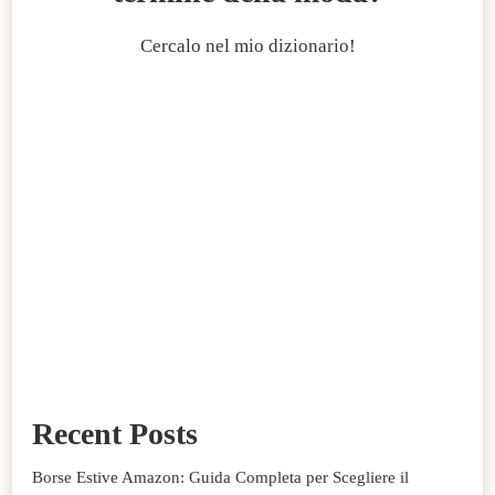
Cercalo nel mio dizionario!
Recent Posts
Borse Estive Amazon: Guida Completa per Scegliere il