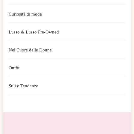
Curiosità di moda
Lusso & Lusso Pre-Owned
Nel Cuore delle Donne
Outfit
Stili e Tendenze