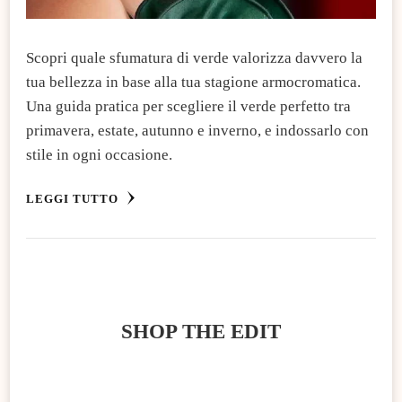
Scopri quale sfumatura di verde valorizza davvero la
tua bellezza in base alla tua stagione armocromatica.
Una guida pratica per scegliere il verde perfetto tra
primavera, estate, autunno e inverno, e indossarlo con
stile in ogni occasione.
LEGGI TUTTO
SHOP THE EDIT