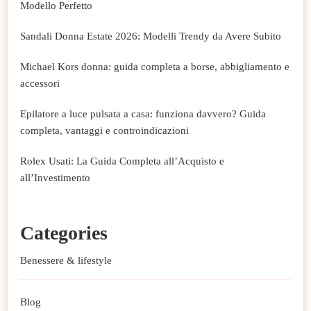
Modello Perfetto
Sandali Donna Estate 2026: Modelli Trendy da Avere Subito
Michael Kors donna: guida completa a borse, abbigliamento e
accessori
Epilatore a luce pulsata a casa: funziona davvero? Guida
completa, vantaggi e controindicazioni
Rolex Usati: La Guida Completa all’Acquisto e
all’Investimento
Categories
Benessere & lifestyle
Blog