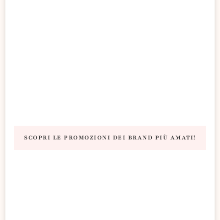
SCOPRI LE PROMOZIONI DEI BRAND PIÙ AMATI!