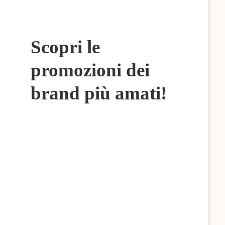
Scopri le
promozioni dei
brand più amati!