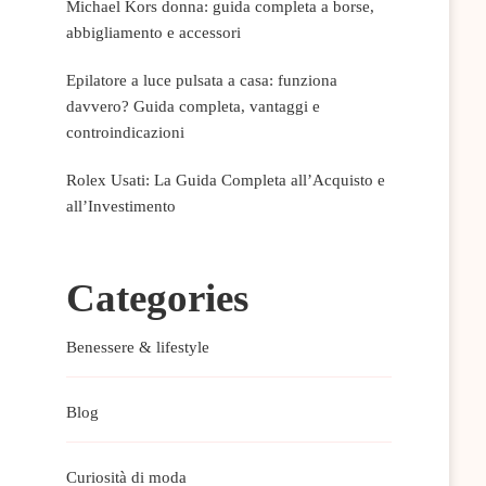
Michael Kors donna: guida completa a borse,
abbigliamento e accessori
Epilatore a luce pulsata a casa: funziona
davvero? Guida completa, vantaggi e
controindicazioni
Rolex Usati: La Guida Completa all’Acquisto e
all’Investimento
Categories
Benessere & lifestyle
Blog
Curiosità di moda