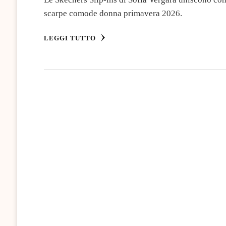
scarpe comode donna primavera 2026.
LEGGI TUTTO