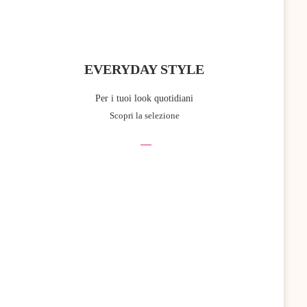
EVERYDAY STYLE
Per i tuoi look quotidiani
Scopri la selezione