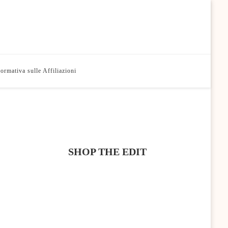
formativa sulle Affiliazioni
SHOP THE EDIT