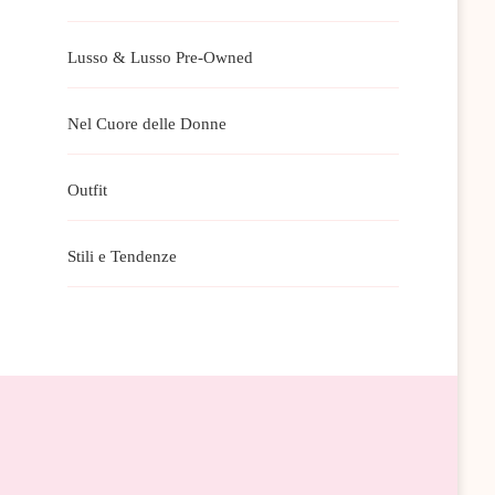
Lusso & Lusso Pre-Owned
Nel Cuore delle Donne
Outfit
Stili e Tendenze