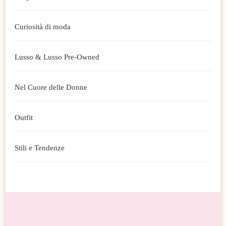
Curiosità di moda
Lusso & Lusso Pre-Owned
Nel Cuore delle Donne
Outfit
Stili e Tendenze