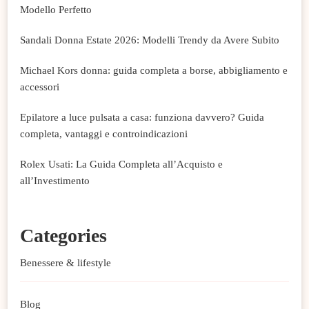
Modello Perfetto
Sandali Donna Estate 2026: Modelli Trendy da Avere Subito
Michael Kors donna: guida completa a borse, abbigliamento e
accessori
Epilatore a luce pulsata a casa: funziona davvero? Guida
completa, vantaggi e controindicazioni
Rolex Usati: La Guida Completa all’Acquisto e
all’Investimento
Categories
Benessere & lifestyle
Blog