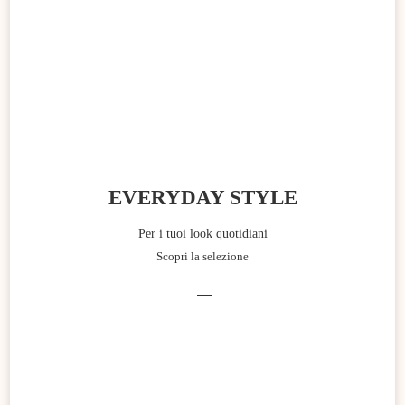
EVERYDAY STYLE
Per i tuoi look quotidiani
Scopri la selezione