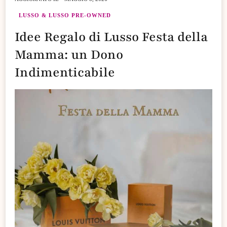
LUSSO & LUSSO PRE-OWNED
Idee Regalo di Lusso Festa della
Mamma: un Dono
Indimenticabile