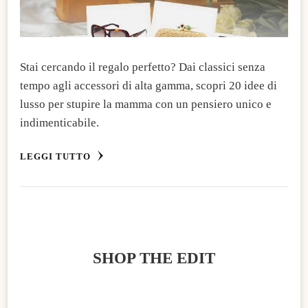
Stai cercando il regalo perfetto? Dai classici senza
tempo agli accessori di alta gamma, scopri 20 idee di
lusso per stupire la mamma con un pensiero unico e
indimenticabile.
LEGGI TUTTO
SHOP THE EDIT