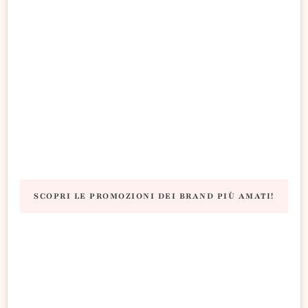
SCOPRI LE PROMOZIONI DEI BRAND PIÙ AMATI!