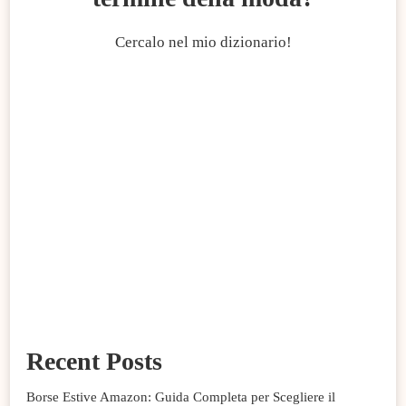
Cercalo nel mio dizionario!
Recent Posts
Borse Estive Amazon: Guida Completa per Scegliere il