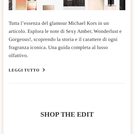
Tutta l’essenza del glamour Michael Kors in un
articolo. Esplora le note di Sexy Amber, Wonderlust e
Gorgeous!, scoprendo la storia e il carattere di ogni
fragranza iconica. Una guida completa al lusso
olfattivo.
LEGGI TUTTO
SHOP THE EDIT