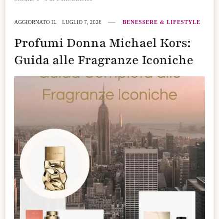
AGGIORNATO IL
LUGLIO 7, 2026
BENESSERE & LIFESTYLE
Profumi Donna Michael Kors:
Guida alle Fragranze Iconiche