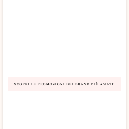
SCOPRI LE PROMOZIONI DEI BRAND PIÙ AMATI!