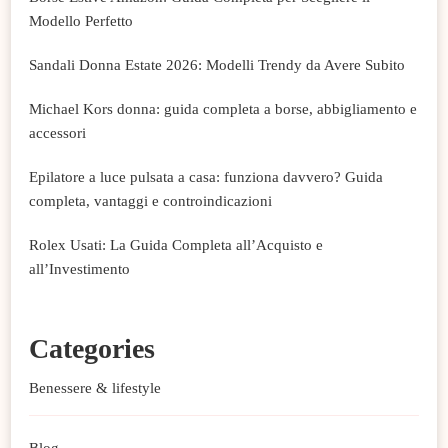
Modello Perfetto
Sandali Donna Estate 2026: Modelli Trendy da Avere Subito
Michael Kors donna: guida completa a borse, abbigliamento e
accessori
Epilatore a luce pulsata a casa: funziona davvero? Guida
completa, vantaggi e controindicazioni
Rolex Usati: La Guida Completa all’Acquisto e
all’Investimento
Categories
Benessere & lifestyle
Blog