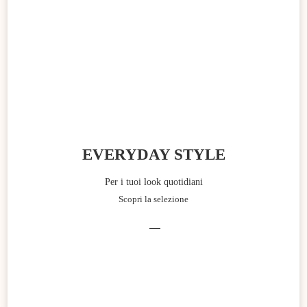
EVERYDAY STYLE
Per i tuoi look quotidiani
Scopri la selezione