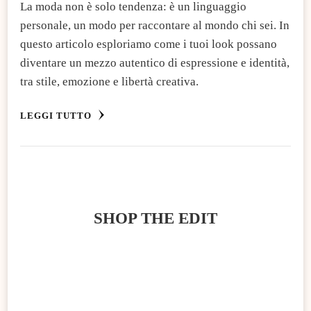
La moda non è solo tendenza: è un linguaggio
personale, un modo per raccontare al mondo chi sei. In
questo articolo esploriamo come i tuoi look possano
diventare un mezzo autentico di espressione e identità,
tra stile, emozione e libertà creativa.
LEGGI TUTTO
SHOP THE EDIT