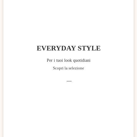
EVERYDAY STYLE
Per i tuoi look quotidiani
Scopri la selezione