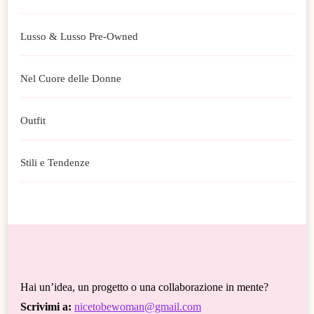
Lusso & Lusso Pre-Owned
Nel Cuore delle Donne
Outfit
Stili e Tendenze
Hai un’idea, un progetto o una collaborazione in mente?
Scrivimi a:
nicetobewoman@gmail.com