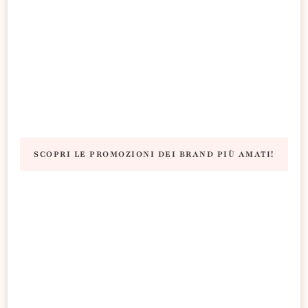
SCOPRI LE PROMOZIONI DEI BRAND PIÙ AMATI!