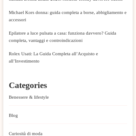
Michael Kors donna: guida completa a borse, abbigliamento e
accessori
Epilatore a luce pulsata a casa: funziona davvero? Guida
completa, vantaggi e controindicazioni
Rolex Usati: La Guida Completa all’Acquisto e
all’Investimento
Categories
Benessere & lifestyle
Blog
Curiosità di moda