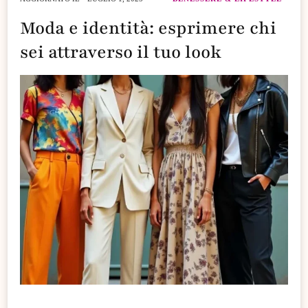
Moda e identità: esprimere chi
sei attraverso il tuo look