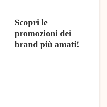
Scopri le
promozioni dei
brand più amati!