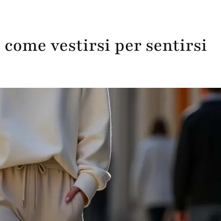
 come vestirsi per sentirsi