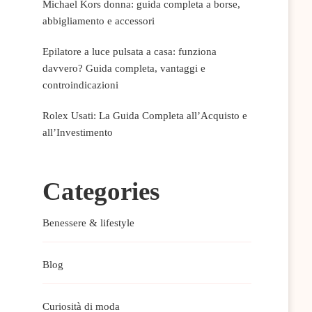
Michael Kors donna: guida completa a borse,
abbigliamento e accessori
Epilatore a luce pulsata a casa: funziona
davvero? Guida completa, vantaggi e
controindicazioni
Rolex Usati: La Guida Completa all’Acquisto e
all’Investimento
Categories
Benessere & lifestyle
Blog
Curiosità di moda