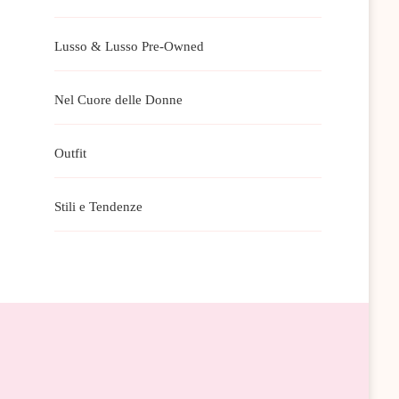
Lusso & Lusso Pre-Owned
Nel Cuore delle Donne
Outfit
Stili e Tendenze