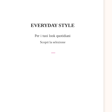
EVERYDAY STYLE
Per i tuoi look quotidiani
Scopri la selezione