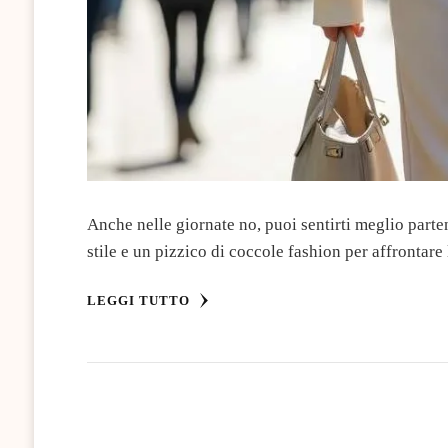
Anche nelle giornate no, puoi sentirti meglio parte
stile e un pizzico di coccole fashion per affrontare
LEGGI TUTTO