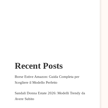
Recent Posts
Borse Estive Amazon: Guida Completa per
Scegliere il Modello Perfetto
Sandali Donna Estate 2026: Modelli Trendy da
Avere Subito