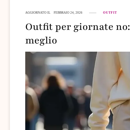
AGGIORNATO IL
FEBBRAIO 24, 2026
OUTFIT
Outfit per giornate no:
meglio