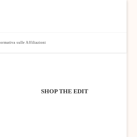
formativa sulle Affiliazioni
SHOP THE EDIT