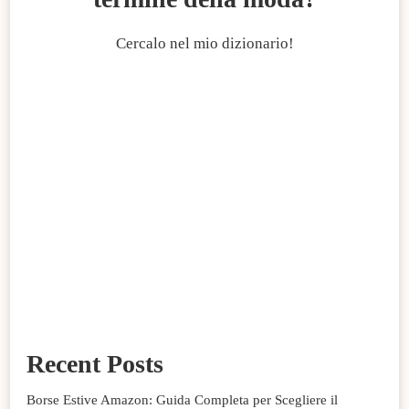
Cercalo nel mio dizionario!
Recent Posts
Borse Estive Amazon: Guida Completa per Scegliere il