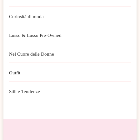
Curiosità di moda
Lusso & Lusso Pre-Owned
Nel Cuore delle Donne
Outfit
Stili e Tendenze