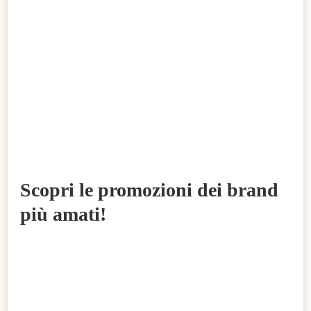
Scopri le promozioni dei brand
più amati!