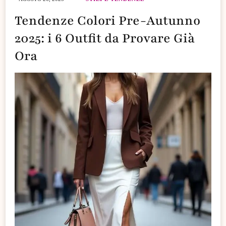
Tendenze Colori Pre-Autunno
2025: i 6 Outfit da Provare Già
Ora