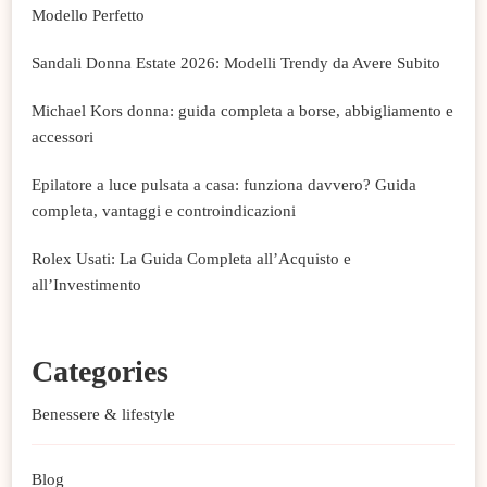
Modello Perfetto
Sandali Donna Estate 2026: Modelli Trendy da Avere Subito
Michael Kors donna: guida completa a borse, abbigliamento e
accessori
Epilatore a luce pulsata a casa: funziona davvero? Guida
completa, vantaggi e controindicazioni
Rolex Usati: La Guida Completa all’Acquisto e
all’Investimento
Categories
Benessere & lifestyle
Blog