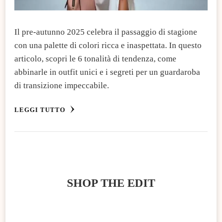
Il pre-autunno 2025 celebra il passaggio di stagione
con una palette di colori ricca e inaspettata. In questo
articolo, scopri le 6 tonalità di tendenza, come
abbinarle in outfit unici e i segreti per un guardaroba
di transizione impeccabile.
LEGGI TUTTO
SHOP THE EDIT