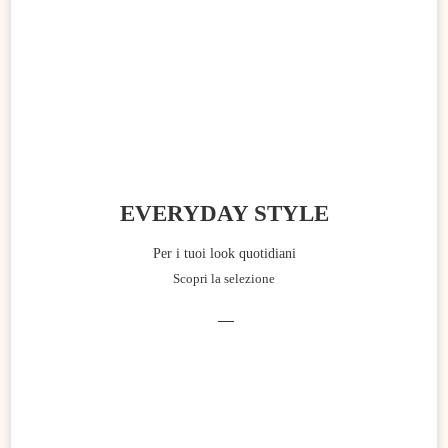
EVERYDAY STYLE
Per i tuoi look quotidiani
Scopri la selezione