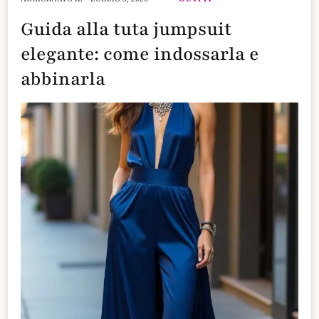
Guida alla tuta jumpsuit
elegante: come indossarla e
abbinarla