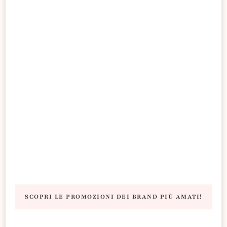
SCOPRI LE PROMOZIONI DEI BRAND PIÙ AMATI!