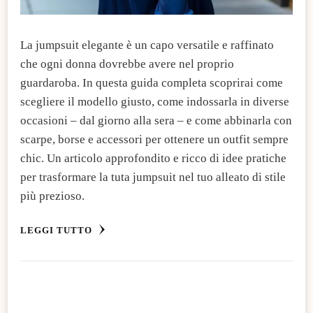
La jumpsuit elegante è un capo versatile e raffinato
che ogni donna dovrebbe avere nel proprio
guardaroba. In questa guida completa scoprirai come
scegliere il modello giusto, come indossarla in diverse
occasioni – dal giorno alla sera – e come abbinarla con
scarpe, borse e accessori per ottenere un outfit sempre
chic. Un articolo approfondito e ricco di idee pratiche
per trasformare la tuta jumpsuit nel tuo alleato di stile
più prezioso.
LEGGI TUTTO