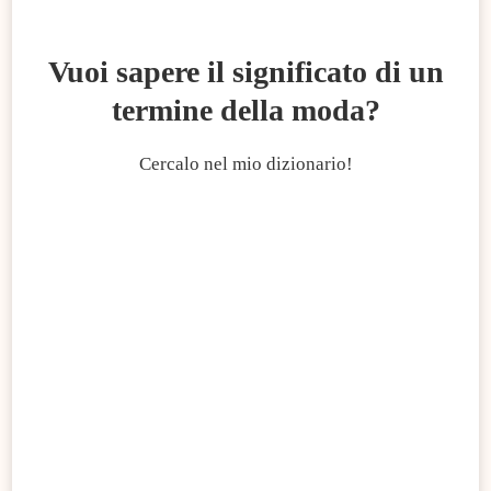
Vuoi sapere il significato di un
termine della moda?
Cercalo nel mio dizionario!