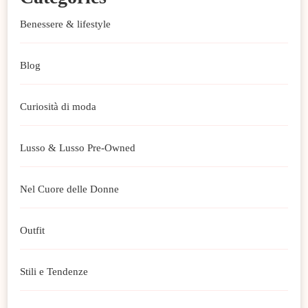
Benessere & lifestyle
Blog
Curiosità di moda
Lusso & Lusso Pre-Owned
Nel Cuore delle Donne
Outfit
Stili e Tendenze