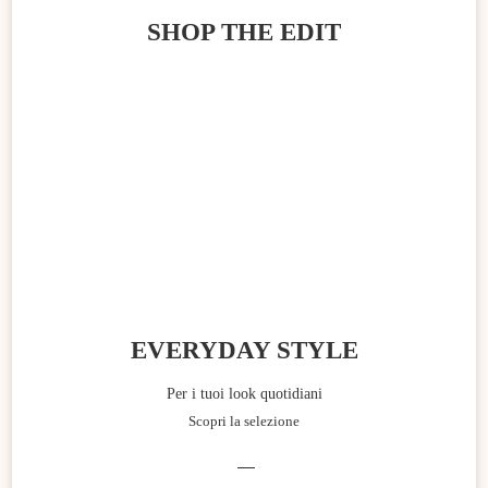
SHOP THE EDIT
EVERYDAY STYLE
Per i tuoi look quotidiani
Scopri la selezione