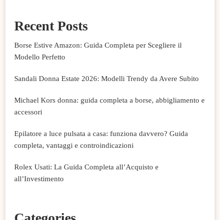
Recent Posts
Borse Estive Amazon: Guida Completa per Scegliere il
Modello Perfetto
Sandali Donna Estate 2026: Modelli Trendy da Avere Subito
Michael Kors donna: guida completa a borse, abbigliamento e
accessori
Epilatore a luce pulsata a casa: funziona davvero? Guida
completa, vantaggi e controindicazioni
Rolex Usati: La Guida Completa all’Acquisto e
all’Investimento
Categories