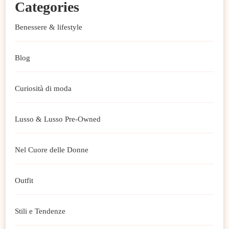
Categories
Benessere & lifestyle
Blog
Curiosità di moda
Lusso & Lusso Pre-Owned
Nel Cuore delle Donne
Outfit
Stili e Tendenze