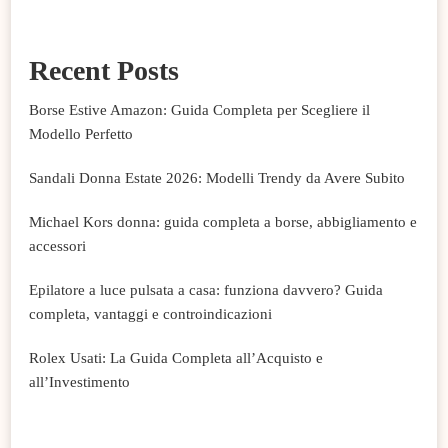
Recent Posts
Borse Estive Amazon: Guida Completa per Scegliere il
Modello Perfetto
Sandali Donna Estate 2026: Modelli Trendy da Avere Subito
Michael Kors donna: guida completa a borse, abbigliamento e
accessori
Epilatore a luce pulsata a casa: funziona davvero? Guida
completa, vantaggi e controindicazioni
Rolex Usati: La Guida Completa all’Acquisto e
all’Investimento