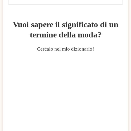
Vuoi sapere il significato di un
termine della moda?
Cercalo nel mio dizionario!