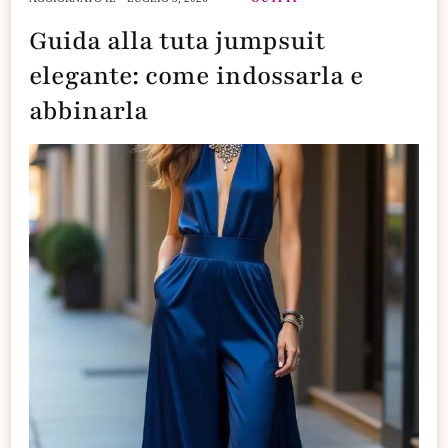
Guida alla tuta jumpsuit
elegante: come indossarla e
abbinarla