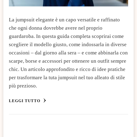
La jumpsuit elegante è un capo versatile e raffinato
che ogni donna dovrebbe avere nel proprio
guardaroba. In questa guida completa scoprirai come
scegliere il modello giusto, come indossarla in diverse
occasioni – dal giorno alla sera – e come abbinarla con
scarpe, borse e accessori per ottenere un outfit sempre
chic. Un articolo approfondito e ricco di idee pratiche
per trasformare la tuta jumpsuit nel tuo alleato di stile
più prezioso.
LEGGI TUTTO