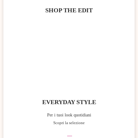
SHOP THE EDIT
EVERYDAY STYLE
Per i tuoi look quotidiani
Scopri la selezione