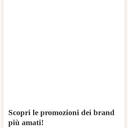
Scopri le promozioni dei brand
più amati!