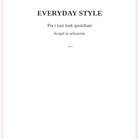
EVERYDAY STYLE
Per i tuoi look quotidiani
Scopri la selezione