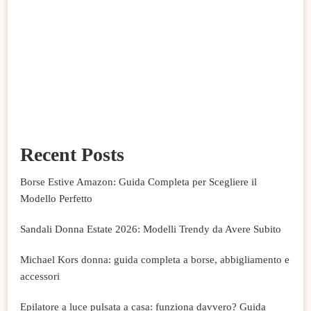
Recent Posts
Borse Estive Amazon: Guida Completa per Scegliere il
Modello Perfetto
Sandali Donna Estate 2026: Modelli Trendy da Avere Subito
Michael Kors donna: guida completa a borse, abbigliamento e
accessori
Epilatore a luce pulsata a casa: funziona davvero? Guida