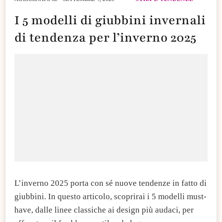
I 5 modelli di giubbini invernali
di tendenza per l’inverno 2025
L’inverno 2025 porta con sé nuove tendenze in fatto di
giubbini. In questo articolo, scoprirai i 5 modelli must-
have, dalle linee classiche ai design più audaci, per