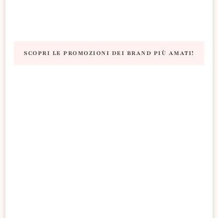
SCOPRI LE PROMOZIONI DEI BRAND PIÙ AMATI!