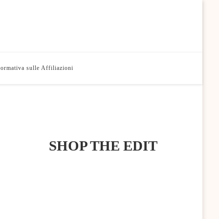
formativa sulle Affiliazioni
SHOP THE EDIT