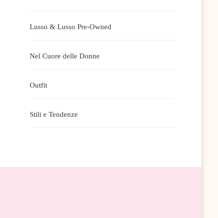
Lusso & Lusso Pre-Owned
Nel Cuore delle Donne
Outfit
Stili e Tendenze