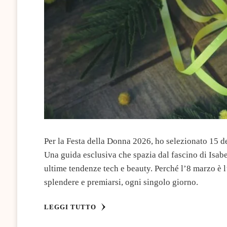
Per la Festa della Donna 2026, ho selezionato 15 des
Una guida esclusiva che spazia dal fascino di Isabel
ultime tendenze tech e beauty. Perché l’8 marzo è l
splendere e premiarsi, ogni singolo giorno.
LEGGI TUTTO