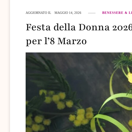
AGGIORNATO IL
MAGGIO 14, 2026
BENESSERE & L
​Festa della Donna 2026
per l’8 Marzo