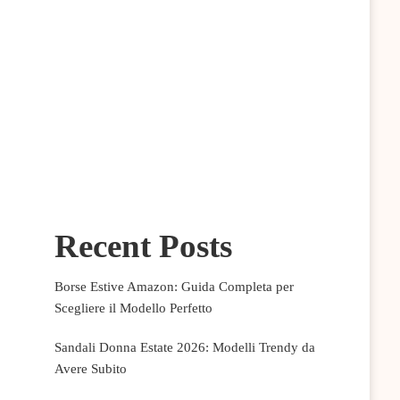
Recent Posts
Borse Estive Amazon: Guida Completa per
Scegliere il Modello Perfetto
Sandali Donna Estate 2026: Modelli Trendy da
Avere Subito