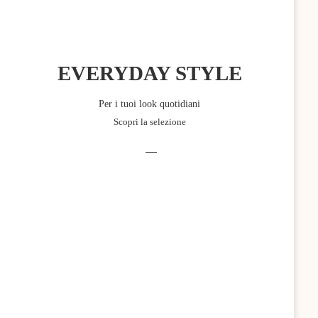
EVERYDAY STYLE
Per i tuoi look quotidiani
Scopri la selezione