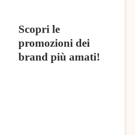
Scopri le
promozioni dei
brand più amati!