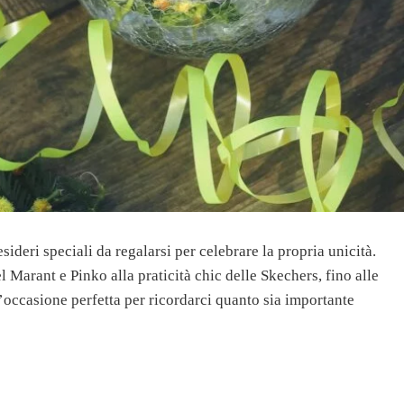
ideri speciali da regalarsi per celebrare la propria unicità.
 Marant e Pinko alla praticità chic delle Skechers, fino alle
’occasione perfetta per ricordarci quanto sia importante