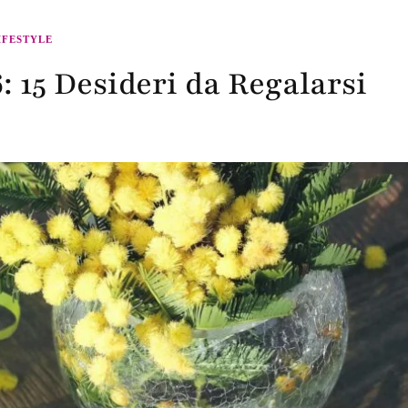
IFESTYLE
: 15 Desideri da Regalarsi