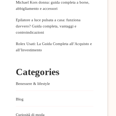
Michael Kors donna: guida completa a borse,
abbigliamento e accessori
Epilatore a luce pulsata a casa: funziona
davvero? Guida completa, vantaggi e
controindicazioni
Rolex Usati: La Guida Completa all’Acquisto e
all’Investimento
Categories
Benessere & lifestyle
Blog
Curiosità di moda