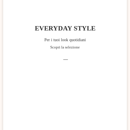
EVERYDAY STYLE
Per i tuoi look quotidiani
Scopri la selezione