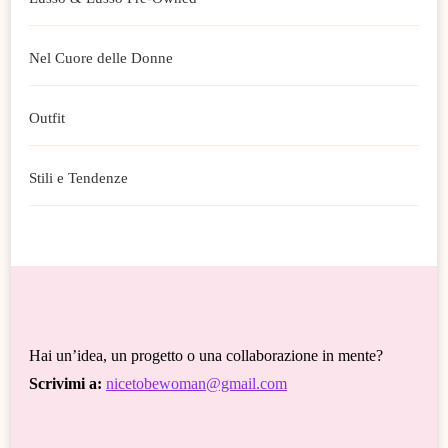
Nel Cuore delle Donne
Outfit
Stili e Tendenze
Hai un’idea, un progetto o una collaborazione in mente?
Scrivimi a:
nicetobewoman@gmail.com