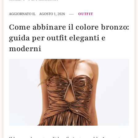
AGGIORNATO IL
AGOSTO 1, 2026
OUTFIT
Come abbinare il colore bronzo:
guida per outfit eleganti e
moderni