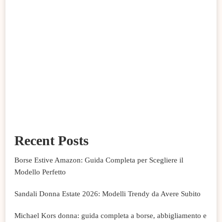
Recent Posts
Borse Estive Amazon: Guida Completa per Scegliere il
Modello Perfetto
Sandali Donna Estate 2026: Modelli Trendy da Avere Subito
Michael Kors donna: guida completa a borse, abbigliamento e