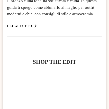
Il bronzo è una tonalità sofisticata e calda. In questa
guida ti spiego come abbinarlo al meglio per outfit
moderni e chic, con consigli di stile e armocromia.
LEGGI TUTTO
SHOP THE EDIT