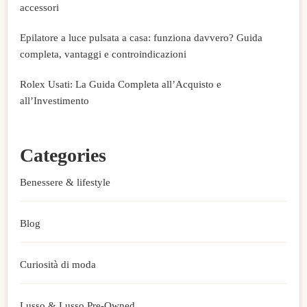
accessori
Epilatore a luce pulsata a casa: funziona davvero? Guida
completa, vantaggi e controindicazioni
Rolex Usati: La Guida Completa all’Acquisto e
all’Investimento
Categories
Benessere & lifestyle
Blog
Curiosità di moda
Lusso & Lusso Pre-Owned