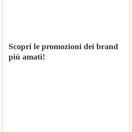
Scopri le promozioni dei brand
più amati!