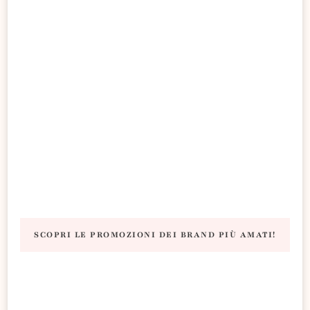
SCOPRI LE PROMOZIONI DEI BRAND PIÙ AMATI!