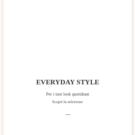
EVERYDAY STYLE
Per i tuoi look quotidiani
Scopri la selezione