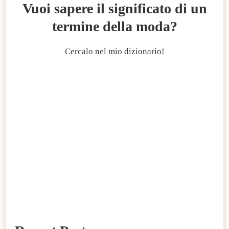
Vuoi sapere il significato di un
termine della moda?
Cercalo nel mio dizionario!