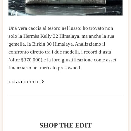
​Una vera caccia al tesoro nel lusso: ho trovato non
solo la Hermès Kelly 32 Himalaya, ma anche la sua
gemella, la Birkin 30 Himalaya. Analizziamo il
confronto diretto tra i due modelli, i record d’asta
(oltre $370.000) e la loro giustificazione come asset
finanziario nel mercato pre-owned.
LEGGI TUTTO
SHOP THE EDIT