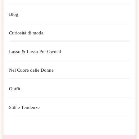
Blog
Curiosità di moda
Lusso & Lusso Pre-Owned
Nel Cuore delle Donne
Outfit
Stili e Tendenze