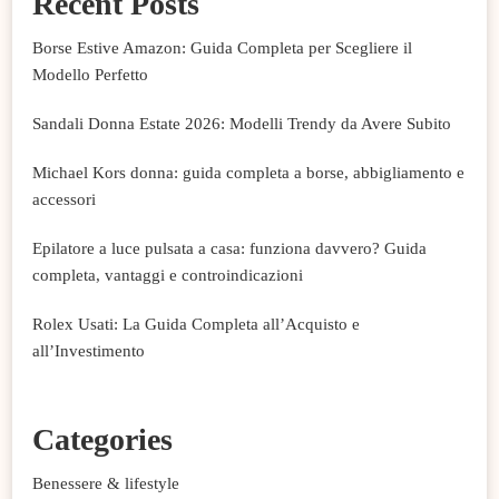
Recent Posts
Borse Estive Amazon: Guida Completa per Scegliere il
Modello Perfetto
Sandali Donna Estate 2026: Modelli Trendy da Avere Subito
Michael Kors donna: guida completa a borse, abbigliamento e
accessori
Epilatore a luce pulsata a casa: funziona davvero? Guida
completa, vantaggi e controindicazioni
Rolex Usati: La Guida Completa all’Acquisto e
all’Investimento
Categories
Benessere & lifestyle