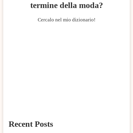
termine della moda?
Cercalo nel mio dizionario!
Recent Posts