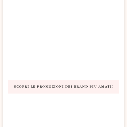
SCOPRI LE PROMOZIONI DEI BRAND PIÙ AMATI!