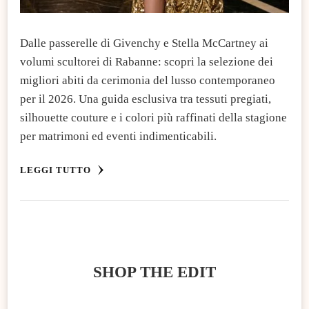
​Dalle passerelle di Givenchy e Stella McCartney ai
volumi scultorei di Rabanne: scopri la selezione dei
migliori abiti da cerimonia del lusso contemporaneo
per il 2026. Una guida esclusiva tra tessuti pregiati,
silhouette couture e i colori più raffinati della stagione
per matrimoni ed eventi indimenticabili.
LEGGI TUTTO
SHOP THE EDIT