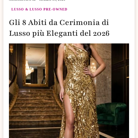
LUSSO & LUSSO PRE-OWNED
Gli 8 Abiti da Cerimonia di
Lusso più Eleganti del 2026