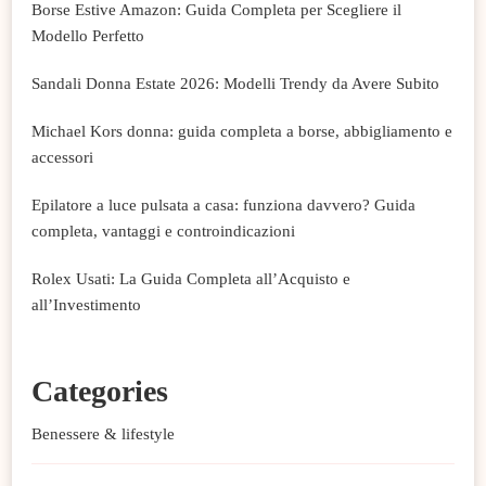
Borse Estive Amazon: Guida Completa per Scegliere il
Modello Perfetto
Sandali Donna Estate 2026: Modelli Trendy da Avere Subito
Michael Kors donna: guida completa a borse, abbigliamento e
accessori
Epilatore a luce pulsata a casa: funziona davvero? Guida
completa, vantaggi e controindicazioni
Rolex Usati: La Guida Completa all’Acquisto e
all’Investimento
Categories
Benessere & lifestyle