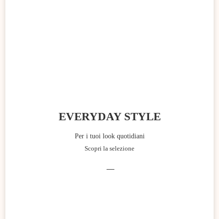
EVERYDAY STYLE
Per i tuoi look quotidiani
Scopri la selezione