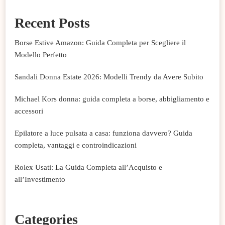
Recent Posts
Borse Estive Amazon: Guida Completa per Scegliere il
Modello Perfetto
Sandali Donna Estate 2026: Modelli Trendy da Avere Subito
Michael Kors donna: guida completa a borse, abbigliamento e
accessori
Epilatore a luce pulsata a casa: funziona davvero? Guida
completa, vantaggi e controindicazioni
Rolex Usati: La Guida Completa all’Acquisto e
all’Investimento
Categories