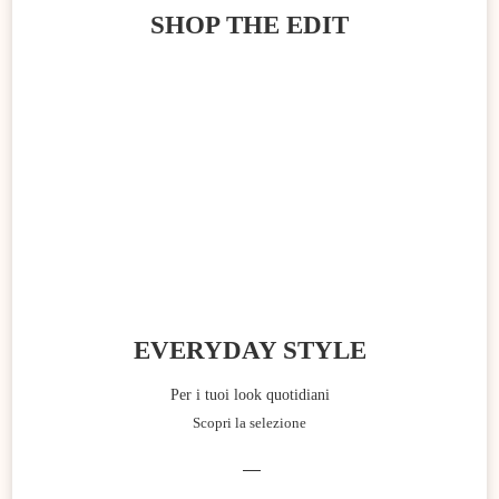
SHOP THE EDIT
EVERYDAY STYLE
Per i tuoi look quotidiani
Scopri la selezione