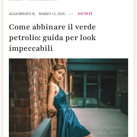
AGGIORNATO IL
MARZO 15, 2026
OUTFIT
Come abbinare il verde
petrolio: guida per look
impeccabili