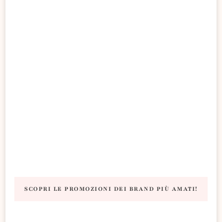
SCOPRI LE PROMOZIONI DEI BRAND PIÙ AMATI!