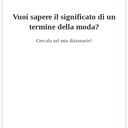
Vuoi sapere il significato di un
termine della moda?
Cercalo nel mio dizionario!