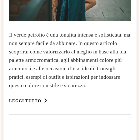
Il verde petrolio è una tonalità intensa e sofisticata, ma
non sempre facile da abbinare. In questo articolo
scoprirai come valorizzarlo al meglio in base alla tua
palette armocromatica, agli abbinamenti colore più
armoniosi e alle occasioni d’uso ideali. Consigli
pratici, esempi di outfit e ispirazioni per indossare
questo colore con stile e sicurezza.
LEGGI TUTTO