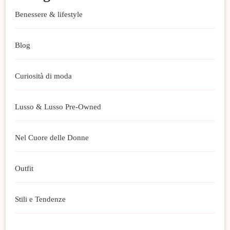
Benessere & lifestyle
Blog
Curiosità di moda
Lusso & Lusso Pre-Owned
Nel Cuore delle Donne
Outfit
Stili e Tendenze