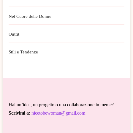
Nel Cuore delle Donne
Outfit
Stili e Tendenze
Hai un’idea, un progetto o una collaborazione in mente?
Scrivimi a:
nicetobewoman@gmail.com