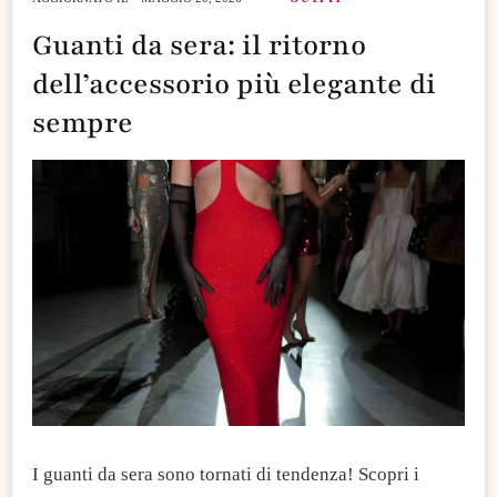
Guanti da sera: il ritorno
dell’accessorio più elegante di
sempre
I guanti da sera sono tornati di tendenza! Scopri i