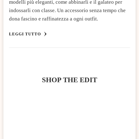
modelli più eleganti, come abbinarli e il galateo per
indossarli con classe. Un accessorio senza tempo che
dona fascino e raffinatezza a ogni outfit.
LEGGI TUTTO
SHOP THE EDIT