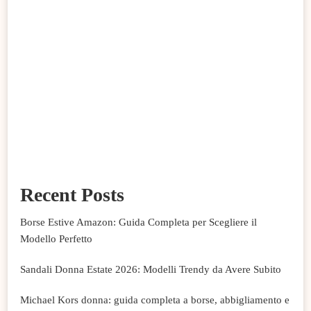
Recent Posts
Borse Estive Amazon: Guida Completa per Scegliere il
Modello Perfetto
Sandali Donna Estate 2026: Modelli Trendy da Avere Subito
Michael Kors donna: guida completa a borse, abbigliamento e