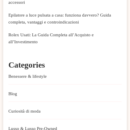
accessori
Epilatore a luce pulsata a casa: funziona davvero? Guida
completa, vantaggi e controindicazioni
Rolex Usati: La Guida Completa all’Acquisto e
all’Investimento
Categories
Benessere & lifestyle
Blog
Curiosità di moda
Lusso & Lusso Pre-Owned