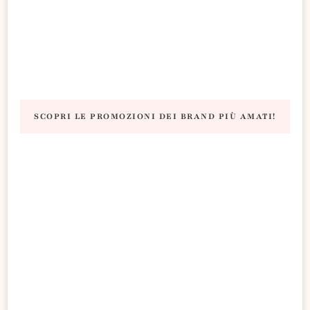
SCOPRI LE PROMOZIONI DEI BRAND PIÙ AMATI!