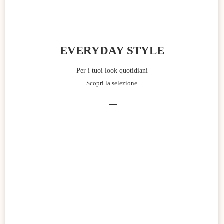
EVERYDAY STYLE
Per i tuoi look quotidiani
Scopri la selezione