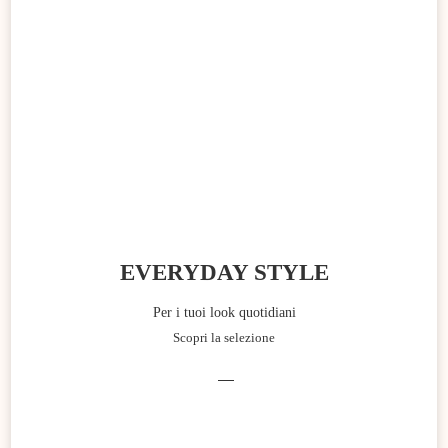
EVERYDAY STYLE
Per i tuoi look quotidiani
Scopri la selezione