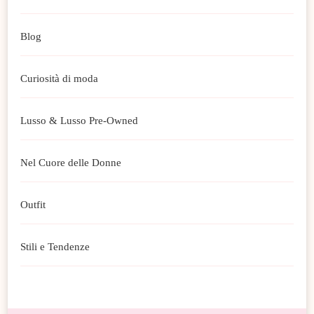
Blog
Curiosità di moda
Lusso & Lusso Pre-Owned
Nel Cuore delle Donne
Outfit
Stili e Tendenze