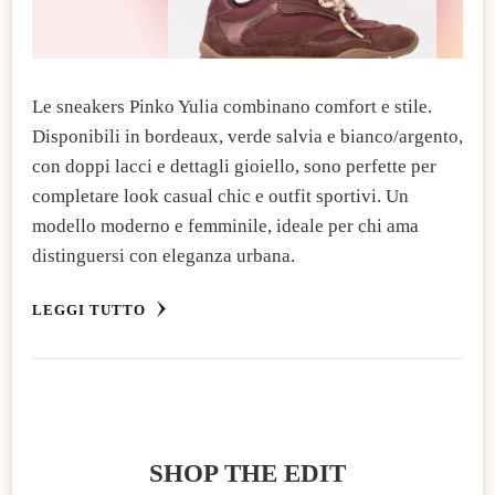
Le sneakers Pinko Yulia combinano comfort e stile.
Disponibili in bordeaux, verde salvia e bianco/argento,
con doppi lacci e dettagli gioiello, sono perfette per
completare look casual chic e outfit sportivi. Un
modello moderno e femminile, ideale per chi ama
distinguersi con eleganza urbana.
LEGGI TUTTO
SHOP THE EDIT