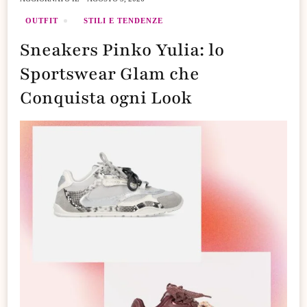
OUTFIT
STILI E TENDENZE
Sneakers Pinko Yulia: lo
Sportswear Glam che
Conquista ogni Look