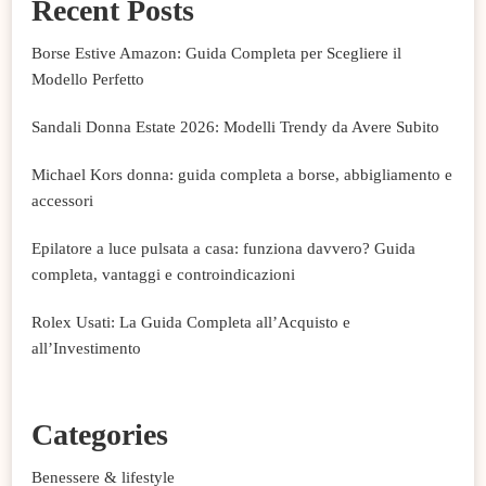
Recent Posts
Borse Estive Amazon: Guida Completa per Scegliere il
Modello Perfetto
Sandali Donna Estate 2026: Modelli Trendy da Avere Subito
Michael Kors donna: guida completa a borse, abbigliamento e
accessori
Epilatore a luce pulsata a casa: funziona davvero? Guida
completa, vantaggi e controindicazioni
Rolex Usati: La Guida Completa all’Acquisto e
all’Investimento
Categories
Benessere & lifestyle