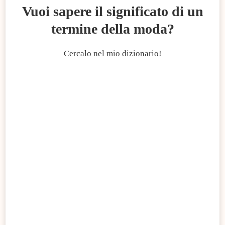
Vuoi sapere il significato di un
termine della moda?
Cercalo nel mio dizionario!