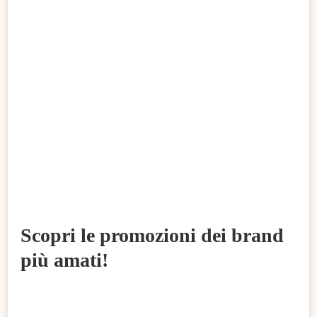
Scopri le promozioni dei brand
più amati!