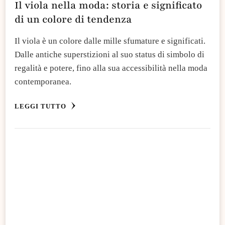
Il viola nella moda: storia e significato
di un colore di tendenza
Il viola è un colore dalle mille sfumature e significati.
Dalle antiche superstizioni al suo status di simbolo di
regalità e potere, fino alla sua accessibilità nella moda
contemporanea.
LEGGI TUTTO