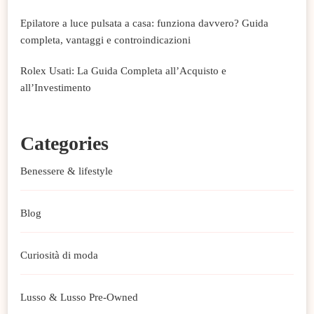
Epilatore a luce pulsata a casa: funziona davvero? Guida
completa, vantaggi e controindicazioni
Rolex Usati: La Guida Completa all’Acquisto e
all’Investimento
Categories
Benessere & lifestyle
Blog
Curiosità di moda
Lusso & Lusso Pre-Owned