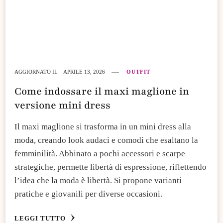
AGGIORNATO IL
APRILE 13, 2026
OUTFIT
Come indossare il maxi maglione in
versione mini dress
Il maxi maglione si trasforma in un mini dress alla
moda, creando look audaci e comodi che esaltano la
femminilità. Abbinato a pochi accessori e scarpe
strategiche, permette libertà di espressione, riflettendo
l’idea che la moda è libertà. Si propone varianti
pratiche e giovanili per diverse occasioni.
LEGGI TUTTO