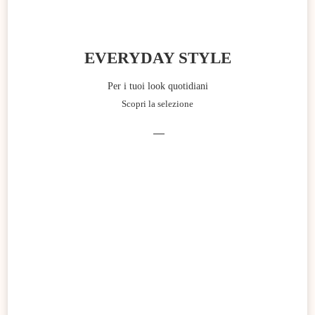
EVERYDAY STYLE
Per i tuoi look quotidiani
Scopri la selezione