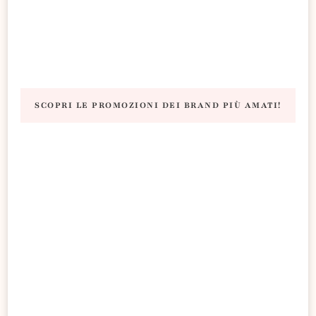
SCOPRI LE PROMOZIONI DEI BRAND PIÙ AMATI!