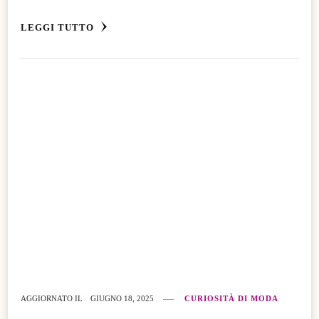
LEGGI TUTTO
AGGIORNATO IL
GIUGNO 18, 2025
CURIOSITÀ DI MODA