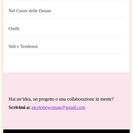
Nel Cuore delle Donne
Outfit
Stili e Tendenze
Hai un’idea, un progetto o una collaborazione in mente?
Scrivimi a:
nicetobewoman@gmail.com