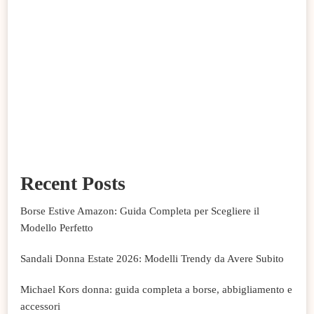
Recent Posts
Borse Estive Amazon: Guida Completa per Scegliere il
Modello Perfetto
Sandali Donna Estate 2026: Modelli Trendy da Avere Subito
Michael Kors donna: guida completa a borse, abbigliamento e
accessori