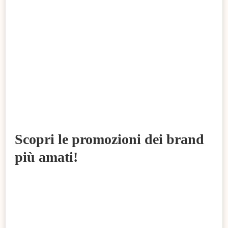
Scopri le promozioni dei brand
più amati!