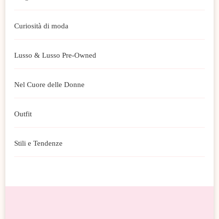
Curiosità di moda
Lusso & Lusso Pre-Owned
Nel Cuore delle Donne
Outfit
Stili e Tendenze