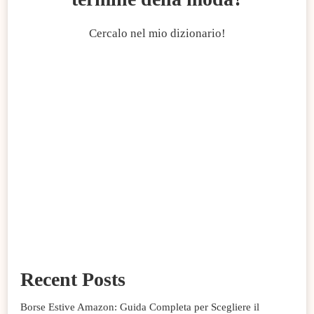
Cercalo nel mio dizionario!
Recent Posts
Borse Estive Amazon: Guida Completa per Scegliere il