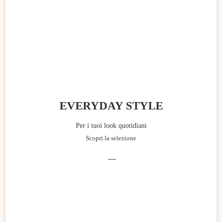
EVERYDAY STYLE
Per i tuoi look quotidiani
Scopri la selezione