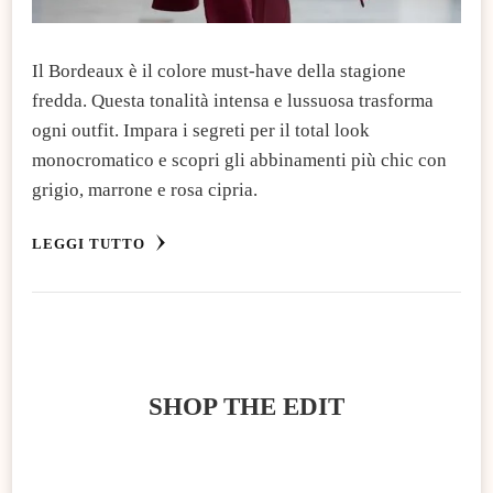
Il Bordeaux è il colore must-have della stagione
fredda. Questa tonalità intensa e lussuosa trasforma
ogni outfit. Impara i segreti per il total look
monocromatico e scopri gli abbinamenti più chic con
grigio, marrone e rosa cipria.
LEGGI TUTTO
SHOP THE EDIT