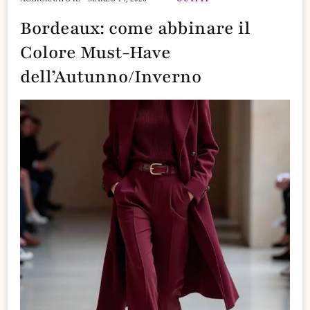
Bordeaux: come abbinare il
Colore Must-Have
dell’Autunno/Inverno