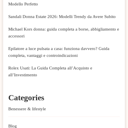
Modello Perfetto
Sandali Donna Estate 2026: Modelli Trendy da Avere Subito
Michael Kors donna: guida completa a borse, abbigliamento e
accessori
Epilatore a luce pulsata a casa: funziona davvero? Guida
completa, vantaggi e controindicazioni
Rolex Usati: La Guida Completa all’Acquisto e
all’Investimento
Categories
Benessere & lifestyle
Blog