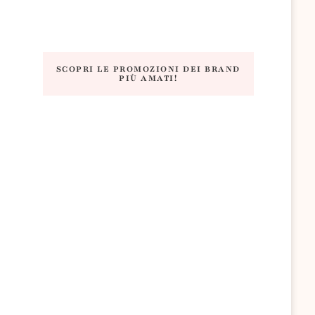
SCOPRI LE PROMOZIONI DEI BRAND
PIÙ AMATI!