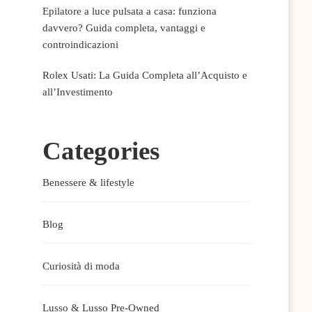
Epilatore a luce pulsata a casa: funziona
davvero? Guida completa, vantaggi e
controindicazioni
Rolex Usati: La Guida Completa all’Acquisto e
all’Investimento
Categories
Benessere & lifestyle
Blog
Curiosità di moda
Lusso & Lusso Pre-Owned