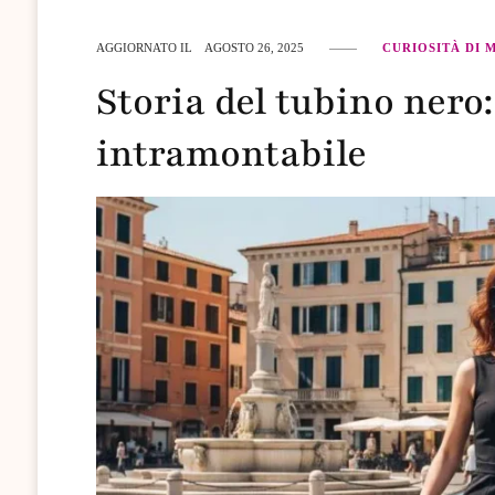
AGGIORNATO IL
AGOSTO 26, 2025
CURIOSITÀ DI 
Storia del tubino nero:
intramontabile