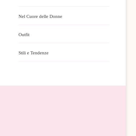
Nel Cuore delle Donne
Outfit
Stili e Tendenze