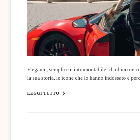
Elegante, semplice e intramontabile: il tubino nero
la sua storia, le icone che lo hanno indossato e p
LEGGI TUTTO