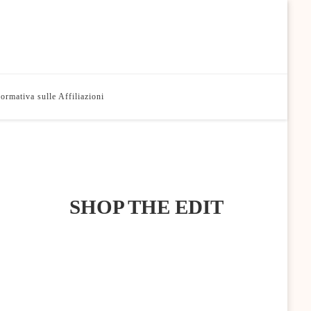
formativa sulle Affiliazioni
SHOP THE EDIT