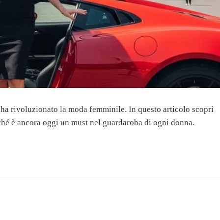
 ha rivoluzionato la moda femminile. In questo articolo scopri
erché è ancora oggi un must nel guardaroba di ogni donna.