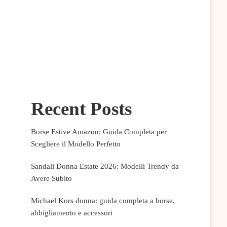
Recent Posts
Borse Estive Amazon: Guida Completa per
Scegliere il Modello Perfetto
Sandali Donna Estate 2026: Modelli Trendy da
Avere Subito
Michael Kors donna: guida completa a borse,
abbigliamento e accessori