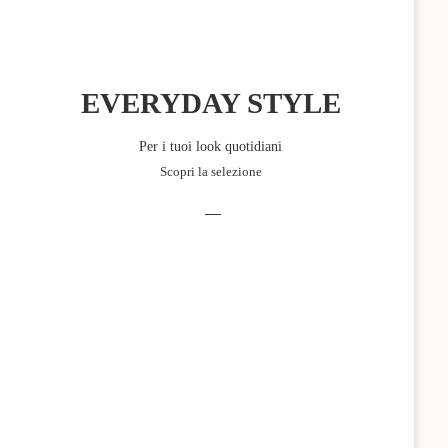
EVERYDAY STYLE
Per i tuoi look quotidiani
Scopri la selezione