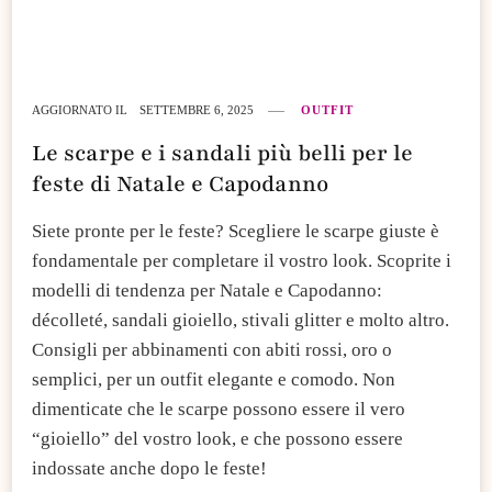
AGGIORNATO IL
SETTEMBRE 6, 2025
OUTFIT
Le scarpe e i sandali più belli per le
feste di Natale e Capodanno
Siete pronte per le feste? Scegliere le scarpe giuste è
fondamentale per completare il vostro look. Scoprite i
modelli di tendenza per Natale e Capodanno:
décolleté, sandali gioiello, stivali glitter e molto altro.
Consigli per abbinamenti con abiti rossi, oro o
semplici, per un outfit elegante e comodo. Non
dimenticate che le scarpe possono essere il vero
“gioiello” del vostro look, e che possono essere
indossate anche dopo le feste!