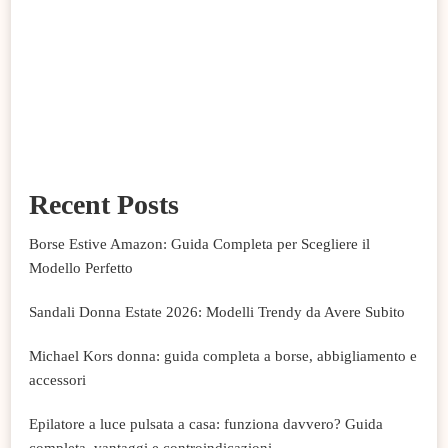
Recent Posts
Borse Estive Amazon: Guida Completa per Scegliere il
Modello Perfetto
Sandali Donna Estate 2026: Modelli Trendy da Avere Subito
Michael Kors donna: guida completa a borse, abbigliamento e
accessori
Epilatore a luce pulsata a casa: funziona davvero? Guida
completa, vantaggi e controindicazioni