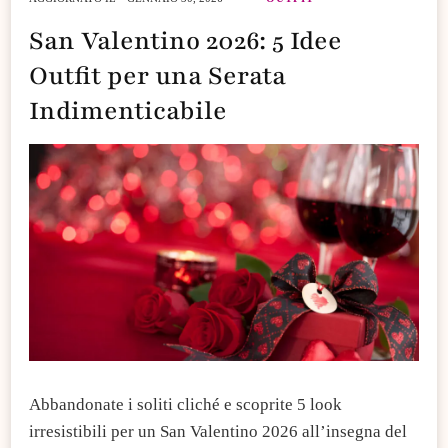
San Valentino 2026: 5 Idee
Outfit per una Serata
Indimenticabile
Abbandonate i soliti cliché e scoprite 5 look
irresistibili per un San Valentino 2026 all’insegna del