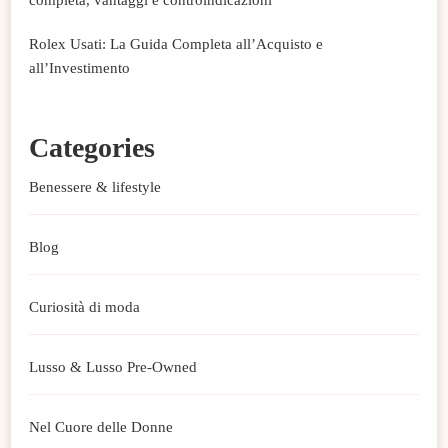
Rolex Usati: La Guida Completa all’Acquisto e
all’Investimento
Categories
Benessere & lifestyle
Blog
Curiosità di moda
Lusso & Lusso Pre-Owned
Nel Cuore delle Donne