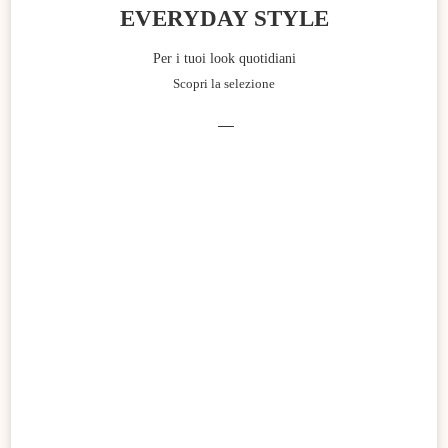
EVERYDAY STYLE
Per i tuoi look quotidiani
Scopri la selezione