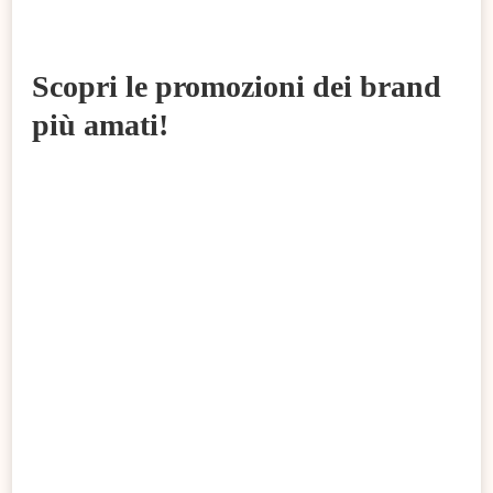
Scopri le promozioni dei brand
più amati!