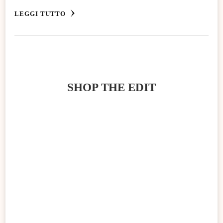
LEGGI TUTTO
SHOP THE EDIT