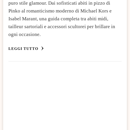
puro stile glamour. Dai sofisticati abiti in pizzo di
Pinko al romanticismo moderno di Michael Kors e
Isabel Marant, una guida completa tra abiti midi,
tailleur sartoriali e accessori scultorei per brillare in
ogni occasione.
LEGGI TUTTO