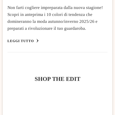
Non farti cogliere impreparata dalla nuova stagione!
Scopri in anteprima i 10 colori di tendenza che
domineranno la moda autunno/inverno 2025/26 e
preparati a rivoluzionare il tuo guardaroba.
LEGGI TUTTO
SHOP THE EDIT