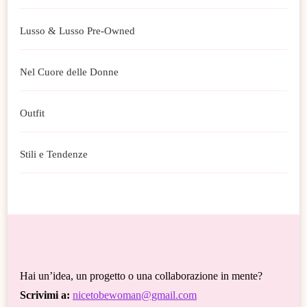
Lusso & Lusso Pre-Owned
Nel Cuore delle Donne
Outfit
Stili e Tendenze
Hai un’idea, un progetto o una collaborazione in mente?
Scrivimi a:
nicetobewoman@gmail.com