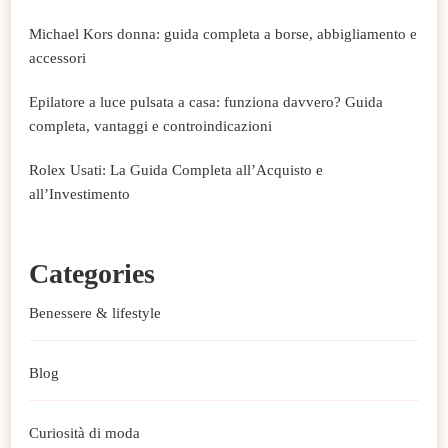
Michael Kors donna: guida completa a borse, abbigliamento e
accessori
Epilatore a luce pulsata a casa: funziona davvero? Guida
completa, vantaggi e controindicazioni
Rolex Usati: La Guida Completa all’Acquisto e
all’Investimento
Categories
Benessere & lifestyle
Blog
Curiosità di moda