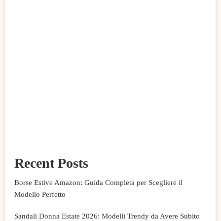
Recent Posts
Borse Estive Amazon: Guida Completa per Scegliere il
Modello Perfetto
Sandali Donna Estate 2026: Modelli Trendy da Avere Subito