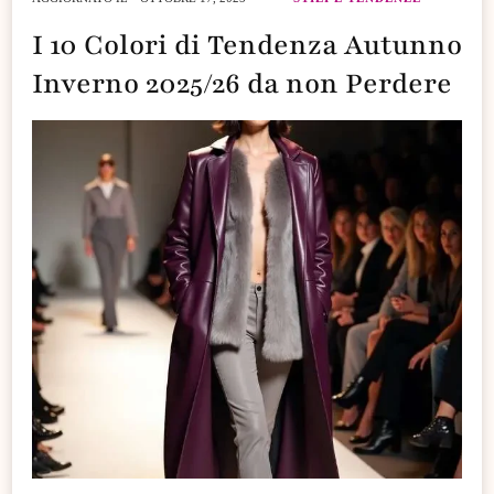
I 10 Colori di Tendenza Autunno
Inverno 2025/26 da non Perdere