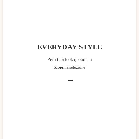
EVERYDAY STYLE
Per i tuoi look quotidiani
Scopri la selezione