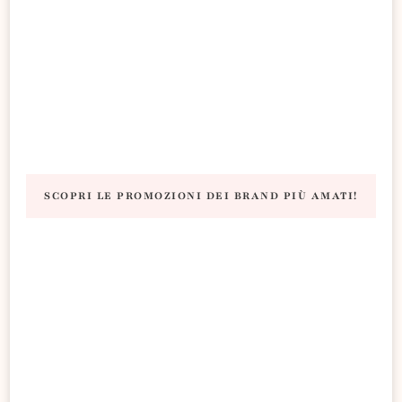
SCOPRI LE PROMOZIONI DEI BRAND PIÙ AMATI!