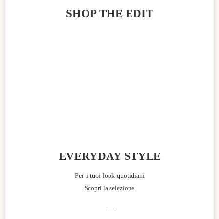
SHOP THE EDIT
EVERYDAY STYLE
Per i tuoi look quotidiani
Scopri la selezione