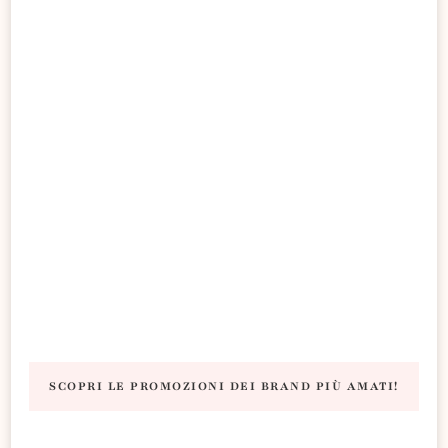
SCOPRI LE PROMOZIONI DEI BRAND PIÙ AMATI!