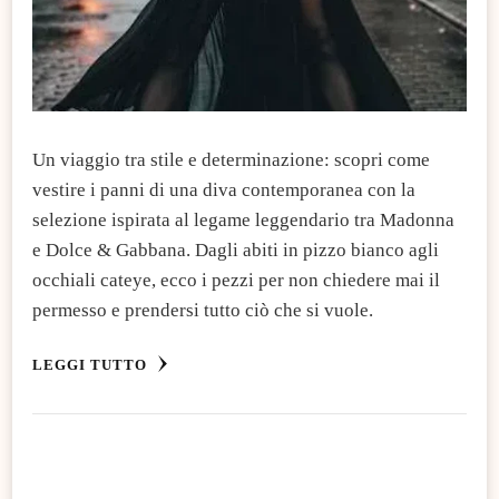
Un viaggio tra stile e determinazione: scopri come
vestire i panni di una diva contemporanea con la
selezione ispirata al legame leggendario tra Madonna
e Dolce & Gabbana. Dagli abiti in pizzo bianco agli
occhiali cateye, ecco i pezzi per non chiedere mai il
permesso e prendersi tutto ciò che si vuole.
LEGGI TUTTO