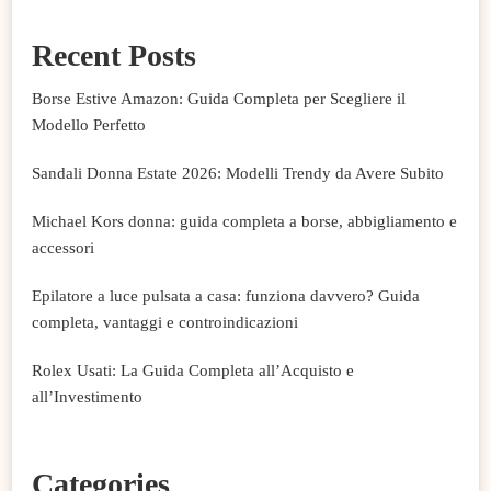
Recent Posts
Borse Estive Amazon: Guida Completa per Scegliere il
Modello Perfetto
Sandali Donna Estate 2026: Modelli Trendy da Avere Subito
Michael Kors donna: guida completa a borse, abbigliamento e
accessori
Epilatore a luce pulsata a casa: funziona davvero? Guida
completa, vantaggi e controindicazioni
Rolex Usati: La Guida Completa all’Acquisto e
all’Investimento
Categories