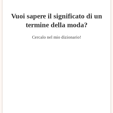
Vuoi sapere il significato di un
termine della moda?
Cercalo nel mio dizionario!