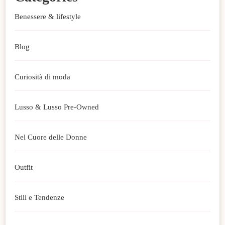
Benessere & lifestyle
Blog
Curiosità di moda
Lusso & Lusso Pre-Owned
Nel Cuore delle Donne
Outfit
Stili e Tendenze