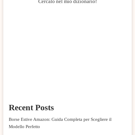
Cercalo nel mio dizionario!
Recent Posts
Borse Estive Amazon: Guida Completa per Scegliere il
Modello Perfetto