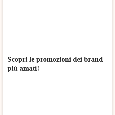
Scopri le promozioni dei brand
più amati!