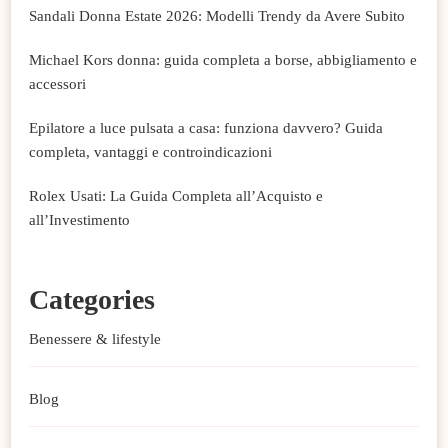
Sandali Donna Estate 2026: Modelli Trendy da Avere Subito
Michael Kors donna: guida completa a borse, abbigliamento e
accessori
Epilatore a luce pulsata a casa: funziona davvero? Guida
completa, vantaggi e controindicazioni
Rolex Usati: La Guida Completa all’Acquisto e
all’Investimento
Categories
Benessere & lifestyle
Blog