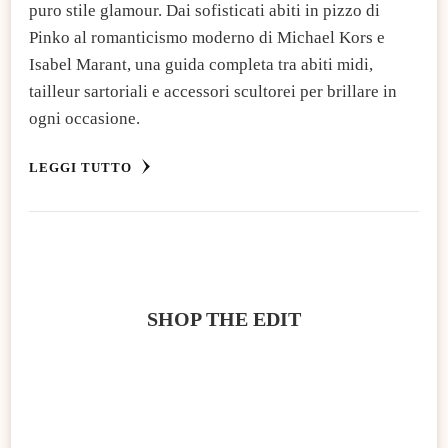
puro stile glamour. Dai sofisticati abiti in pizzo di
Pinko al romanticismo moderno di Michael Kors e
Isabel Marant, una guida completa tra abiti midi,
tailleur sartoriali e accessori scultorei per brillare in
ogni occasione.
LEGGI TUTTO
SHOP THE EDIT