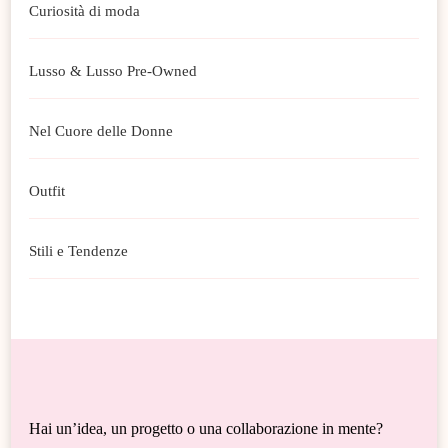
Curiosità di moda
Lusso & Lusso Pre-Owned
Nel Cuore delle Donne
Outfit
Stili e Tendenze
Hai un’idea, un progetto o una collaborazione in mente?