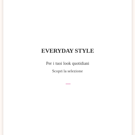
EVERYDAY STYLE
Per i tuoi look quotidiani
Scopri la selezione