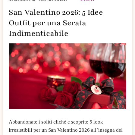
San Valentino 2026: 5 Idee
Outfit per una Serata
Indimenticabile
Abbandonate i soliti cliché e scoprite 5 look
irresistibili per un San Valentino 2026 all’insegna del