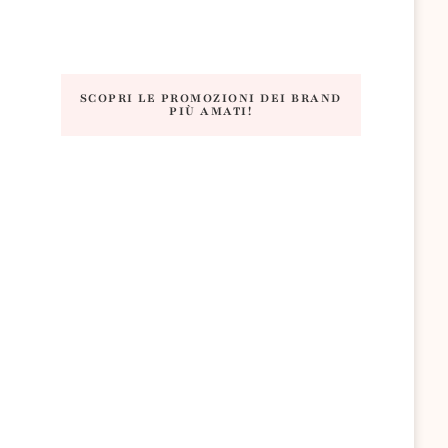
SCOPRI LE PROMOZIONI DEI BRAND
PIÙ AMATI!