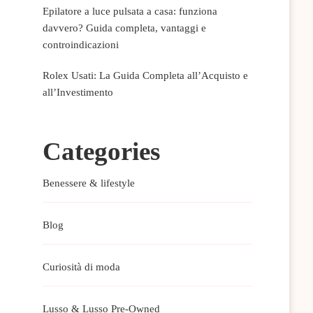
Epilatore a luce pulsata a casa: funziona
davvero? Guida completa, vantaggi e
controindicazioni
Rolex Usati: La Guida Completa all’Acquisto e
all’Investimento
Categories
Benessere & lifestyle
Blog
Curiosità di moda
Lusso & Lusso Pre-Owned