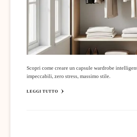
Scopri come creare un capsule wardrobe intelligent
impeccabili, zero stress, massimo stile.
LEGGI TUTTO