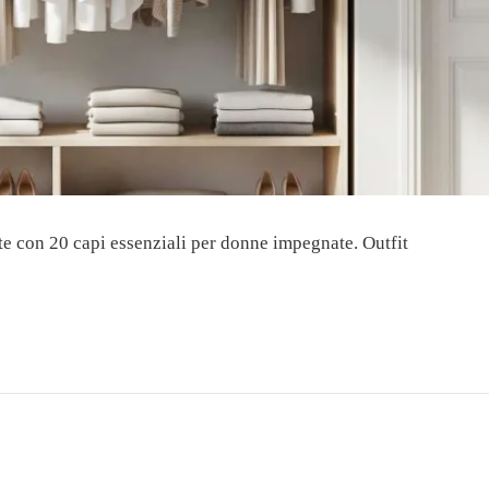
e con 20 capi essenziali per donne impegnate. Outfit