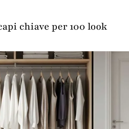
api chiave per 100 look