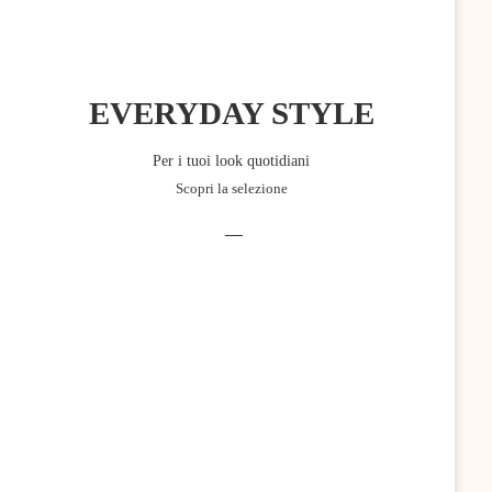
EVERYDAY STYLE
Per i tuoi look quotidiani
Scopri la selezione