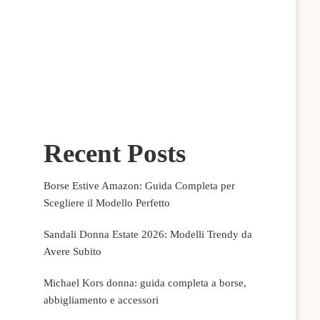
Recent Posts
Borse Estive Amazon: Guida Completa per
Scegliere il Modello Perfetto
Sandali Donna Estate 2026: Modelli Trendy da
Avere Subito
Michael Kors donna: guida completa a borse,
abbigliamento e accessori