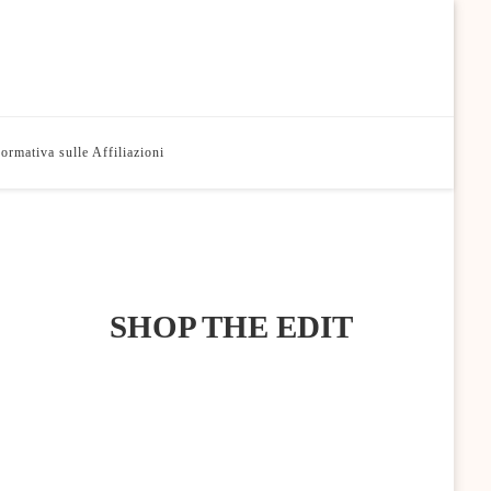
formativa sulle Affiliazioni
SHOP THE EDIT