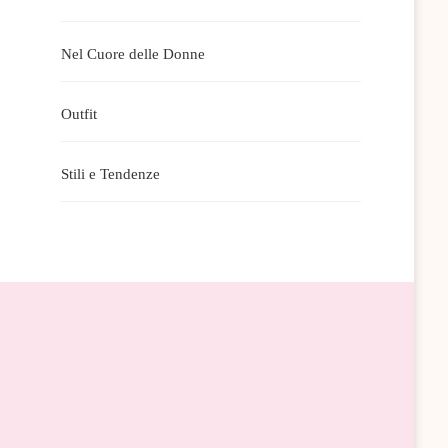
Nel Cuore delle Donne
Outfit
Stili e Tendenze