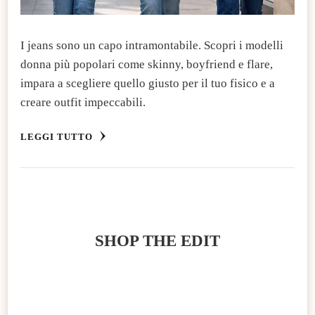
I jeans sono un capo intramontabile. Scopri i modelli
donna più popolari come skinny, boyfriend e flare,
impara a scegliere quello giusto per il tuo fisico e a
creare outfit impeccabili.
LEGGI TUTTO
SHOP THE EDIT