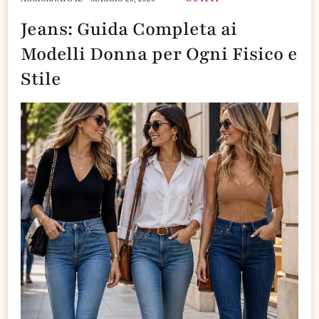
Jeans: Guida Completa ai
Modelli Donna per Ogni Fisico e
Stile