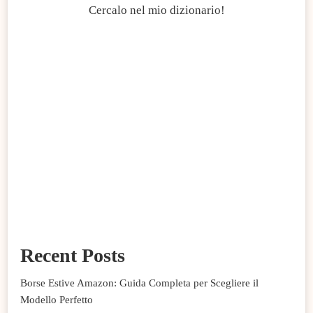
Cercalo nel mio dizionario!
Recent Posts
Borse Estive Amazon: Guida Completa per Scegliere il
Modello Perfetto