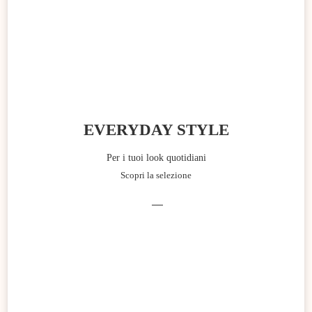
EVERYDAY STYLE
Per i tuoi look quotidiani
Scopri la selezione