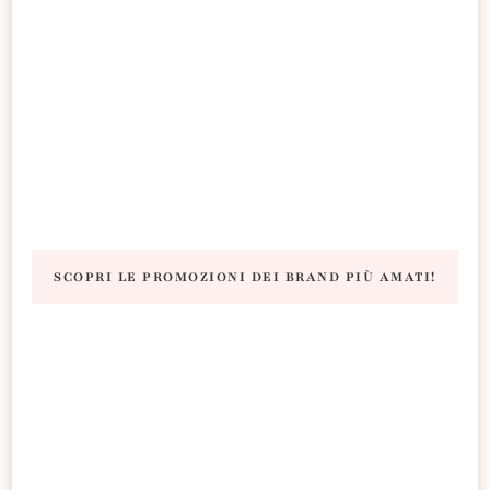
SCOPRI LE PROMOZIONI DEI BRAND PIÙ AMATI!