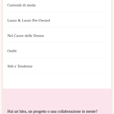
Curiosità di moda
Lusso & Lusso Pre-Owned
Nel Cuore delle Donne
Outfit
Stili e Tendenze
Hai un’idea, un progetto o una collaborazione in mente?