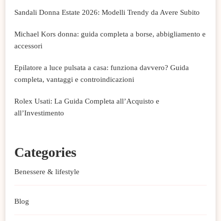
Sandali Donna Estate 2026: Modelli Trendy da Avere Subito
Michael Kors donna: guida completa a borse, abbigliamento e
accessori
Epilatore a luce pulsata a casa: funziona davvero? Guida
completa, vantaggi e controindicazioni
Rolex Usati: La Guida Completa all’Acquisto e
all’Investimento
Categories
Benessere & lifestyle
Blog