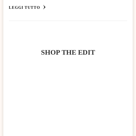
LEGGI TUTTO
SHOP THE EDIT