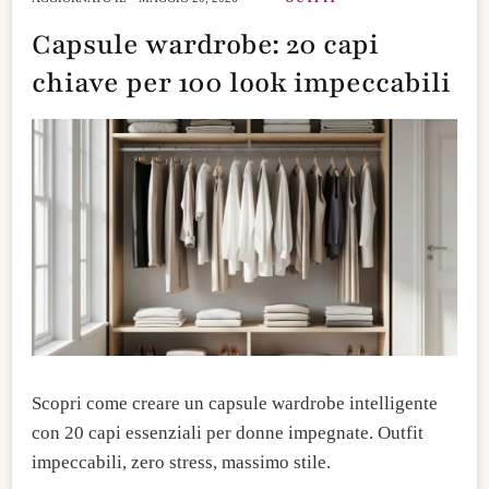
Capsule wardrobe: 20 capi
chiave per 100 look impeccabili
Scopri come creare un capsule wardrobe intelligente
con 20 capi essenziali per donne impegnate. Outfit
impeccabili, zero stress, massimo stile.