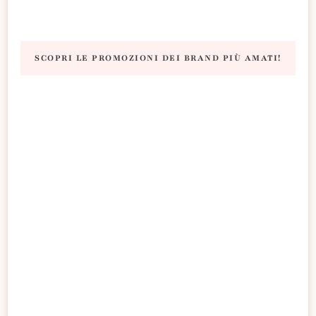
SCOPRI LE PROMOZIONI DEI BRAND PIÙ AMATI!