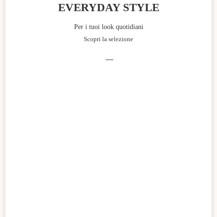
EVERYDAY STYLE
Per i tuoi look quotidiani
Scopri la selezione