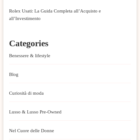
Rolex Usati: La Guida Completa all’Acquisto e
all’Investimento
Categories
Benessere & lifestyle
Blog
Curiosità di moda
Lusso & Lusso Pre-Owned
Nel Cuore delle Donne