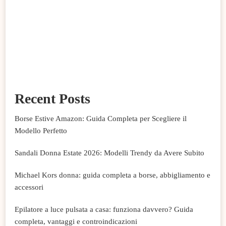
Recent Posts
Borse Estive Amazon: Guida Completa per Scegliere il
Modello Perfetto
Sandali Donna Estate 2026: Modelli Trendy da Avere Subito
Michael Kors donna: guida completa a borse, abbigliamento e
accessori
Epilatore a luce pulsata a casa: funziona davvero? Guida
completa, vantaggi e controindicazioni