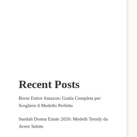
Recent Posts
Borse Estive Amazon: Guida Completa per
Scegliere il Modello Perfetto
Sandali Donna Estate 2026: Modelli Trendy da
Avere Subito