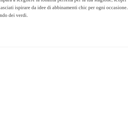
e lasciati ispirare da idee di abbinamenti chic per ogni occasione.
ondo dei verdi.