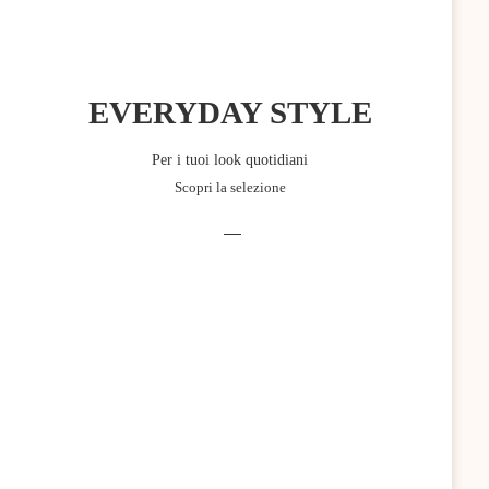
EVERYDAY STYLE
Per i tuoi look quotidiani
Scopri la selezione