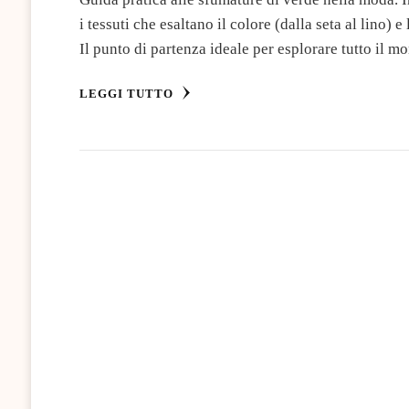
i tessuti che esaltano il colore (dalla seta al lino) 
Il punto di partenza ideale per esplorare tutto il m
LEGGI TUTTO