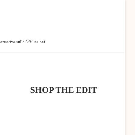
formativa sulle Affiliazioni
SHOP THE EDIT