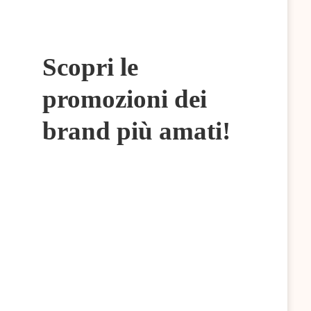
Scopri le
promozioni dei
brand più amati!