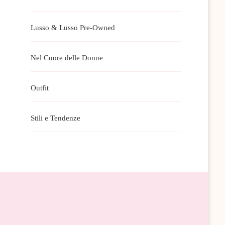
Lusso & Lusso Pre-Owned
Nel Cuore delle Donne
Outfit
Stili e Tendenze