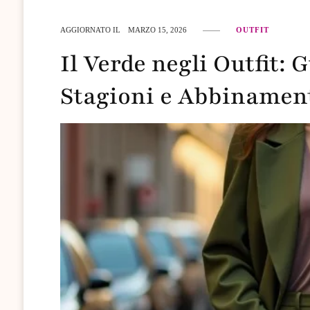
AGGIORNATO IL
MARZO 15, 2026
OUTFIT
Il Verde negli Outfit: 
Stagioni e Abbinamen