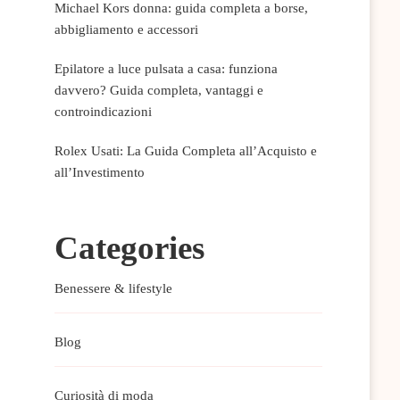
Michael Kors donna: guida completa a borse,
abbigliamento e accessori
Epilatore a luce pulsata a casa: funziona
davvero? Guida completa, vantaggi e
controindicazioni
Rolex Usati: La Guida Completa all’Acquisto e
all’Investimento
Categories
Benessere & lifestyle
Blog
Curiosità di moda