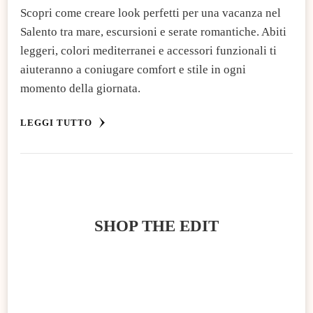
Scopri come creare look perfetti per una vacanza nel
Salento tra mare, escursioni e serate romantiche. Abiti
leggeri, colori mediterranei e accessori funzionali ti
aiuteranno a coniugare comfort e stile in ogni
momento della giornata.
LEGGI TUTTO
SHOP THE EDIT