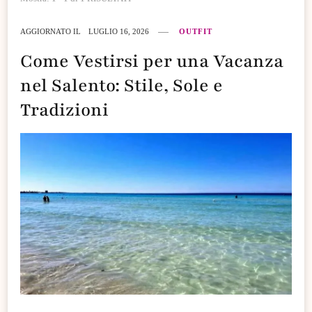
AGGIORNATO IL
LUGLIO 16, 2026
OUTFIT
Come Vestirsi per una Vacanza
nel Salento: Stile, Sole e
Tradizioni