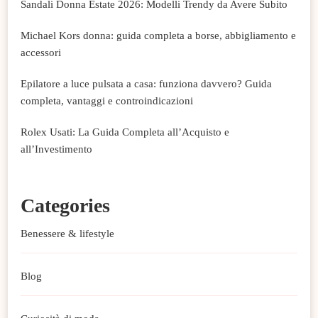
Sandali Donna Estate 2026: Modelli Trendy da Avere Subito
Michael Kors donna: guida completa a borse, abbigliamento e
accessori
Epilatore a luce pulsata a casa: funziona davvero? Guida
completa, vantaggi e controindicazioni
Rolex Usati: La Guida Completa all’Acquisto e
all’Investimento
Categories
Benessere & lifestyle
Blog