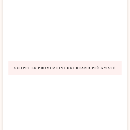
SCOPRI LE PROMOZIONI DEI BRAND PIÙ AMATI!