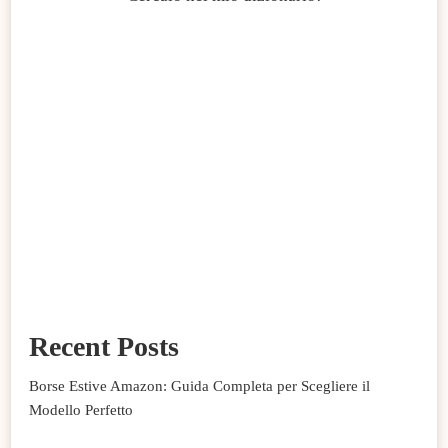
Recent Posts
Borse Estive Amazon: Guida Completa per Scegliere il
Modello Perfetto