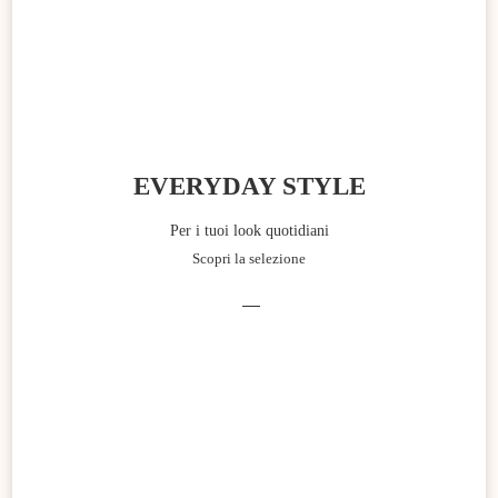
EVERYDAY STYLE
Per i tuoi look quotidiani
Scopri la selezione