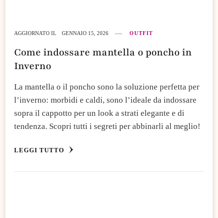
AGGIORNATO IL
GENNAIO 15, 2026
OUTFIT
Come indossare mantella o poncho in
Inverno
La mantella o il poncho sono la soluzione perfetta per
l’inverno: morbidi e caldi, sono l’ideale da indossare
sopra il cappotto per un look a strati elegante e di
tendenza. Scopri tutti i segreti per abbinarli al meglio!
LEGGI TUTTO