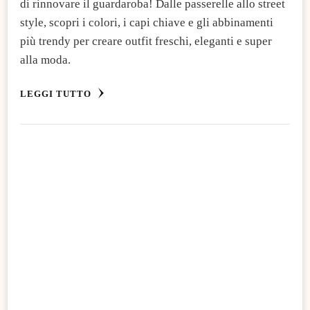
di rinnovare il guardaroba! Dalle passerelle allo street
style, scopri i colori, i capi chiave e gli abbinamenti
più trendy per creare outfit freschi, eleganti e super
alla moda.
LEGGI TUTTO