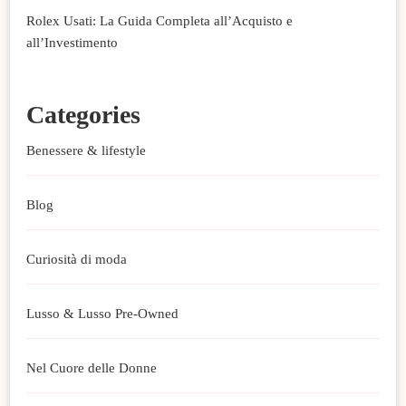
Rolex Usati: La Guida Completa all’Acquisto e
all’Investimento
Categories
Benessere & lifestyle
Blog
Curiosità di moda
Lusso & Lusso Pre-Owned
Nel Cuore delle Donne