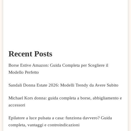
Recent Posts
Borse Estive Amazon: Guida Completa per Scegliere il
Modello Perfetto
Sandali Donna Estate 2026: Modelli Trendy da Avere Subito
Michael Kors donna: guida completa a borse, abbigliamento e
accessori
Epilatore a luce pulsata a casa: funziona davvero? Guida
completa, vantaggi e controindicazioni