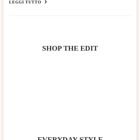
LEGGI TUTTO
SHOP THE EDIT
EVERYDAY STYLE