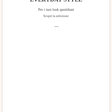
Per i tuoi look quotidiani
Scopri la selezione