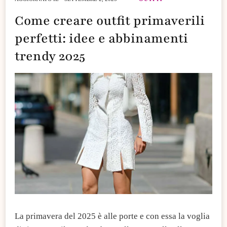
Come creare outfit primaverili
perfetti: idee e abbinamenti
trendy 2025
​La primavera del 2025 è alle porte e con essa la voglia