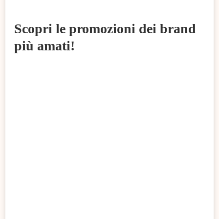
Scopri le promozioni dei brand
più amati!