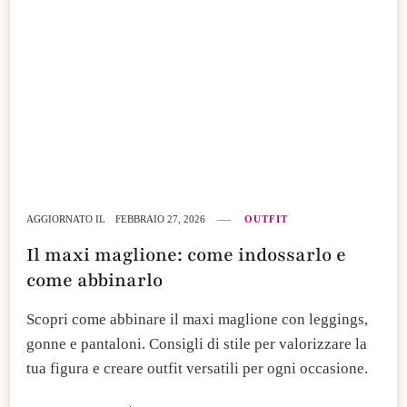
AGGIORNATO IL
FEBBRAIO 27, 2026
OUTFIT
Il maxi maglione: come indossarlo e
come abbinarlo
Scopri come abbinare il maxi maglione con leggings,
gonne e pantaloni. Consigli di stile per valorizzare la
tua figura e creare outfit versatili per ogni occasione.