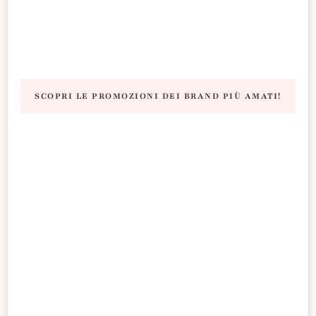
SCOPRI LE PROMOZIONI DEI BRAND PIÙ AMATI!