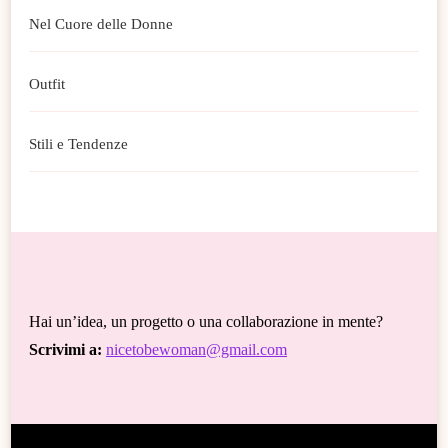
Nel Cuore delle Donne
Outfit
Stili e Tendenze
Hai un’idea, un progetto o una collaborazione in mente?
Scrivimi a:
nicetobewoman@gmail.com