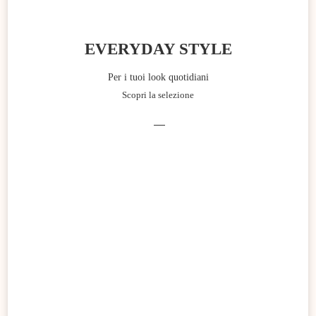
EVERYDAY STYLE
Per i tuoi look quotidiani
Scopri la selezione