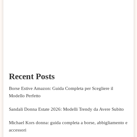
Recent Posts
Borse Estive Amazon: Guida Completa per Scegliere il
Modello Perfetto
Sandali Donna Estate 2026: Modelli Trendy da Avere Subito
Michael Kors donna: guida completa a borse, abbigliamento e
accessori