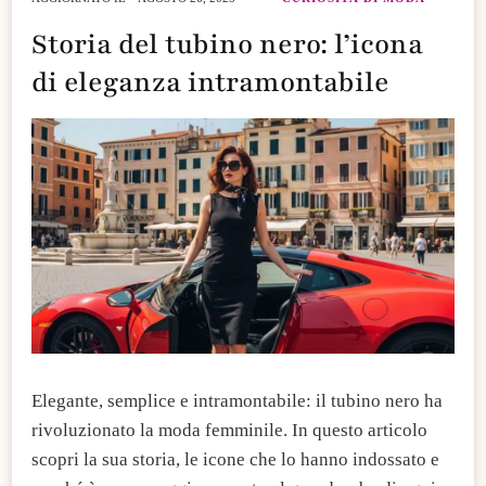
Storia del tubino nero: l’icona
di eleganza intramontabile
Elegante, semplice e intramontabile: il tubino nero ha
rivoluzionato la moda femminile. In questo articolo
scopri la sua storia, le icone che lo hanno indossato e