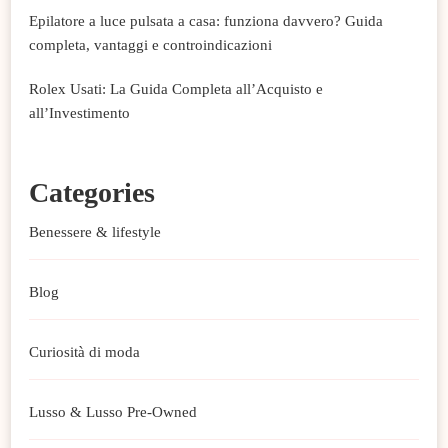
Epilatore a luce pulsata a casa: funziona davvero? Guida
completa, vantaggi e controindicazioni
Rolex Usati: La Guida Completa all’Acquisto e
all’Investimento
Categories
Benessere & lifestyle
Blog
Curiosità di moda
Lusso & Lusso Pre-Owned