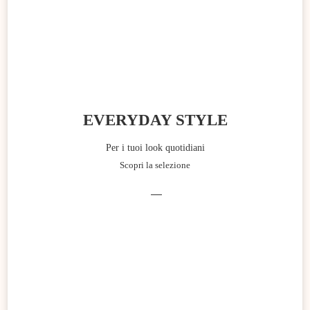
EVERYDAY STYLE
Per i tuoi look quotidiani
Scopri la selezione