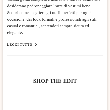
desiderano padroneggiare l’arte di vestirsi bene.
Scopri come scegliere gli outfit perfetti per ogni
occasione, dai look formali e professionali agli stili
casual e romantici, sentendoti sempre sicura ed
elegante.
LEGGI TUTTO
SHOP THE EDIT