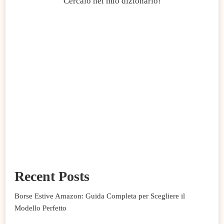
Cercalo nel mio dizionario!
Recent Posts
Borse Estive Amazon: Guida Completa per Scegliere il
Modello Perfetto