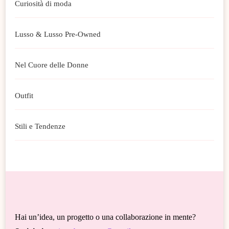
Curiosità di moda
Lusso & Lusso Pre-Owned
Nel Cuore delle Donne
Outfit
Stili e Tendenze
Hai un’idea, un progetto o una collaborazione in mente?