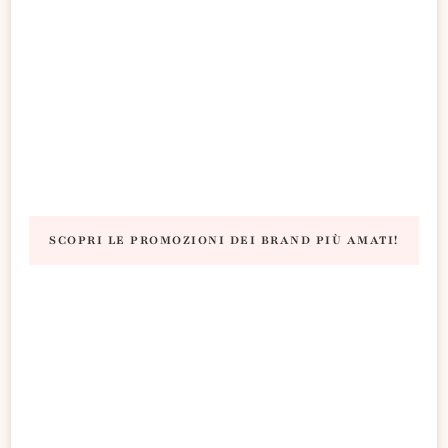
SCOPRI LE PROMOZIONI DEI BRAND PIÙ AMATI!