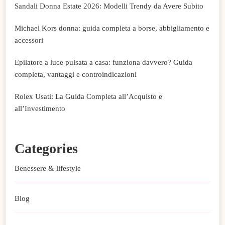
Sandali Donna Estate 2026: Modelli Trendy da Avere Subito
Michael Kors donna: guida completa a borse, abbigliamento e
accessori
Epilatore a luce pulsata a casa: funziona davvero? Guida
completa, vantaggi e controindicazioni
Rolex Usati: La Guida Completa all’Acquisto e
all’Investimento
Categories
Benessere & lifestyle
Blog