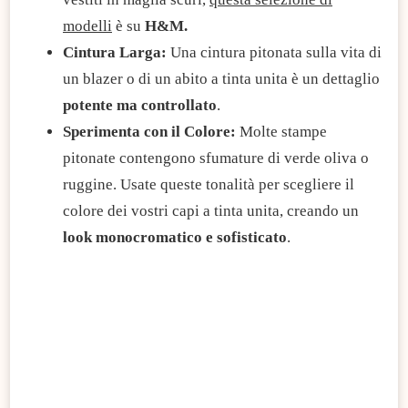
modelli
è su
H&M.
Cintura Larga:
Una cintura pitonata sulla vita di
un blazer o di un abito a tinta unita è un dettaglio
potente ma controllato
.
Sperimenta con il Colore:
Molte stampe
pitonate contengono sfumature di verde oliva o
ruggine. Usate queste tonalità per scegliere il
colore dei vostri capi a tinta unita, creando un
look monocromatico e sofisticato
.