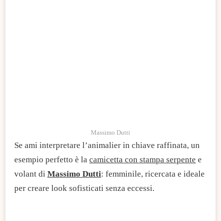
Massimo Dutti
Se ami interpretare l’animalier in chiave raffinata, un
esempio perfetto è la
camicetta con stampa serpente
e
volant di
Massimo Dutti
: femminile, ricercata e ideale
per creare look sofisticati senza eccessi.