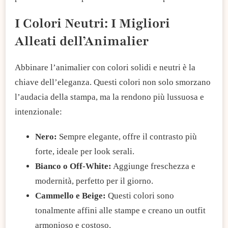
I Colori Neutri: I Migliori
Alleati dell’Animalier
Abbinare l’animalier con colori solidi e neutri è la
chiave dell’eleganza. Questi colori non solo smorzano
l’audacia della stampa, ma la rendono più lussuosa e
intenzionale:
Nero:
Sempre elegante, offre il contrasto più
forte, ideale per look serali.
Bianco o Off-White:
Aggiunge freschezza e
modernità, perfetto per il giorno.
Cammello e Beige:
Questi colori sono
tonalmente affini alle stampe e creano un outfit
armonioso e costoso.