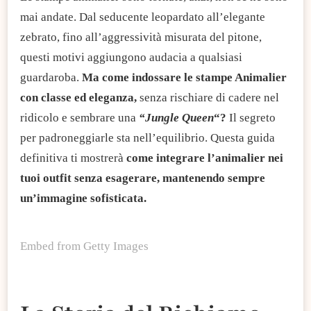
mai andate. Dal seducente leopardato all’elegante
zebrato, fino all’aggressività misurata del pitone,
questi motivi aggiungono audacia a qualsiasi
guardaroba.
Ma come indossare le stampe Animalier
con classe ed eleganza,
senza rischiare di cadere nel
ridicolo e sembrare una
“Jungle Queen
“?
Il segreto
per padroneggiarle sta nell’equilibrio. Questa guida
definitiva ti mostrerà
come integrare l’animalier nei
tuoi outfit senza esagerare, mantenendo sempre
un’immagine sofisticata.
Embed from Getty Images