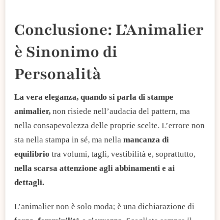
Conclusione: L’Animalier
è Sinonimo di
Personalità
La vera eleganza, quando si parla di stampe
animalier,
non risiede nell’audacia del pattern, ma
nella consapevolezza delle proprie scelte. L’errore non
sta nella stampa in sé, ma nella
mancanza di
equilibrio
tra volumi, tagli, vestibilità e, soprattutto,
nella scarsa attenzione agli abbinamenti e ai
dettagli.
L’animalier non è solo moda; è una dichiarazione di