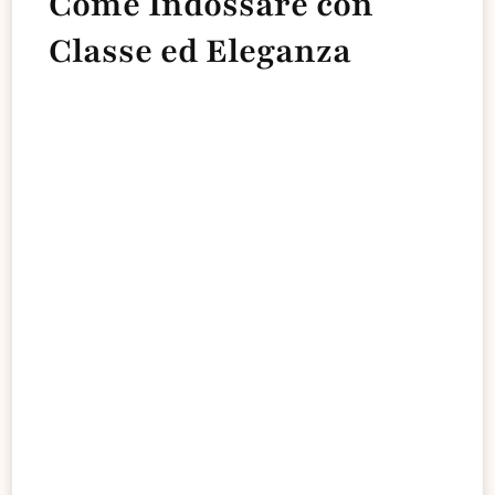
Come Indossare con
Classe ed Eleganza