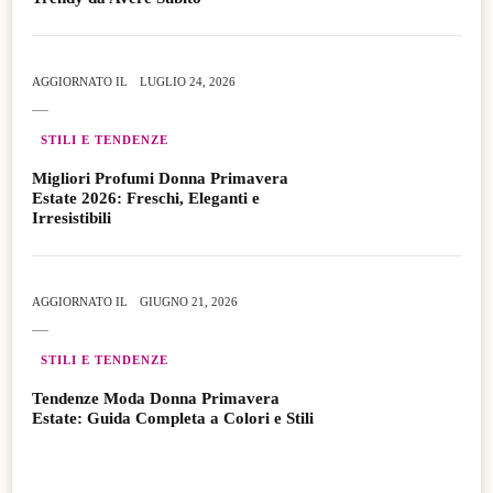
AGGIORNATO IL
LUGLIO 24, 2026
STILI E TENDENZE
Migliori Profumi Donna Primavera
Estate 2026: Freschi, Eleganti e
Irresistibili
AGGIORNATO IL
GIUGNO 21, 2026
STILI E TENDENZE
Tendenze Moda Donna Primavera
Estate: Guida Completa a Colori e Stili