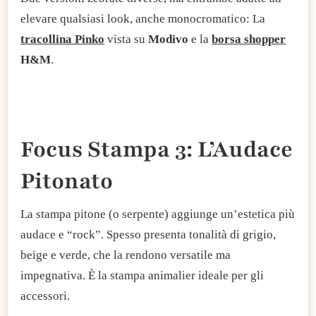
elevare qualsiasi look, anche monocromatico: La
tracollina Pinko
vista su
Modivo
e la
borsa shopper
H&M
.
Focus Stampa 3: L’Audace
Pitonato
La stampa pitone (o serpente) aggiunge un’estetica più
audace e “rock”. Spesso presenta tonalità di grigio,
beige e verde, che la rendono versatile ma
impegnativa. È la stampa animalier ideale per gli
accessori.