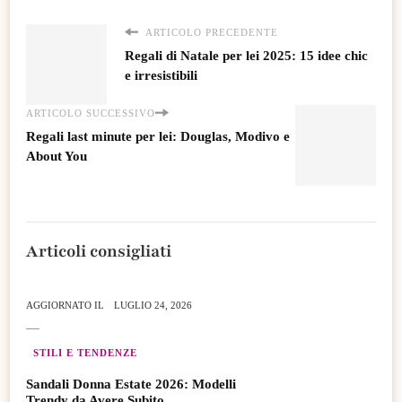
ARTICOLO PRECEDENTE
Regali di Natale per lei 2025: 15 idee chic
e irresistibili
ARTICOLO SUCCESSIVO
Regali last minute per lei: Douglas, Modivo e
About You
Articoli consigliati
AGGIORNATO IL
LUGLIO 24, 2026
STILI E TENDENZE
Sandali Donna Estate 2026: Modelli
Trendy da Avere Subito