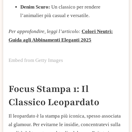
Denim Scuro:
Un classico per rendere
l’animalier più casual e versatile.
Per approfondire, leggi l’articolo:
Colori Neutri:
Guida agli Abbinamenti Eleganti 2025
Embed from Getty Images
Focus Stampa 1: Il
Classico Leopardato
Il leopardato è la stampa più iconica, spesso associata
al glamour. Per evitarne le insidie, concentratevi sulla