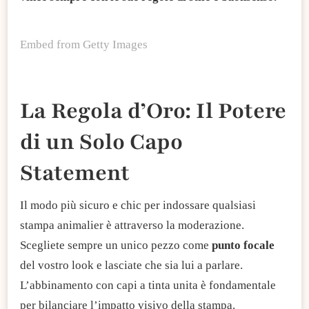
Embed from Getty Images
La Regola d’Oro: Il Potere
di un Solo Capo
Statement
Il modo più sicuro e chic per indossare qualsiasi
stampa animalier è attraverso la moderazione.
Scegliete sempre un unico pezzo come
punto focale
del vostro look e lasciate che sia lui a parlare.
L’abbinamento con capi a tinta unita è fondamentale
per bilanciare l’impatto visivo della stampa.