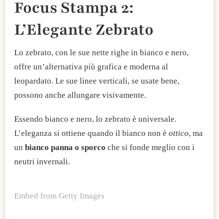
Focus Stampa 2:
L’Elegante Zebrato
Lo zebrato, con le sue nette righe in bianco e nero,
offre un’alternativa più grafica e moderna al
leopardato. Le sue linee verticali, se usate bene,
possono anche allungare visivamente.
Essendo bianco e nero, lo zebrato è universale.
L’eleganza si ottiene quando il bianco non è
ottico
, ma
un
bianco panna o sporco
che si fonde meglio con i
neutri invernali.
Embed from Getty Images