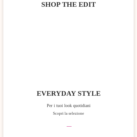
SHOP THE EDIT
EVERYDAY STYLE
Per i tuoi look quotidiani
Scopri la selezione