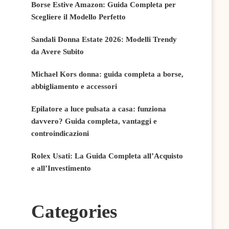
Borse Estive Amazon: Guida Completa per
Scegliere il Modello Perfetto
Sandali Donna Estate 2026: Modelli Trendy
da Avere Subito
Michael Kors donna: guida completa a borse,
abbigliamento e accessori
Epilatore a luce pulsata a casa: funziona
davvero? Guida completa, vantaggi e
controindicazioni
Rolex Usati: La Guida Completa all’Acquisto
e all’Investimento
Categories