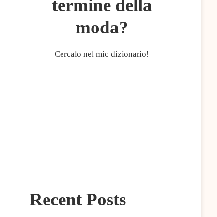
termine della
moda?
Cercalo nel mio dizionario!
Recent Posts