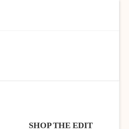
SHOP THE EDIT