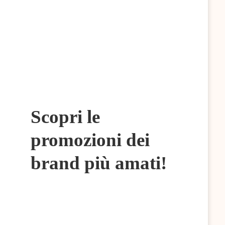
Scopri le
promozioni dei
brand più amati!