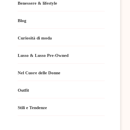
Benessere & lifestyle
Blog
Curiosità di moda
Lusso & Lusso Pre-Owned
Nel Cuore delle Donne
Outfit
Stili e Tendenze